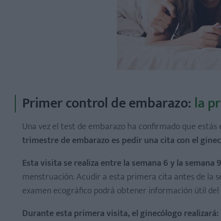
Primer control de embarazo:
la p
Una vez el test de embarazo ha confirmado que estás
trimestre de embarazo es pedir una cita con el gine
Esta visita se realiza entre la semana 6 y la semana
menstruación. Acudir a esta primera cita antes de la 
examen ecográfico podrá obtener información útil del
Durante esta primera visita, el ginecólogo realizará: