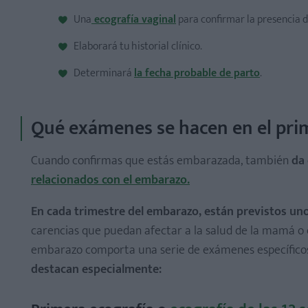
Una
ecografía vaginal
para confirmar la presencia d
Elaborará tu historial clínico.
Determinará
la fecha probable de parto
.
Qué exámenes se hacen en el pri
Cuando confirmas que estás embarazada, también
da 
relacionados con el embarazo.
En cada trimestre del embarazo, están previstos uno
carencias que puedan afectar a la salud de la mamá o 
embarazo comporta una serie de exámenes específicos
destacan especialmente: