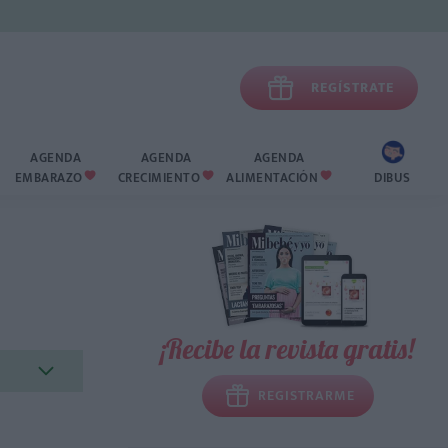

REGÍSTRATE
AGENDA
AGENDA
AGENDA
EMBARAZO
CRECIMIENTO
ALIMENTACIÓN
DIBUS



¡Recibe la revista gratis!
REGISTRARME