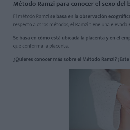
Método Ramzi para conocer el sexo del 
El método Ramzi
se basa en la observación ecográfic
respecto a otros métodos, el Ramzi tiene una elevada e
Se basa en cómo está ubicada la placenta y en el em
que conforma la placenta.
¿Quieres conocer más sobre el Método Ramzi? ¡Este a