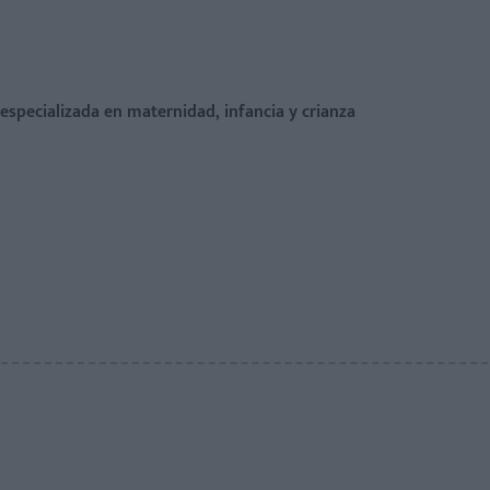
a especializada en maternidad, infancia y crianza