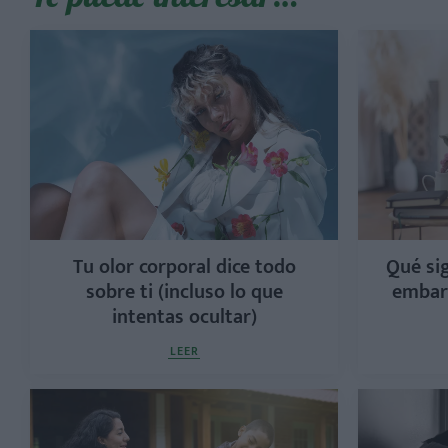
Tu olor corporal dice todo
Qué sig
sobre ti (incluso lo que
embara
intentas ocultar)
LEER