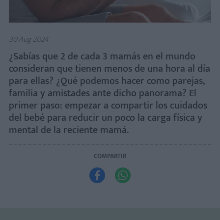
30 Aug 2024
¿Sabías que 2 de cada 3 mamás en el mundo
consideran que tienen menos de una hora al día
para ellas? ¿Qué podemos hacer como parejas,
familia y amistades ante dicho panorama? El
primer paso: empezar a compartir los cuidados
del bebé para reducir un poco la carga física y
mental de la reciente mamá.
COMPARTIR

