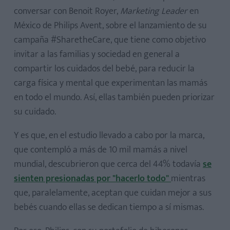
conversar con Benoit Royer,
Marketing Leader
en
México de Philips Avent, sobre el lanzamiento de su
campaña #SharetheCare, que tiene como objetivo
invitar a las familias y sociedad en general a
compartir los cuidados del bebé, para reducir la
carga física y mental que experimentan las mamás
en todo el mundo. Así, ellas también pueden priorizar
su cuidado.
Y es que, en el estudio llevado a cabo por la marca,
que contempló a más de 10 mil mamás a nivel
mundial, descubrieron que cerca del 44% todavía
se
sienten presionadas por "hacerlo todo"
mientras
que, paralelamente, aceptan que cuidan mejor a sus
bebés cuando ellas se dedican tiempo a sí mismas.