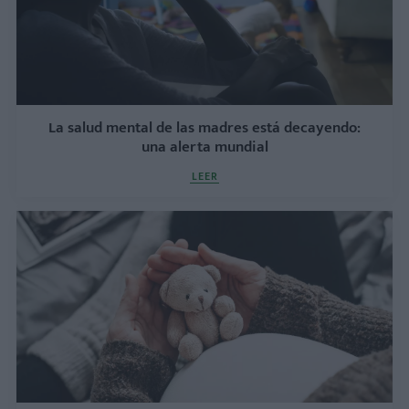
La salud mental de las madres está decayendo:
una alerta mundial
LEER