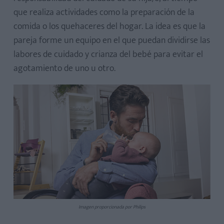
que realiza actividades como la preparación de la
comida o los quehaceres del hogar. La idea es que la
pareja forme un equipo en el que puedan dividirse las
labores de cuidado y crianza del bebé para evitar el
agotamiento de uno u otro.
Imagen proporcionada por Philips