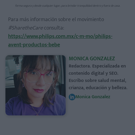
forma segura y desde cualquier lugar, para brindar tranquilidad dentro y fuera de casa.
Para más información sobre el movimiento
#SharetheCare
consulta:
https://www.philips.com.mx/c-m-mo/philips-
avent-productos-bebe
MONICA GONZALEZ
Redactora. Especializada en
contenido digital y SEO.
Escribo sobre salud mental,
crianza, educación y belleza.
Monica Gonzalez