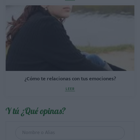
¿Cómo te relacionas con tus emociones?
LEER
Y tú ¿Qué opinas?