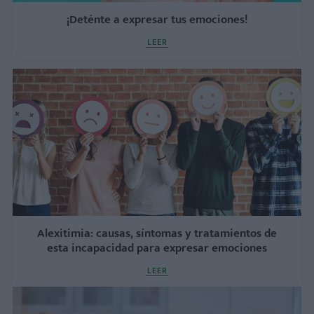
¡Deténte a expresar tus emociones!
LEER
Alexitimia: causas, síntomas y tratamientos de
esta incapacidad para expresar emociones
LEER