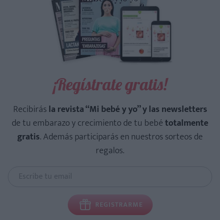
¡Regístrate gratis!
Recibirás
la revista “Mi bebé y yo” y las newsletters
de tu embarazo y crecimiento de tu bebé
totalmente
gratis
. Además participarás en nuestros sorteos de
regalos.
REGISTRARME