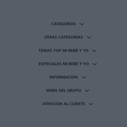
CATEGORÍAS
OTRAS CATEGORÍAS
TEMAS TOP MI BEBÉ Y YO
ESPECIALES MI BEBÉ Y YO
INFORMACIÓN
WEBS DEL GRUPO
ATENCIÓN AL CLIENTE