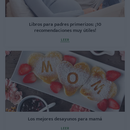
Libros para padres primerizos: ¡10
recomendaciones muy útiles!
LEER
Los mejores desayunos para mamá
LEER