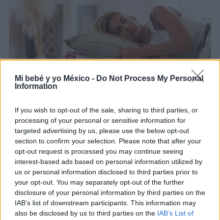
Mi bebé y yo México -
Do Not Process My Personal
Information
Qué significa soñar que estás embarazada: ¡esto
If you wish to opt-out of the sale, sharing to third parties, or
te quiere decir!
processing of your personal or sensitive information for
LEER
targeted advertising by us, please use the below opt-out
section to confirm your selection. Please note that after your
opt-out request is processed you may continue seeing
interest-based ads based on personal information utilized by
us or personal information disclosed to third parties prior to
your opt-out. You may separately opt-out of the further
disclosure of your personal information by third parties on the
IAB’s list of downstream participants. This information may
also be disclosed by us to third parties on the
IAB’s List of