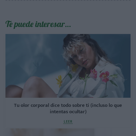
Te puede interesar…
Tu olor corporal dice todo sobre ti (incluso lo que
intentas ocultar)
LEER