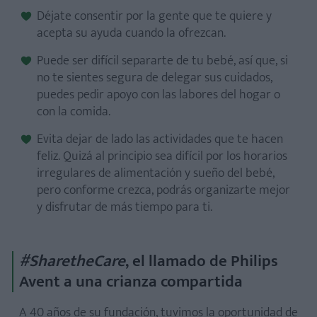
Déjate consentir por la gente que te quiere y
acepta su ayuda cuando la ofrezcan.
Puede ser difícil separarte de tu bebé, así que, si
no te sientes segura de delegar sus cuidados,
puedes pedir apoyo con las labores del hogar o
con la comida.
Evita dejar de lado las actividades que te hacen
feliz. Quizá al principio sea difícil por los horarios
irregulares de alimentación y sueño del bebé,
pero conforme crezca, podrás organizarte mejor
y disfrutar de más tiempo para ti.
#SharetheCare
, el llamado de Philips
Avent a una crianza compartida
A 40 años de su fundación, tuvimos la oportunidad de