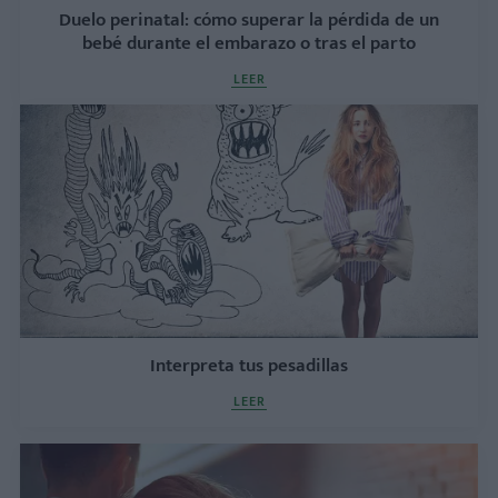
Duelo perinatal: cómo superar la pérdida de un
bebé durante el embarazo o tras el parto
LEER
Interpreta tus pesadillas
LEER