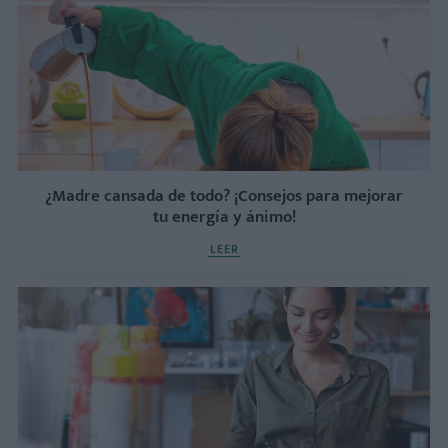
¿Madre cansada de todo? ¡Consejos para mejorar
tu energía y ánimo!
LEER