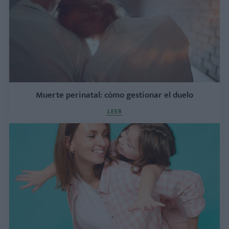
Muerte perinatal: cómo gestionar el duelo
LEER