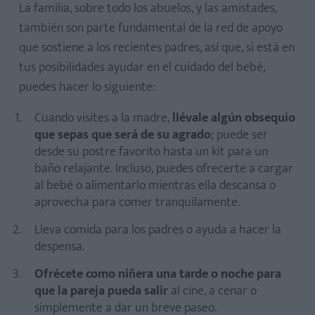
La familia, sobre todo los abuelos, y las amistades,
también son parte fundamental de la red de apoyo
que sostiene a los recientes padres, así que, si está en
tus posibilidades ayudar en el cuidado del bebé,
puedes hacer lo siguiente:
Cuando visites a la madre,
llévale algún obsequio
que sepas que será de su agrado
; puede ser
desde su postre favorito hasta un kit para un
baño relajante. Incluso, puedes ofrecerte a cargar
al bebé o alimentarlo mientras ella descansa o
aprovecha para comer tranquilamente.
Lleva comida para los padres o ayuda a hacer la
despensa.
Ofrécete como niñera una tarde o noche para
que la pareja pueda salir
al cine, a cenar o
simplemente a dar un breve paseo.