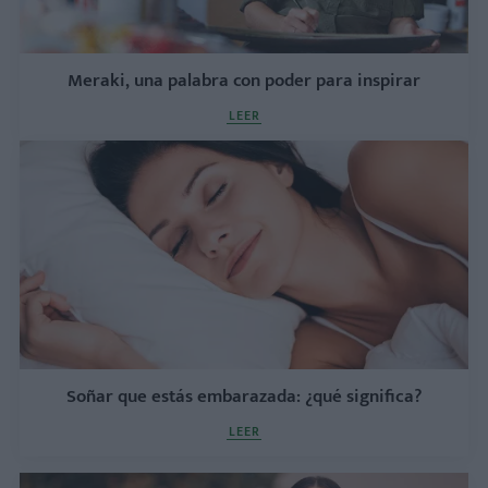
Meraki, una palabra con poder para inspirar
LEER
Soñar que estás embarazada: ¿qué significa?
LEER