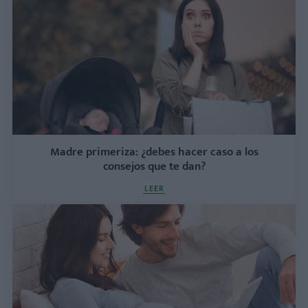
Madre primeriza: ¿debes hacer caso a los
consejos que te dan?
LEER