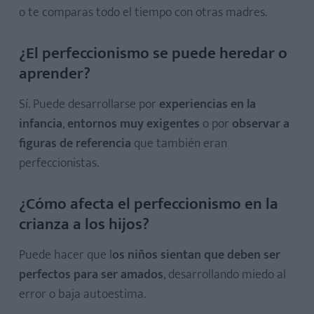
o te comparas todo el tiempo con otras madres.
¿El perfeccionismo se puede heredar o
aprender?
Sí. Puede desarrollarse por
experiencias en la
infancia
,
entornos muy exigentes
o por
observar a
figuras de referencia
que también eran
perfeccionistas.
¿Cómo afecta el perfeccionismo en la
crianza a los hijos?
Puede hacer que l
os niños sientan que deben ser
perfectos para ser amados
, desarrollando miedo al
error o baja autoestima.