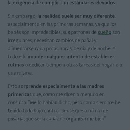
la
exigencia de cumplir con estándares elevados.
Sin embargo,
la realidad suele ser muy diferente
,
especialmente en las primeras semanas, ya que los
bebés son impredecibles; sus patrones de
sueño
son
irregulares, necesitan cambios de pañal y
alimentarse cada pocas horas, de día y de noche. Y
todo ello
impide cualquier intento de establecer
rutinas
o dedicar tiempo a otras tareas del hogar o a
una misma.
Esto
sorprende especialmente a las madres
primerizas
que, como me dicen a menudo en
consulta: “Me lo habían dicho, pero como siempre he
tenido todo bajo control, pensé que a mí no me
pasaría, que sería capaz de organizarme bien”