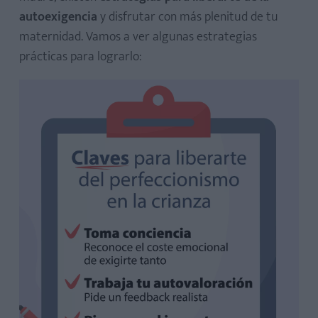
autoexigencia
y disfrutar con más plenitud de tu
maternidad. Vamos a ver algunas estrategias
prácticas para lograrlo: