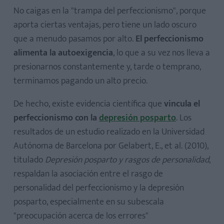
No caigas en la "trampa del perfeccionismo", porque
aporta ciertas ventajas, pero tiene un lado oscuro
que a menudo pasamos por alto.
El perfeccionismo
alimenta la autoexigencia
, lo que a su vez nos lleva a
presionarnos constantemente y, tarde o temprano,
terminamos pagando un alto precio.
De hecho, existe evidencia científica que
vincula el
perfeccionismo con la
depresión posparto
. Los
resultados de un estudio realizado en la Universidad
Autónoma de Barcelona por Gelabert, E., et al. (2010),
titulado
Depresión posparto y rasgos de personalidad
,
respaldan la asociación entre el rasgo de
personalidad del perfeccionismo y la depresión
posparto, especialmente en su subescala
"preocupación acerca de los errores"