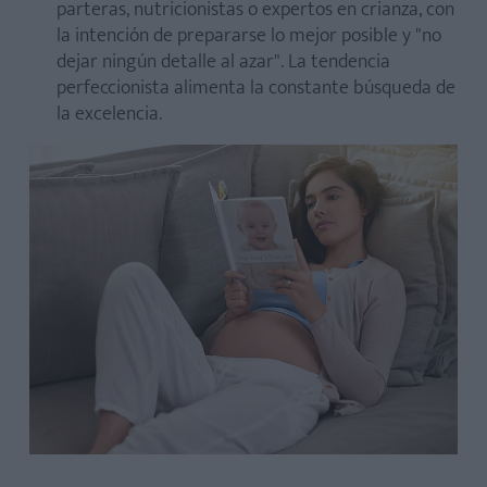
parteras, nutricionistas o expertos en crianza, con
la intención de prepararse lo mejor posible y "no
dejar ningún detalle al azar". La tendencia
perfeccionista alimenta la constante búsqueda de
la excelencia.