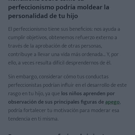
perfeccionismo podría moldear la
personalidad de tu hijo
El perfeccionismo tiene sus beneficios: nos ayuda a
cumplir objetivos, obtenemos refuerzo externo a
través de la aprobación de otras personas,
contribuye a llevar una vida más ordenada... Y, por
ello, a veces resulta difícil desprendernos de él.
Sin embargo, considerar cómo tus conductas
perfeccionistas podrían influir en el desarrollo de este
rasgo en tu hijo, ya que
los niños aprenden por
observación de sus principales figuras de
apego
,
podría fortalecer tu motivación para moderar esa
tendencia en ti misma.