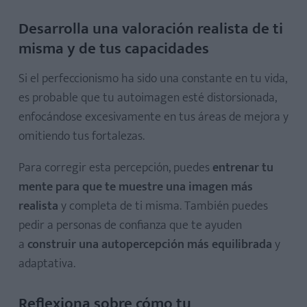
Desarrolla una valoración realista de ti
misma y de tus capacidades
Si el perfeccionismo ha sido una constante en tu vida,
es probable que tu autoimagen esté distorsionada,
enfocándose excesivamente en tus áreas de mejora y
omitiendo tus fortalezas.
Para corregir esta percepción, puedes
entrenar tu
mente para que te muestre una imagen más
realista
y completa
de ti misma. También puedes
pedir a personas de confianza que te ayuden
a
construir una autopercepción más equilibrada
y
adaptativa.
Reflexiona sobre cómo tu