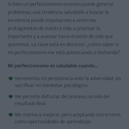
Si bien un perfeccionismo excesivo puede generar
problemas, una tendencia saludable a buscar la
excelencia puede impulsarnos a sentirnos
protagonistas de nuestra vida, a priorizar lo
importante y a avanzar hacia el estilo de vida que
queremos. La clave está en discernir: ¿cómo saber si
mi perfeccionismo me está potenciando o limitando?
Mi perfeccionismo es saludable cuando...
Incrementa mi persistencia ante la adversidad, sin
sacrificar mi bienestar psicológico.
Me permite disfrutar del proceso, no solo del
resultado final.
Me motiva a mejorar, pero aceptando mis errores
como oportunidades de aprendizaje.