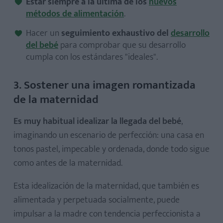
Estar siempre a la última de los
nuevos
métodos de alimentación
.
Hacer un
seguimiento exhaustivo del
desarrollo
del bebé
para comprobar que su desarrollo
cumpla con los estándares "ideales".
3. Sostener una imagen romantizada
de la maternidad
Es muy habitual idealizar la llegada del bebé
,
imaginando un escenario de perfección: una casa en
tonos pastel, impecable y ordenada, donde todo sigue
como antes de la maternidad.
Esta idealización de la maternidad, que también es
alimentada y perpetuada socialmente, puede
impulsar a la madre con tendencia perfeccionista a