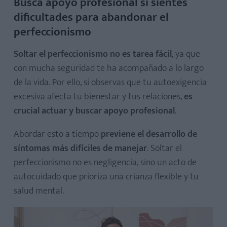
Busca apoyo profesional si sientes
dificultades para abandonar el
perfeccionismo
Soltar el perfeccionismo no es tarea fácil
, ya que
con mucha seguridad te ha acompañado a lo largo
de la vida. Por ello, si observas que tu autoexigencia
excesiva afecta tu bienestar y tus relaciones,
es
crucial actuar y buscar apoyo profesional
.
Abordar esto a tiempo
previene el desarrollo de
síntomas más difíciles de manejar
. Soltar el
perfeccionismo no es negligencia, sino un acto de
autocuidado que prioriza una crianza flexible y tu
salud mental.