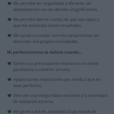
Me permite ser organizada y eficiente, sin
obsesionarme con los detalles insignificantes.
Me permite darme cuenta de que soy capaz, y
que mis esfuerzos tienen resultados.
Me ayuda a cumplir con mis compromisos, sin
descuidar mis propias necesidades.
Mi perfeccionismo es dañino cuando...
Siento una preocupación excesiva o un miedo
paralizante a cometer errores.
Aplazo tareas importantes por miedo a que no
sean perfectas.
Vivo con una inseguridad constante y la necesidad
de validación externa.
Me genera estrés, ansiedad o bajo estado de