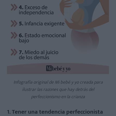
Infografía original de Mi bebé y yo creada para
ilustrar las razones que hay detrás del
perfeccionismo en la crianza
1. Tener una tendencia perfeccionista