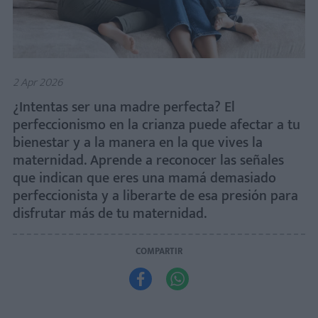
2 Apr 2026
¿Intentas ser una madre perfecta? El
perfeccionismo en la crianza puede afectar a tu
bienestar y a la manera en la que vives la
maternidad. Aprende a reconocer las señales
que indican que eres una mamá demasiado
perfeccionista y a liberarte de esa presión para
disfrutar más de tu maternidad.
COMPARTIR

