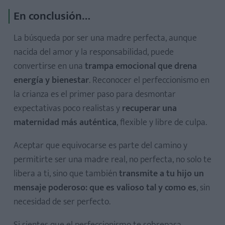
En conclusión…
La búsqueda por ser una madre perfecta, aunque
nacida del amor y la responsabilidad, puede
convertirse en una
trampa emocional que drena
energía y bienestar
. Reconocer el perfeccionismo en
la crianza es el primer paso para desmontar
expectativas poco realistas y
recuperar una
maternidad más auténtica
, flexible y libre de culpa.
Aceptar que equivocarse es parte del camino y
permitirte ser una madre real, no perfecta, no solo te
libera a ti, sino que también
transmite a tu hijo un
mensaje poderoso: que es valioso tal y como es
, sin
necesidad de ser perfecto.