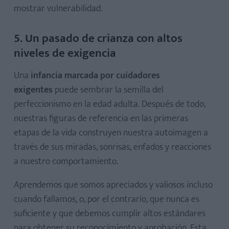
mostrar vulnerabilidad.
5. Un pasado de crianza con altos
niveles de exigencia
Una
infancia marcada por cuidadores
exigentes
puede sembrar la semilla del
perfeccionismo en la edad adulta. Después de todo,
nuestras figuras de referencia en las primeras
etapas de la vida construyen nuestra autoimagen a
través de sus miradas, sonrisas, enfados y reacciones
a nuestro comportamiento.
Aprendemos que somos apreciados y valiosos incluso
cuando fallamos, o, por el contrario, que nunca es
suficiente y que debemos cumplir altos estándares
para obtener su reconocimiento y aprobación. Esta