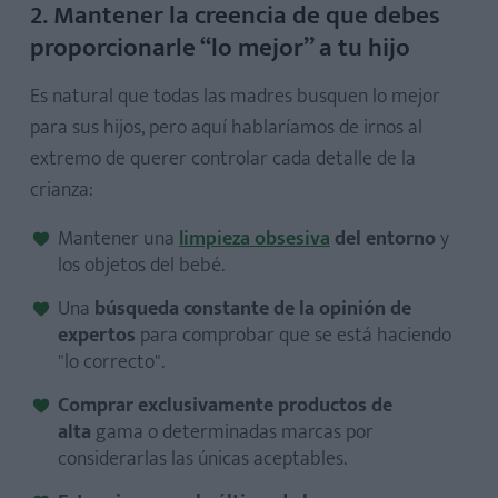
2. Mantener la creencia de que debes
proporcionarle “lo mejor” a tu hijo
Es natural que todas las madres busquen lo mejor
para sus hijos, pero aquí hablaríamos de irnos al
extremo de querer controlar cada detalle de la
crianza:
Mantener una
limpieza obsesiva
del entorno
y
los objetos del bebé.
Una
búsqueda constante de la opinión de
expertos
para comprobar que se está haciendo
"lo correcto".
Comprar exclusivamente productos de
alta
gama o determinadas marcas por
considerarlas las únicas aceptables.