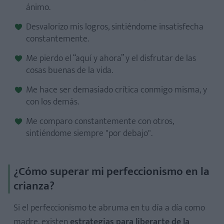
ánimo.
Desvalorizo mis logros, sintiéndome insatisfecha
constantemente.
Me pierdo el “aquí y ahora” y el disfrutar de las
cosas buenas de la vida.
Me hace ser demasiado crítica conmigo misma, y
con los demás.
Me comparo constantemente con otros,
sintiéndome siempre "por debajo".
¿Cómo superar mi perfeccionismo en la
crianza?
Si el perfeccionismo te abruma en tu día a día como
madre, existen
estrategias para liberarte de la