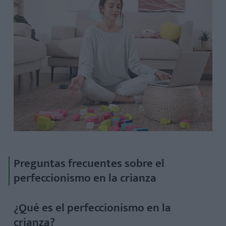
Preguntas frecuentes sobre el
perfeccionismo en la crianza
¿Qué es el perfeccionismo en la
crianza?