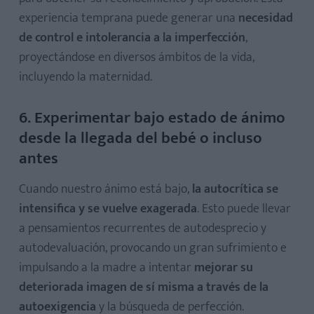
experiencia temprana puede generar una
necesidad
de control e intolerancia a la imperfección
,
proyectándose en diversos ámbitos de la vida,
incluyendo la maternidad.
6. Experimentar bajo estado de ánimo
desde la llegada del bebé o incluso
antes
Cuando nuestro ánimo está bajo,
la autocrítica se
intensifica y se vuelve exagerada
. Esto puede llevar
a pensamientos recurrentes de autodesprecio y
autodevaluación, provocando un gran sufrimiento e
impulsando a la madre a intentar
mejorar su
deteriorada imagen de sí misma a través de la
autoexigencia
y la búsqueda de perfección.