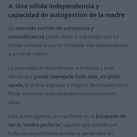
4. Una sólida independencia y
capacidad de autogestión de la madre
Un
marcado sentido de autonomía y
autosuficiencia
puede llevar a una mujer que ha
tenido un bebé a querer trasladar esa independencia
a su rol de madre.
La necesidad de demostrarse a sí misma y a los
demás que
puede manejarlo todo sola, sin pedir
ayuda
, le podría impulsar a exigirse demasiado con el
fin de mantener esos estándares excesivamente
altos.
Esta autoexigencia se manifiesta en la
búsqueda de
ser la "madre perfecta
", aquella que cumple con
todas las expectativas sociales y personales sin