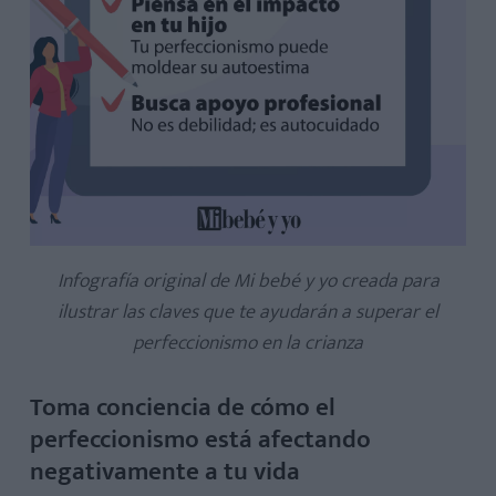
Infografía original de Mi bebé y yo creada para
ilustrar las claves que te ayudarán a superar el
perfeccionismo en la crianza
Toma conciencia de cómo el
perfeccionismo está afectando
negativamente a tu vida