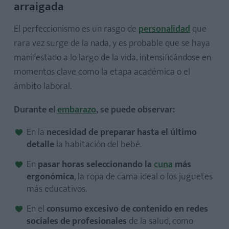
arraigada
El perfeccionismo es un rasgo de
personalidad
que
rara vez surge de la nada, y es probable que se haya
manifestado a lo largo de la vida, intensificándose en
momentos clave como la etapa académica o el
ámbito laboral.
Durante el
embarazo
, se puede observar:
En la
necesidad de preparar hasta el último
detalle
la habitación del bebé.
En
pasar horas seleccionando la
cuna
más
ergonómica
, la ropa de cama ideal o los juguetes
más educativos.
En el
consumo excesivo de contenido en redes
sociales de profesionales
de la salud, como