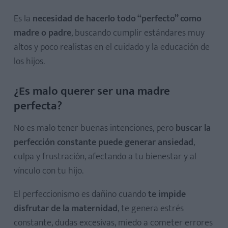
Es la
necesidad de hacerlo todo “perfecto” como
madre o padre
, buscando cumplir estándares muy
altos y poco realistas en el cuidado y la educación de
los hijos.
¿Es malo querer ser una madre
perfecta?
No es malo tener buenas intenciones, pero
buscar la
perfección constante puede generar ansiedad
,
culpa y frustración, afectando a tu bienestar y al
vínculo con tu hijo.
El perfeccionismo es dañino cuando
te impide
disfrutar de la maternidad
, te genera estrés
constante, dudas excesivas, miedo a cometer errores