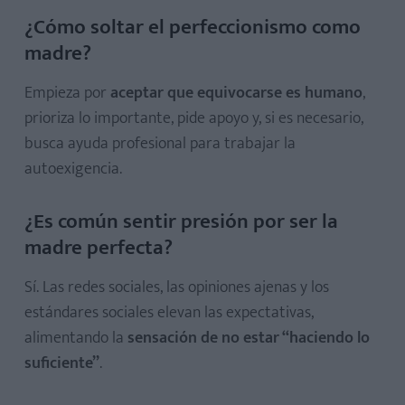
¿Cómo soltar el perfeccionismo como
madre?
Empieza por
aceptar que equivocarse es humano
,
prioriza lo importante, pide apoyo y, si es necesario,
busca ayuda profesional para trabajar la
autoexigencia.
¿Es común sentir presión por ser la
madre perfecta?
Sí. Las redes sociales, las opiniones ajenas y los
estándares sociales elevan las expectativas,
alimentando la
sensación de no estar “haciendo lo
suficiente”
.