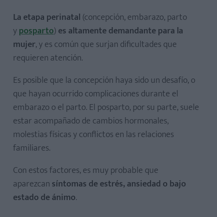
La etapa perinatal
(concepción, embarazo, parto
y
posparto
)
es altamente demandante para la
mujer
, y es común que surjan dificultades que
requieren atención.
Es posible que la concepción haya sido un desafío, o
que hayan ocurrido complicaciones durante el
embarazo o el parto. El posparto, por su parte, suele
estar acompañado de cambios hormonales,
molestias físicas y conflictos en las relaciones
familiares.
Con estos factores, es muy probable que
aparezcan
síntomas de estrés, ansiedad o bajo
estado de ánimo
.