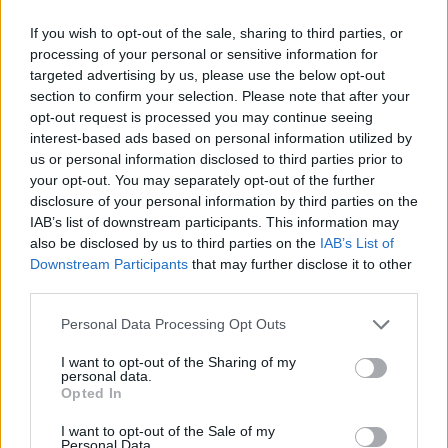
If you wish to opt-out of the sale, sharing to third parties, or
processing of your personal or sensitive information for
targeted advertising by us, please use the below opt-out
section to confirm your selection. Please note that after your
opt-out request is processed you may continue seeing
interest-based ads based on personal information utilized by
us or personal information disclosed to third parties prior to
your opt-out. You may separately opt-out of the further
disclosure of your personal information by third parties on the
IAB’s list of downstream participants. This information may
also be disclosed by us to third parties on the
IAB’s List of
Downstream Participants
that may further disclose it to other
third parties.
Personal Data Processing Opt Outs
I want to opt-out of the Sharing of my
personal data.
¡Regístrate gratis!
Opted In
I want to opt-out of the Sale of my
Personal Data.