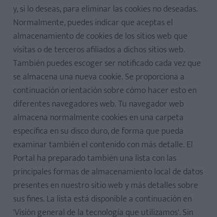
y, si lo deseas, para eliminar las cookies no deseadas.
Normalmente, puedes indicar que aceptas el
almacenamiento de cookies de los sitios web que
visitas o de terceros afiliados a dichos sitios web.
También puedes escoger ser notificado cada vez que
se almacena una nueva cookie. Se proporciona a
continuación orientación sobre cómo hacer esto en
diferentes navegadores web. Tu navegador web
almacena normalmente cookies en una carpeta
específica en su disco duro, de forma que pueda
examinar también el contenido con más detalle. El
Portal ha preparado también una lista con las
principales formas de almacenamiento local de datos
presentes en nuestro sitio web y más detalles sobre
sus fines. La lista está disponible a continuación en
'Visión general de la tecnología que utilizamos'. Sin