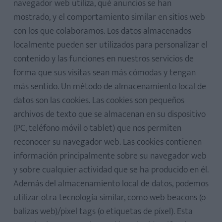
navegador web utiliza, qué anuncios se han
mostrado, y el comportamiento similar en sitios web
con los que colaboramos. Los datos almacenados
localmente pueden ser utilizados para personalizar el
contenido y las funciones en nuestros servicios de
forma que sus visitas sean más cómodas y tengan
más sentido. Un método de almacenamiento local de
datos son las cookies. Las cookies son pequeños
archivos de texto que se almacenan en su dispositivo
(PC, teléfono móvil o tablet) que nos permiten
reconocer su navegador web. Las cookies contienen
información principalmente sobre su navegador web
y sobre cualquier actividad que se ha producido en él.
Además del almacenamiento local de datos, podemos
utilizar otra tecnología similar, como web beacons (o
balizas web)/pixel tags (o etiquetas de píxel). Esta