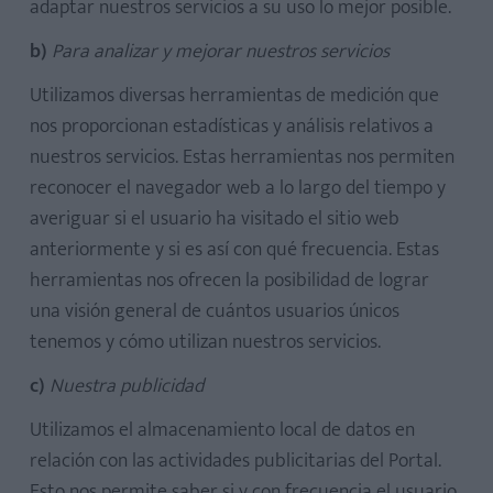
adaptar nuestros servicios a su uso lo mejor posible.
b)
Para analizar y mejorar nuestros servicios
Utilizamos diversas herramientas de medición que
nos proporcionan estadísticas y análisis relativos a
nuestros servicios. Estas herramientas nos permiten
reconocer el navegador web a lo largo del tiempo y
averiguar si el usuario ha visitado el sitio web
anteriormente y si es así con qué frecuencia. Estas
herramientas nos ofrecen la posibilidad de lograr
una visión general de cuántos usuarios únicos
tenemos y cómo utilizan nuestros servicios.
c)
Nuestra publicidad
Utilizamos el almacenamiento local de datos en
relación con las actividades publicitarias del Portal.
Esto nos permite saber si y con frecuencia el usuario