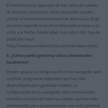
El Portal tiene la capacidad de leer datos de cookies
de terceros como éstas. Estas compañías pueden
utilizar el almacenamiento local de datos para dirigir
anuncios específicos en otros sitios web en base a su
visita a al Portal. Puede saber más sobre este tipo de
publicidad aquí:
http://www.youronlinechoices.com/es/videos-utiles/ .
6. ¿Cómo puedo gestionar datos almacenados
localmente?
Puedes ajustar la configuración en tu navegador web
o utilizar programas especiales que han sido
desarrollados para gestionar cookies. La
configuración en tu navegador web normalmente
muestra una lista de todas las cookies que han sido
almacenadas para proporcionarle una visión general