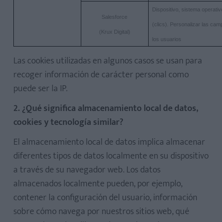
Dispositivo, sistema operativ
Salesforce
(clics). Personalizar las cam
(Krux Digital)
los usuarios
Las cookies utilizadas en algunos casos se usan para
recoger información de carácter personal como
puede ser la IP.
2. ¿Qué significa almacenamiento local de datos,
cookies y tecnología similar?
El almacenamiento local de datos implica almacenar
diferentes tipos de datos localmente en su dispositivo
a través de su navegador web. Los datos
almacenados localmente pueden, por ejemplo,
contener la configuración del usuario, información
sobre cómo navega por nuestros sitios web, qué