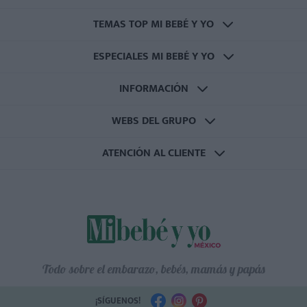
TEMAS TOP MI BEBÉ Y YO
ESPECIALES MI BEBÉ Y YO
INFORMACIÓN
WEBS DEL GRUPO
ATENCIÓN AL CLIENTE
Todo sobre el embarazo, bebés, mamás y papás
¡SÍGUENOS!