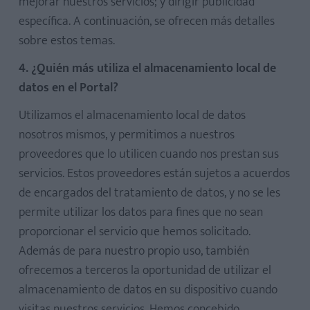
mejorar nuestros servicios; y dirigir publicidad
específica. A continuación, se ofrecen más detalles
sobre estos temas.
4. ¿Quién más utiliza el almacenamiento local de
datos en el Portal?
Utilizamos el almacenamiento local de datos
nosotros mismos, y permitimos a nuestros
proveedores que lo utilicen cuando nos prestan sus
servicios. Estos proveedores están sujetos a acuerdos
de encargados del tratamiento de datos, y no se les
permite utilizar los datos para fines que no sean
proporcionar el servicio que hemos solicitado.
Además de para nuestro propio uso, también
ofrecemos a terceros la oportunidad de utilizar el
almacenamiento de datos en su dispositivo cuando
visitas nuestros servicios. Hemos concebido