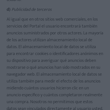
d)
Publicidad de terceros
Al igual que en otros sitios web comerciales, en los
servicios del Portal el usuario encontrará también
anuncios suministrados por otros actores. La mayoría
de los actores utilizan almacenamiento local de
datos. El almacenamiento local de datos se utiliza
para encontrar cookies o identificadores anónimos en
su dispositivo para averiguar qué anuncios deben
mostrarse o qué anuncios han sido mostrados en su
navegador web. El almacenamiento local de datos se
utiliza también para medir el efecto de los anuncios
midiendo cuántos usuarios hicieron clic en un
anuncio específico y cuántos completaron realmente
una compra. Nosotros no permitimos que estos
datos sean vinculados directamente al usuario usted.