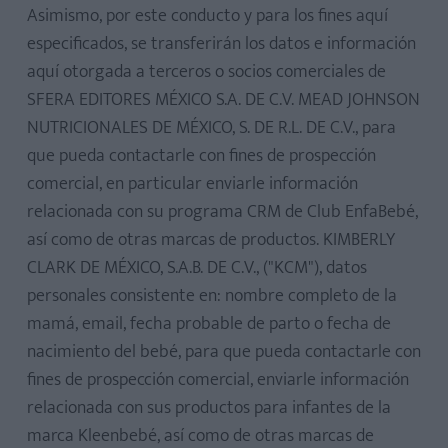
Asimismo, por este conducto y para los fines aquí
especificados, se transferirán los datos e información
aquí otorgada a terceros o socios comerciales de
SFERA EDITORES MÉXICO S.A. DE C.V. MEAD JOHNSON
NUTRICIONALES DE MÉXICO, S. DE R.L. DE C.V., para
que pueda contactarle con fines de prospección
comercial, en particular enviarle información
relacionada con su programa CRM de Club EnfaBebé,
así como de otras marcas de productos. KIMBERLY
CLARK DE MÉXICO, S.A.B. DE C.V., ("KCM"), datos
personales consistente en: nombre completo de la
mamá, email, fecha probable de parto o fecha de
nacimiento del bebé, para que pueda contactarle con
fines de prospección comercial, enviarle información
relacionada con sus productos para infantes de la
marca Kleenbebé, así como de otras marcas de