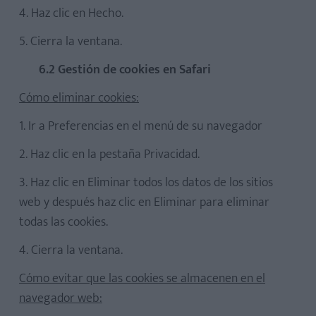
4. Haz clic en Hecho.
5. Cierra la ventana.
6.2 Gestión de cookies en Safari
Cómo eliminar cookies:
1. Ir a Preferencias en el menú de su navegador
2. Haz clic en la pestaña Privacidad.
3. Haz clic en Eliminar todos los datos de los sitios
web y después haz clic en Eliminar para eliminar
todas las cookies.
4. Cierra la ventana.
Cómo evitar que las cookies se almacenen en el
navegador web: