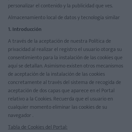
personalizar el contenido y la publicidad que ves.
Almacenamiento local de datos y tecnología similar
1. Introducción
A través de la aceptación de nuestra Política de
privacidad al realizar el registro el usuario otorga su
consentimiento para la instalación de las cookies que
aquí se detallan. Asimismo existen otros mecanismos
de aceptación de la instalación de las cookies
concretamente al través del sistema de recogida de
aceptación de dos capas que aparece en el Portal
relativo a la Cookies. Recuerda que el usuario en
cualquier momento eliminar las cookies de su
navegador .
Tabla de Cookies del Portal: