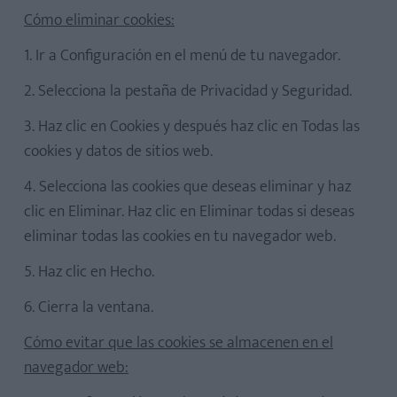
Cómo eliminar cookies:
1. Ir a Configuración en el menú de tu navegador.
2. Selecciona la pestaña de Privacidad y Seguridad.
3. Haz clic en Cookies y después haz clic en Todas las
cookies y datos de sitios web.
4. Selecciona las cookies que deseas eliminar y haz
clic en Eliminar. Haz clic en Eliminar todas si deseas
eliminar todas las cookies en tu navegador web.
5. Haz clic en Hecho.
6. Cierra la ventana.
Cómo evitar que las cookies se almacenen en el
navegador web: