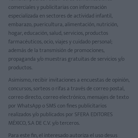
comerciales y publicitarias con información
especializada en sectores de actividad infantil,
embarazo, puericultura, alimentación, nutrición,
hogar, educación, salud, servicios, productos
farmacéuticos, ocio, viajes y cuidado personal;
además de la transmisión de promociones,
propaganda y/o muestras gratuitas de servicios y/o
productos.
Asimismo, recibir invitaciones a encuestas de opinión,
concursos, sorteos o rifas a través de correo postal,
correo directo, correo electrónico, mensajes de texto
por WhatsApp o SMS con fines publicitarios
realizados y/o publicados por SFERA EDITORES
MÉXICO, S.A DE C.V. y/o terceros.
Para este fin, el interesado autoriza el uso desus