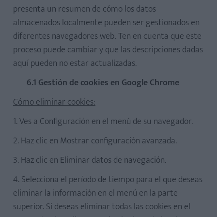
presenta un resumen de cómo los datos
almacenados localmente pueden ser gestionados en
diferentes navegadores web. Ten en cuenta que este
proceso puede cambiar y que las descripciones dadas
aquí pueden no estar actualizadas.
6.1 Gestión de cookies en Google Chrome
Cómo eliminar cookies:
1. Ves a Configuración en el menú de su navegador.
2. Haz clic en Mostrar configuración avanzada.
3. Haz clic en Eliminar datos de navegación.
4. Selecciona el período de tiempo para el que deseas
eliminar la información en el menú en la parte
superior. Si deseas eliminar todas las cookies en el