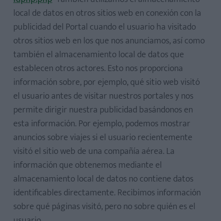
local de datos en otros sitios web en conexión con la
publicidad del Portal cuando el usuario ha visitado
otros sitios web en los que nos anunciamos, así como
también el almacenamiento local de datos que
establecen otros actores. Esto nos proporciona
información sobre, por ejemplo, qué sitio web visitó
el usuario antes de visitar nuestros portales y nos
permite dirigir nuestra publicidad basándonos en
esta información. Por ejemplo, podemos mostrar
anuncios sobre viajes si el usuario recientemente
visitó el sitio web de una compañía aérea. La
información que obtenemos mediante el
almacenamiento local de datos no contiene datos
identificables directamente. Recibimos información
sobre qué páginas visitó, pero no sobre quién es el
usuario.