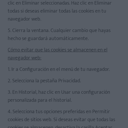
clic en Eliminar seleccionadas. Haz clic en Eliminar
todas si deseas eliminar todas las cookies en tu
navegador web.
5. Cierra la ventana. Cualquier cambio que hayas
hecho se guardará automáticamente.
Cómo evitar que las cookies se almacenen en el
navegador web:
1. Ir a Configuración en el menú de tu navegador.
2. Selecciona la pestaña Privacidad.
3. En Historial, haz clic en Usar una configuración
personalizada para el historial.
4. Selecciona tus opciones preferidas en Permitir
cookies de sitios web. Si deseas evitar que todas las
cookies se almacenen, desactiva la casilla Aceptar