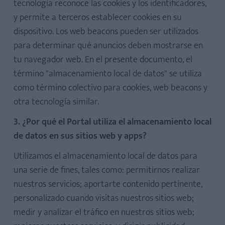
tecnología reconoce las cookies y los identificadores,
y permite a terceros establecer cookies en su
dispositivo. Los web beacons pueden ser utilizados
para determinar qué anuncios deben mostrarse en
tu navegador web. En el presente documento, el
término "almacenamiento local de datos" se utiliza
como término colectivo para cookies, web beacons y
otra tecnología similar.
3. ¿Por qué el Portal utiliza el almacenamiento local
de datos en sus sitios web y apps?
Utilizamos el almacenamiento local de datos para
una serie de fines, tales como: permitirnos realizar
nuestros servicios; aportarte contenido pertinente,
personalizado cuando visitas nuestros sitios web;
medir y analizar el tráfico en nuestros sitios web;