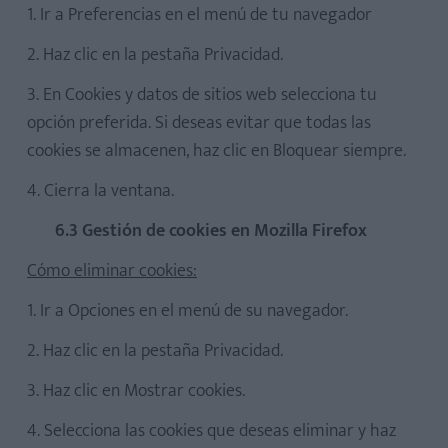
1. Ir a Preferencias en el menú de tu navegador
2. Haz clic en la pestaña Privacidad.
3. En Cookies y datos de sitios web selecciona tu
opción preferida. Si deseas evitar que todas las
cookies se almacenen, haz clic en Bloquear siempre.
4. Cierra la ventana.
6.3 Gestión de cookies en Mozilla Firefox
Cómo eliminar cookies:
1. Ir a Opciones en el menú de su navegador.
2. Haz clic en la pestaña Privacidad.
3. Haz clic en Mostrar cookies.
4. Selecciona las cookies que deseas eliminar y haz