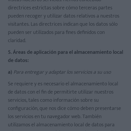
directrices estrictas sobre cómo terceras partes
pueden recoger y utilizar datos relativos a nuestros
visitantes. Las directrices indican que los datos sólo
pueden ser utilizados para fines definidos con
claridad.
5. Áreas de aplicación para el almacenamiento local
de datos:
a)
Para entregar y adaptar los servicios a su uso
Se requiere y es necesario el almacenamiento local
de datos con el fin de permitirte utilizar nuestros
servicios, tales como información sobre su
configuración, que nos dice cómo deben presentarse
los servicios en tu navegador web. También
utilizamos el almacenamiento local de datos para