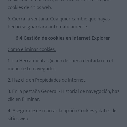
cookies de sitios web.
5. Cierra la ventana. Cualquier cambio que hayas
hecho se guardará automáticamente.
6.4 Gestión de cookies en Internet Explorer
Cómo eliminar cookies:
1. Ir a Herramientas (icono de rueda dentada) en el
menú de tu navegador.
2. Haz clic en Propiedades de Internet.
3. En la pestaña General - Historial de navegación, haz
clic en Eliminar.
4. Asegurate de marcar la opción Cookies y datos de
sitios web.