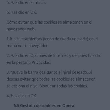
5. Haz clic en Eliminar.
6. Haz clic en OK.
Cómo evitar que las cookies se almacenen en el
navegador web:
1. Ir a Herramientas (icono de rueda dentada) en el
menú de tu navegador.
2. Haz clic en Opciones de Internet y después haz clic
en la pestaña Privacidad.
3. Mueve la barra deslizante al nivel deseado. Si
deseas evitar que todas las cookies se almacenen,
selecciona el nivel Bloquear todas las cookies.
4. Haz clic en OK.
6.5 Gestión de cookies en Opera