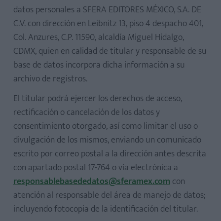
datos personales a SFERA EDITORES MÉXICO, S.A. DE
C.V. con dirección en Leibnitz 13, piso 4 despacho 401,
Col. Anzures, C.P. 11590, alcaldía Miguel Hidalgo,
CDMX, quien en calidad de titular y responsable de su
base de datos incorpora dicha información a su
archivo de registros.
El titular podrá ejercer los derechos de acceso,
rectificación o cancelación de los datos y
consentimiento otorgado, así como limitar el uso o
divulgación de los mismos, enviando un comunicado
escrito por correo postal a la dirección antes descrita
con apartado postal 17-764 o vía electrónica a
responsablebasededatos@sferamex.com
con
atención al responsable del área de manejo de datos;
incluyendo fotocopia de la identificación del titular.