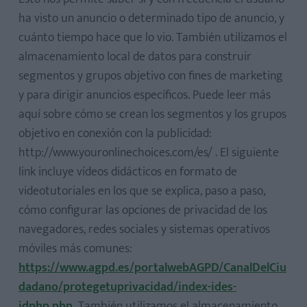
ha visto un anuncio o determinado tipo de anuncio, y
cuánto tiempo hace que lo vio. También utilizamos el
almacenamiento local de datos para construir
segmentos y grupos objetivo con fines de marketing
y para dirigir anuncios específicos. Puede leer más
aquí sobre cómo se crean los segmentos y los grupos
objetivo en conexión con la publicidad:
http://www.youronlinechoices.com/es/ . El siguiente
link incluye vídeos didácticos en formato de
videotutoriales en los que se explica, paso a paso,
cómo configurar las opciones de privacidad de los
navegadores, redes sociales y sistemas operativos
móviles más comunes:
https://www.agpd.es/portalwebAGPD/CanalDelCiu
dadano/protegetuprivacidad/index-ides-
idphp.php
También utilizamos el almacenamiento