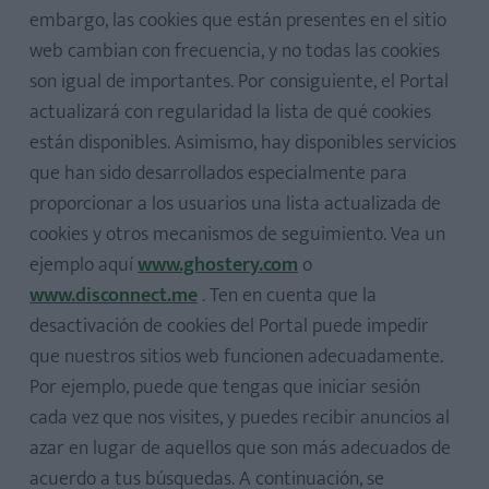
embargo, las cookies que están presentes en el sitio
web cambian con frecuencia, y no todas las cookies
son igual de importantes. Por consiguiente, el Portal
actualizará con regularidad la lista de qué cookies
están disponibles. Asimismo, hay disponibles servicios
que han sido desarrollados especialmente para
proporcionar a los usuarios una lista actualizada de
cookies y otros mecanismos de seguimiento. Vea un
ejemplo aquí
www.ghostery.com
o
www.disconnect.me
. Ten en cuenta que la
desactivación de cookies del Portal puede impedir
que nuestros sitios web funcionen adecuadamente.
Por ejemplo, puede que tengas que iniciar sesión
cada vez que nos visites, y puedes recibir anuncios al
azar en lugar de aquellos que son más adecuados de
acuerdo a tus búsquedas. A continuación, se