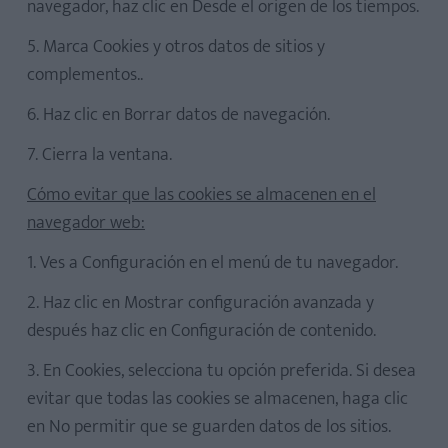
navegador, haz clic en Desde el origen de los tiempos.
5. Marca Cookies y otros datos de sitios y
complementos..
6. Haz clic en Borrar datos de navegación.
7. Cierra la ventana.
Cómo evitar que las cookies se almacenen en el
navegador web:
1. Ves a Configuración en el menú de tu navegador.
2. Haz clic en Mostrar configuración avanzada y
después haz clic en Configuración de contenido.
3. En Cookies, selecciona tu opción preferida. Si desea
evitar que todas las cookies se almacenen, haga clic
en No permitir que se guarden datos de los sitios.