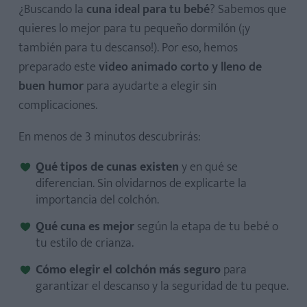
¿Buscando la
cuna ideal para tu bebé
? Sabemos que
quieres lo mejor para tu pequeño dormilón (¡y
también para tu descanso!). Por eso, hemos
preparado este
video animado corto y lleno de
buen humor
para ayudarte a elegir sin
complicaciones.
En menos de 3 minutos descubrirás:
Qué tipos de cunas existen
y en qué se
diferencian. Sin olvidarnos de explicarte la
importancia del colchón.
Qué cuna es mejor
según la etapa de tu bebé o
tu estilo de crianza.
Cómo elegir el colchón más seguro
para
garantizar el descanso y la seguridad de tu peque.