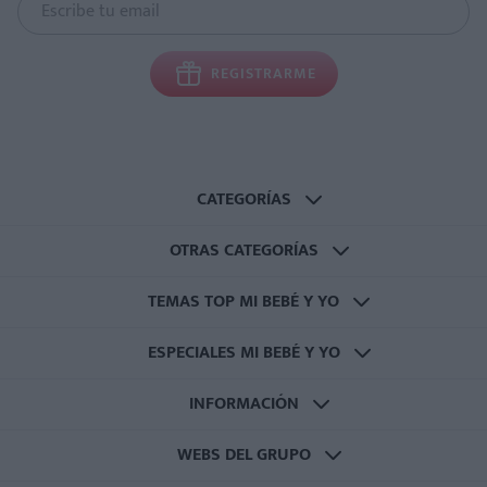
REGISTRARME
CATEGORÍAS
OTRAS CATEGORÍAS
TEMAS TOP MI BEBÉ Y YO
ESPECIALES MI BEBÉ Y YO
INFORMACIÓN
WEBS DEL GRUPO