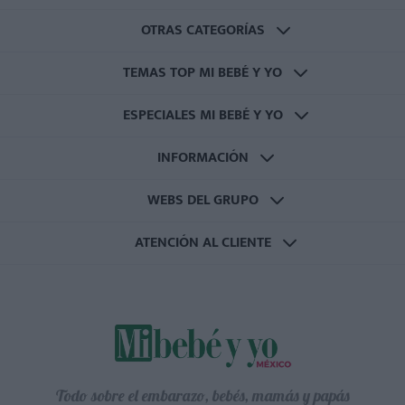
OTRAS CATEGORÍAS
TEMAS TOP MI BEBÉ Y YO
ESPECIALES MI BEBÉ Y YO
INFORMACIÓN
WEBS DEL GRUPO
ATENCIÓN AL CLIENTE
Todo sobre el embarazo, bebés, mamás y papás