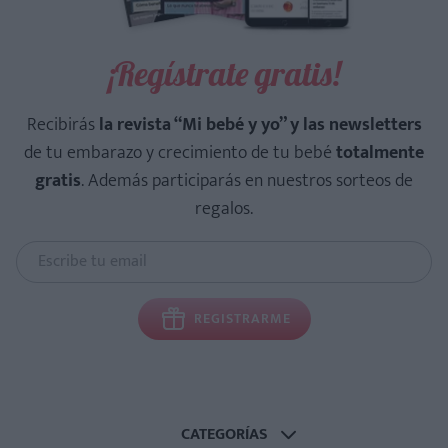
¡Regístrate gratis!
Recibirás
la revista “Mi bebé y yo” y las newsletters
de tu embarazo y crecimiento de tu bebé
totalmente
gratis
. Además participarás en nuestros sorteos de
regalos.
REGISTRARME
CATEGORÍAS