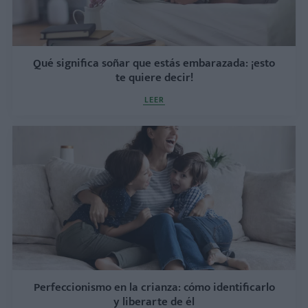
Qué significa soñar que estás embarazada: ¡esto
te quiere decir!
LEER
Perfeccionismo en la crianza: cómo identificarlo
y liberarte de él