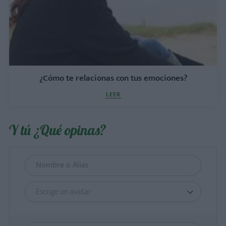
¿Cómo te relacionas con tus emociones?
LEER
Y tú ¿Qué opinas?
Escoge un avatar