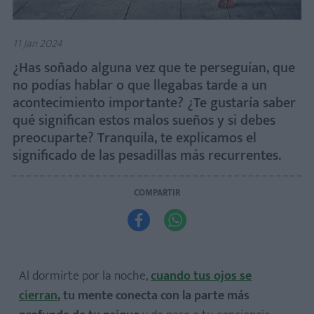
11 Jan 2024
¿Has soñado alguna vez que te perseguían, que
no podías hablar o que llegabas tarde a un
acontecimiento importante? ¿Te gustaría saber
qué significan estos malos sueños y si debes
preocuparte? Tranquila, te explicamos el
significado de las pesadillas más recurrentes.
COMPARTIR


Al dormirte por la noche,
cuando tus ojos se
cierran
, tu mente conecta con la parte más