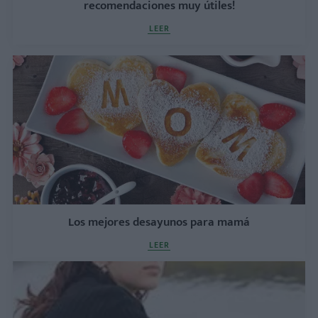
recomendaciones muy útiles!
LEER
Los mejores desayunos para mamá
LEER