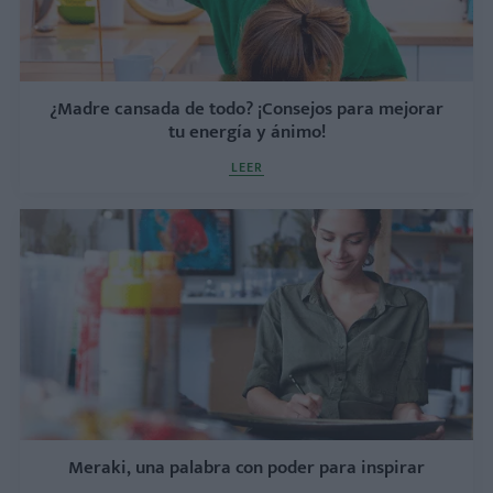
¿Madre cansada de todo? ¡Consejos para mejorar
tu energía y ánimo!
LEER
Meraki, una palabra con poder para inspirar