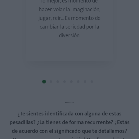
lo mejor, es momento de
hacer volar la imaginación,
jugar, reír... Es momento de
cambiar la seriedad por la
diversión.
..........
¿Te sientes identificada con alguna de estas
pesadillas? ¿La tienes de forma recurrente? ¿Estás
de acuerdo con el significado que te detallamos?