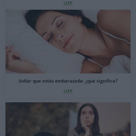
LEER
Soñar que estás embarazada: ¿qué significa?
LEER