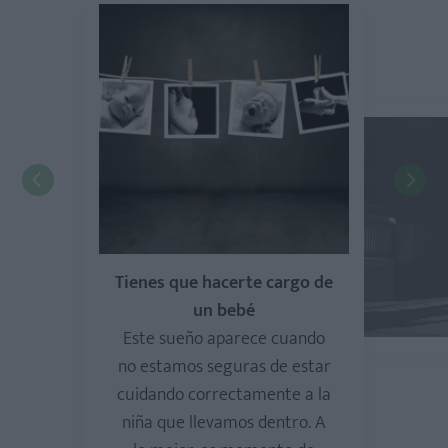
Tienes que hacerte cargo de
un bebé
Este sueño aparece cuando
no estamos seguras de estar
cuidando correctamente a la
niña que llevamos dentro. A