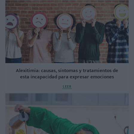
Alexitimia: causas, síntomas y tratamientos de
esta incapacidad para expresar emociones
LEER