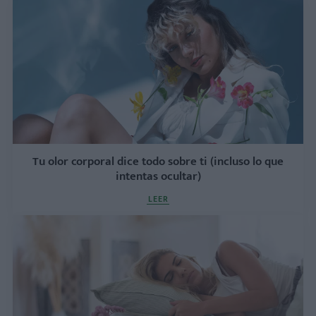
Tu olor corporal dice todo sobre ti (incluso lo que
intentas ocultar)
LEER