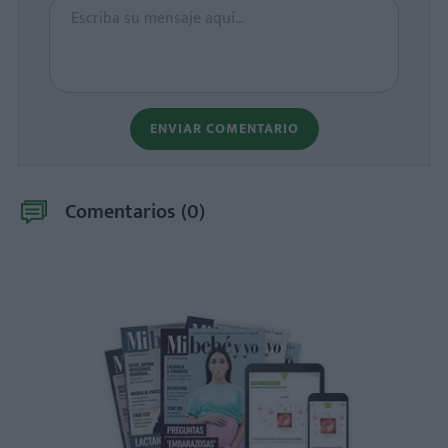
ENVIAR COMENTARIO
Comentarios (
0
)