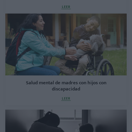
LEER
Salud mental de madres con hijos con
discapacidad
LEER