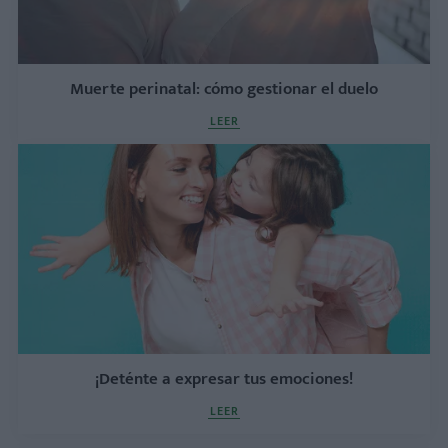
Muerte perinatal: cómo gestionar el duelo
LEER
¡Deténte a expresar tus emociones!
LEER