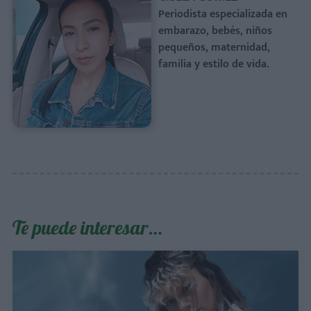
Periodista especializada en
embarazo, bebés, niños
pequeños, maternidad,
familia y estilo de vida.
Te puede interesar…