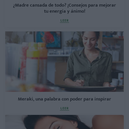
¿Madre cansada de todo? ¡Consejos para mejorar
tu energía y ánimo!
LEER
Meraki, una palabra con poder para inspirar
LEER