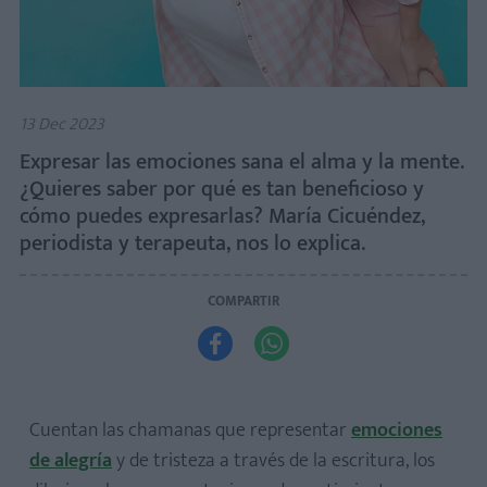
13 Dec 2023
Expresar las emociones sana el alma y la mente.
¿Quieres saber por qué es tan beneficioso y
cómo puedes expresarlas? María Cicuéndez,
periodista y terapeuta, nos lo explica.
COMPARTIR


​Cuentan las chamanas que representar
emociones
de alegría
y de tristeza a través de la escritura, los