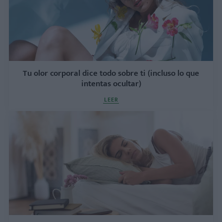
Tu olor corporal dice todo sobre ti (incluso lo que
intentas ocultar)
LEER