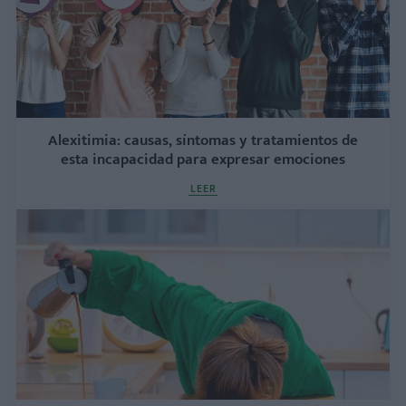
Alexitimia: causas, síntomas y tratamientos de
esta incapacidad para expresar emociones
LEER