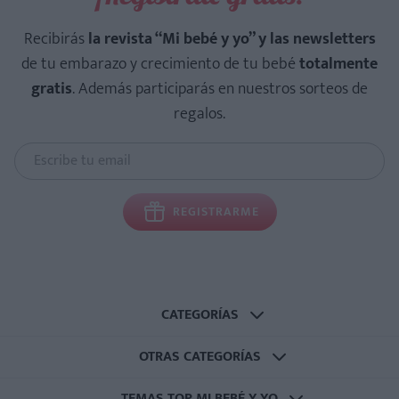
Recibirás
la revista “Mi bebé y yo” y las newsletters
de tu embarazo y crecimiento de tu bebé
totalmente
gratis
. Además participarás en nuestros sorteos de
regalos.
REGISTRARME
CATEGORÍAS
OTRAS CATEGORÍAS
TEMAS TOP MI BEBÉ Y YO