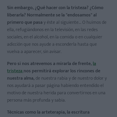
Sin embargo, ¿Qué hacer con la tristeza? ¿Cómo
liberarla? Normalmente se la "endosamos" al
primero que pasa
y éste al siguiente… O huimos de
ella, refugiándonos en la televisión, en las redes
sociales, en el alcohol, en la comida o en cualquier
adicción que nos ayude a esconderla hasta que
vuelva a aparecer, sin avisar.
Pero si nos atrevemos a mirarla de frente,
la
tristeza
nos permitirá explorar los rincones de
nuestra alma,
de nuestra rabia y de nuestro dolor y
nos ayudará a pasar página habiendo entendido el
motivo de nuestra herida para convertirnos en una
persona más profunda y sabia.
Técnicas como la arteterapia, la escritura