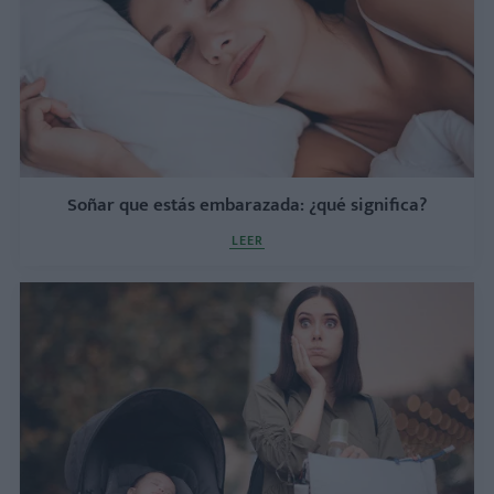
Soñar que estás embarazada: ¿qué significa?
LEER