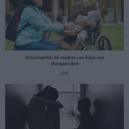
Salud mental de madres con hijos con
discapacidad
LEER