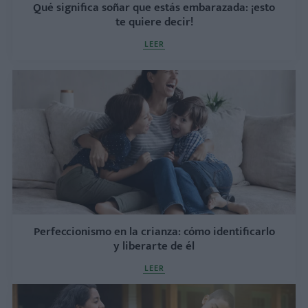
Qué significa soñar que estás embarazada: ¡esto
te quiere decir!
LEER
Perfeccionismo en la crianza: cómo identificarlo
y liberarte de él
LEER