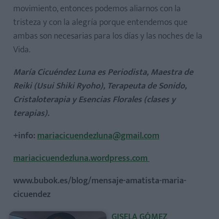
movimiento, entonces podemos aliarnos con la
tristeza y con la alegría porque entendemos que
ambas son necesarias para los días y las noches de la
Vida.
María Cicuéndez Luna es Periodista, Maestra de
Reiki (Usui Shiki Ryoho), Terapeuta de Sonido,
Cristaloterapia y Esencias Florales (clases y
terapias).
+info:
mariacicuendezluna@gmail.com
mariacicuendezluna.wordpress.com
www.bubok.es/blog/mensaje-amatista-maria-
cicuendez
GISELA GÓMEZ