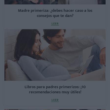
Madre primeriza: ¿debes hacer caso a los
consejos que te dan?
LEER
Libros para padres primerizos: ¡10
recomendaciones muy útiles!
LEER