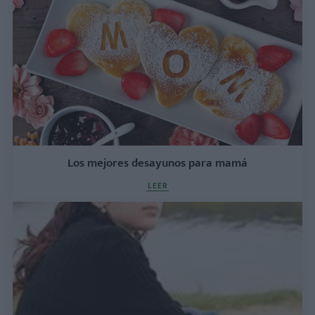
Los mejores desayunos para mamá
LEER