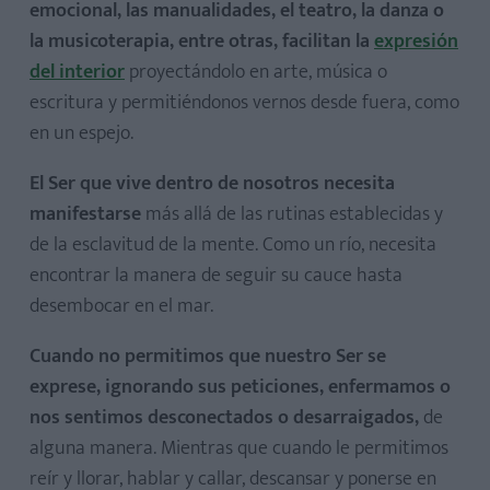
emocional, las manualidades, el teatro, la danza o
la musicoterapia, entre otras, facilitan la
expresión
del interior
proyectándolo en arte, música o
escritura y permitiéndonos vernos desde fuera, como
en un espejo.
El Ser que vive dentro de nosotros necesita
manifestarse
más allá de las rutinas establecidas y
de la esclavitud de la mente. Como un río, necesita
encontrar la manera de seguir su cauce hasta
desembocar en el mar.
Cuando no permitimos que nuestro Ser se
exprese, ignorando sus peticiones, enfermamos o
nos sentimos desconectados o desarraigados,
de
alguna manera. Mientras que cuando le permitimos
reír y llorar, hablar y callar, descansar y ponerse en