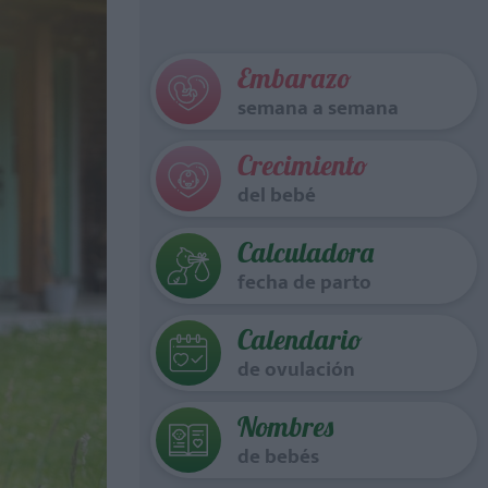
Embarazo
semana a semana
Crecimiento
del bebé
Calculadora
fecha de parto
Calendario
de ovulación
Nombres
de bebés