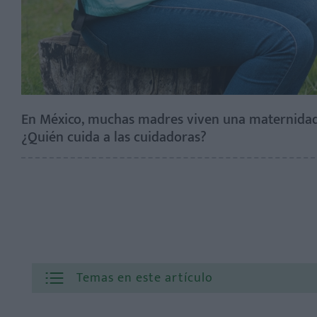
En México, muchas madres viven una maternidad
¿Quién cuida a las cuidadoras?
Temas en este artículo