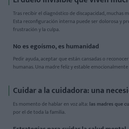
Tras recibir el diagnóstico de discapacidad, muchas
Esta reconfiguración interna puede ser dolorosa y pr
frustración y la culpa.
No es egoísmo, es humanidad
Pedir ayuda, aceptar que están cansadas o reconocer 
humanas. Una madre feliz y estable emocionalmente
Cuidar a la cuidadora: una neces
Es momento de hablar en voz alta:
las madres que cu
por el de toda la familia.