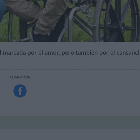
 marcada por el amor, pero también por el cansanci
COMPARTIR
