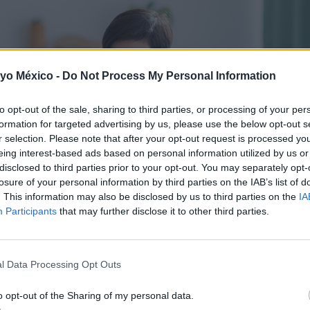
 yo México -
Do Not Process My Personal Information
to opt-out of the sale, sharing to third parties, or processing of your per
formation for targeted advertising by us, please use the below opt-out s
r selection. Please note that after your opt-out request is processed y
eing interest-based ads based on personal information utilized by us or
disclosed to third parties prior to your opt-out. You may separately opt-
losure of your personal information by third parties on the IAB’s list of
. This information may also be disclosed by us to third parties on the
IA
Participants
that may further disclose it to other third parties.
l Data Processing Opt Outs
o opt-out of the Sharing of my personal data.