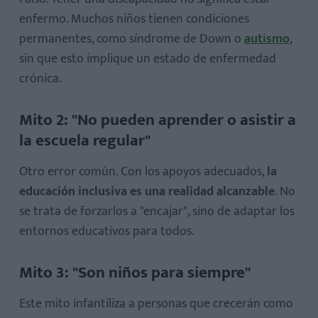
enfermo. Muchos niños tienen condiciones
permanentes, como síndrome de Down o
autismo
,
sin que esto implique un estado de enfermedad
crónica.
Mito 2: "No pueden aprender o asistir a
la escuela regular"
Otro error común. Con los apoyos adecuados,
la
educación inclusiva es una realidad alcanzable
. No
se trata de forzarlos a "encajar", sino de adaptar los
entornos educativos para todos.
Mito 3: "Son niños para siempre"
Este mito infantiliza a personas que crecerán como