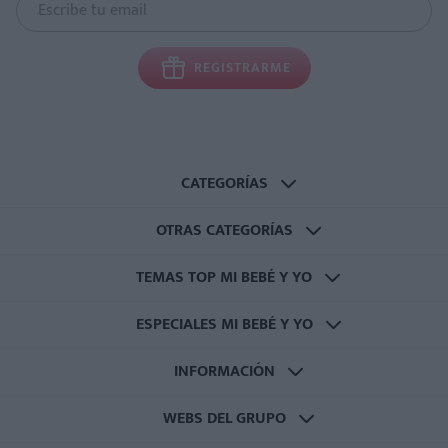
REGISTRARME
CATEGORÍAS
OTRAS CATEGORÍAS
TEMAS TOP MI BEBÉ Y YO
ESPECIALES MI BEBÉ Y YO
INFORMACIÓN
WEBS DEL GRUPO