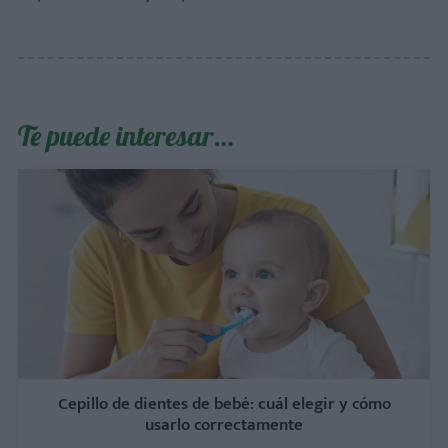
Te puede interesar…
Cepillo de dientes de bebé: cuál elegir y cómo
usarlo correctamente