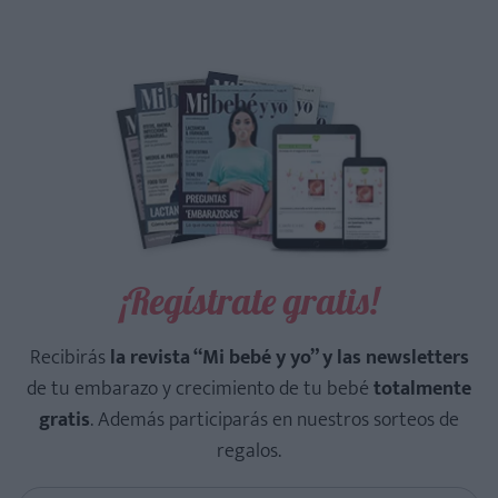
¡Regístrate gratis!
Recibirás
la revista “Mi bebé y yo” y las newsletters
de tu embarazo y crecimiento de tu bebé
totalmente
gratis
. Además participarás en nuestros sorteos de
regalos.