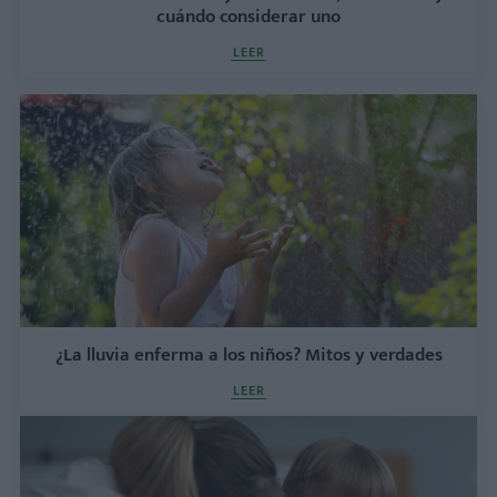
cuándo considerar uno
LEER
¿La lluvia enferma a los niños? Mitos y verdades
LEER