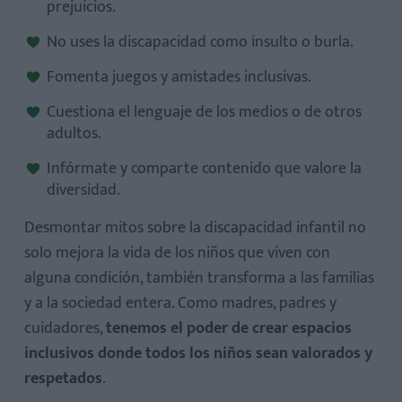
prejuicios.
No uses la discapacidad como insulto o burla.
Fomenta juegos y amistades inclusivas.
Cuestiona el lenguaje de los medios o de otros
adultos.
Infórmate y comparte contenido que valore la
diversidad.
Desmontar mitos sobre la discapacidad infantil no
solo mejora la vida de los niños que viven con
alguna condición, también transforma a las familias
y a la sociedad entera. Como madres, padres y
cuidadores,
tenemos el poder de crear espacios
inclusivos donde todos los niños sean valorados y
respetados
.