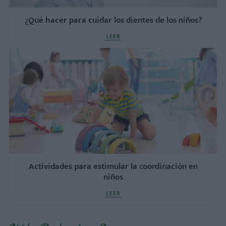
¿Qué hacer para cuidar los dientes de los niños?
LEER
Actividades para estimular la coordinación en
niños
LEER