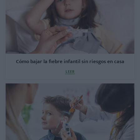
Cómo bajar la fiebre infantil sin riesgos en casa
LEER