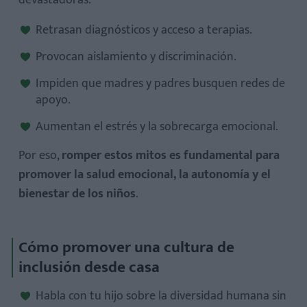
devastadoras:
Retrasan diagnósticos y acceso a terapias.
Provocan aislamiento y discriminación.
Impiden que madres y padres busquen redes de
apoyo.
Aumentan el estrés y la sobrecarga emocional.
Por eso,
romper estos mitos es fundamental para
promover la salud emocional, la autonomía y el
bienestar de los niños
.
Cómo promover una cultura de
inclusión desde casa
Habla con tu hijo sobre la diversidad humana sin