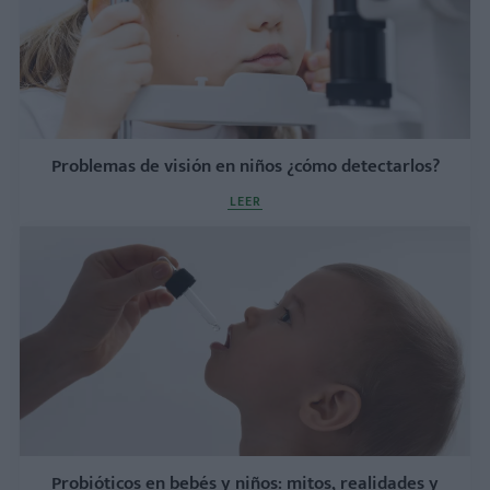
Problemas de visión en niños ¿cómo detectarlos?
LEER
Probióticos en bebés y niños: mitos, realidades y