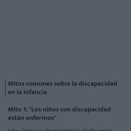
Mitos comunes sobre la discapacidad
en la infancia
Mito 1: "Los niños con discapacidad
están enfermos"
Falso. Tener una discapacidad no significa estar