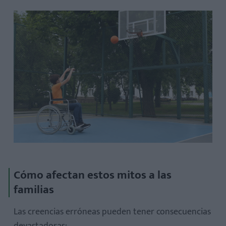
Cómo afectan estos mitos a las
familias
Las creencias erróneas pueden tener consecuencias