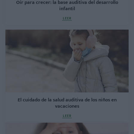
Oír para crecer: la base auditiva del desarrollo
infantil
LEER
El cuidado de la salud auditiva de los niños en
vacaciones
LEER