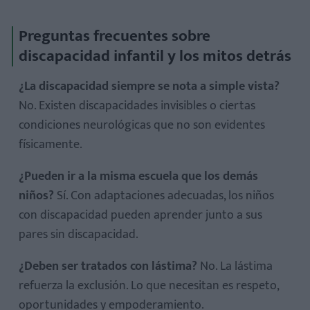
Preguntas frecuentes sobre
discapacidad infantil y los mitos detrás
¿La discapacidad siempre se nota a simple vista?
No. Existen discapacidades invisibles o ciertas
condiciones neurológicas que no son evidentes
físicamente.
¿Pueden ir a la misma escuela que los demás
niños?
Sí. Con adaptaciones adecuadas, los niños
con discapacidad pueden aprender junto a sus
pares sin discapacidad.
¿Deben ser tratados con lástima?
No. La lástima
refuerza la exclusión. Lo que necesitan es respeto,
oportunidades y empoderamiento.