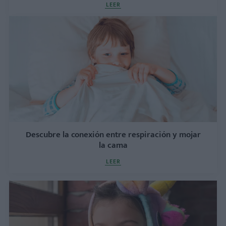
LEER
Descubre la conexión entre respiración y mojar
la cama
LEER