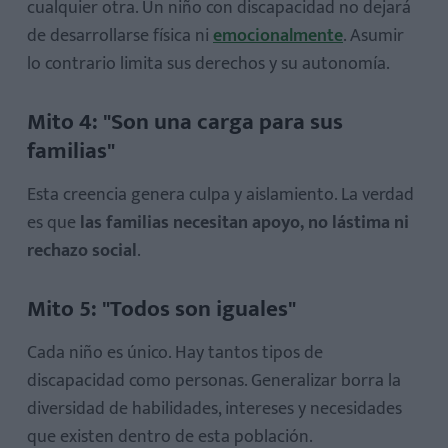
cualquier otra. Un niño con discapacidad no dejará
de desarrollarse física ni
emocionalmente
. Asumir
lo contrario limita sus derechos y su autonomía.
Mito 4: "Son una carga para sus
familias"
Esta creencia genera culpa y aislamiento. La verdad
es que
las familias necesitan apoyo, no lástima ni
rechazo social
.
Mito 5: "Todos son iguales"
Cada niño es único. Hay tantos tipos de
discapacidad como personas. Generalizar borra la
diversidad de habilidades, intereses y necesidades
que existen dentro de esta población.