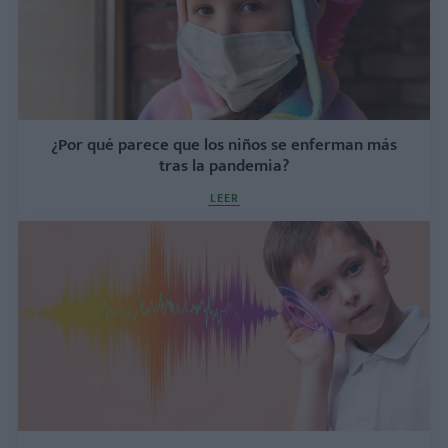
¿Por qué parece que los niños se enferman más
tras la pandemia?
LEER