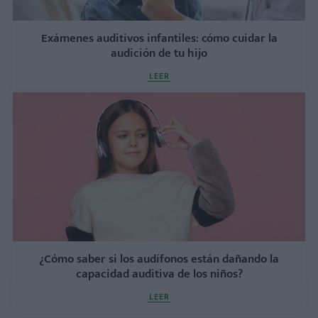
Exámenes auditivos infantiles: cómo cuidar la
audición de tu hijo
LEER
¿Cómo saber si los audífonos están dañando la
capacidad auditiva de los niños?
LEER