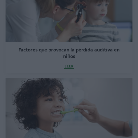
Factores que provocan la pérdida auditiva en
niños
LEER