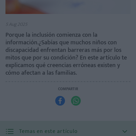
5 Aug 2025
Porque la inclusión comienza con la
información.¿Sabías que muchos niños con
discapacidad enfrentan barreras más por los
mitos que por su condición? En este artículo te
explicamos qué creencias erróneas existen y
cómo afectan a las familias.
COMPARTIR


Temas en este artículo