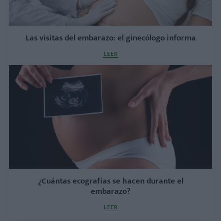
Las visitas del embarazo: el ginecólogo informa
LEER
¿Cuántas ecografías se hacen durante el
embarazo?
LEER