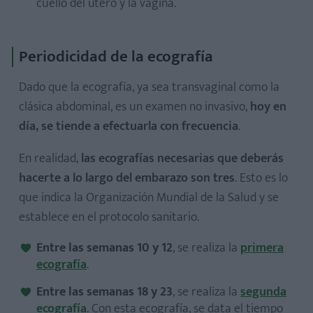
cuello del útero y la vagina.
Periodicidad de la ecografía
Dado que la ecografía, ya sea transvaginal como la
clásica abdominal, es un examen no invasivo,
hoy en
día, se tiende a efectuarla con frecuencia
.
En realidad,
las ecografías necesarias que deberás
hacerte a lo largo del embarazo son tres
. Esto es lo
que indica la Organización Mundial de la Salud y se
establece en el protocolo sanitario.
Entre las semanas 10 y 12
, se realiza la
primera
ecografía
.
Entre las semanas 18 y 23
, se realiza la
segunda​
ecografía
. Con esta ecografía, se data el tiempo