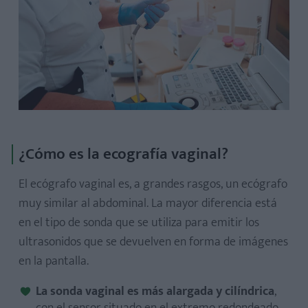
¿Cómo es la ecografía vaginal?
El ecógrafo vaginal es, a grandes rasgos, un ecógrafo
muy similar al abdominal. La mayor diferencia está
en el tipo de sonda que se utiliza para emitir los
ultrasonidos que se devuelven en forma de imágenes
en la pantalla.
La sonda vaginal es más alargada y cilíndrica
,
con el sensor situado en el extremo redondeado,