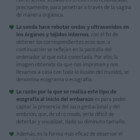
precisamente, para penetrar a través de la vagina
de manera orgánica.
La sonda hace rebotar ondas y ultrasonidos en
los órganos y tejidos internos
, con el fin de
obtener los correspondientes ecos que, a
continuación se reflejan en la pantalla del
ordenador al que está conectada. Por ello, la
imagen obtenida (la que nos imprimen y nos
llevamos a casa con toda la ilusión del mundo), se
denomina ecograma o ecografía.
La razón por la que se realiza este tipo de
ecografía al inicio del embarazo
es para poder
captar la presencia del saco gestacional y del
embrión, que, de otro modo, sería difícil de
detectar y visualizar, dado su diminuto tamaño.
Además, es la forma más eficaz de observar el