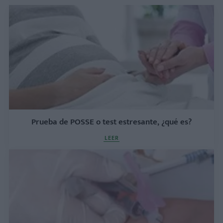
Prueba de POSSE o test estresante, ¿qué es?
LEER