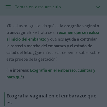
Temas en este artículo
¿Te estás preguntando qué es
la ecografía vaginal o
transvaginal
? Se trata de un
examen que se realiza
al inicio del embarazo
y que nos
ayuda a controlar
la correcta marcha del embarazo y el estado de
salud del feto
. ¿Qué más cosas debemos saber sobre
esta prueba de la gestación?
(Te interesa:
Ecografía en el embarazo, cuántas y
para qué
)
Ecografía vaginal en el embarazo: qué
es