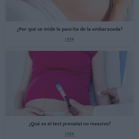
¿Por qué se mide la pancita de la embarazada?
LEER
¿Qué es el test prenatal no invasivo?
LEER