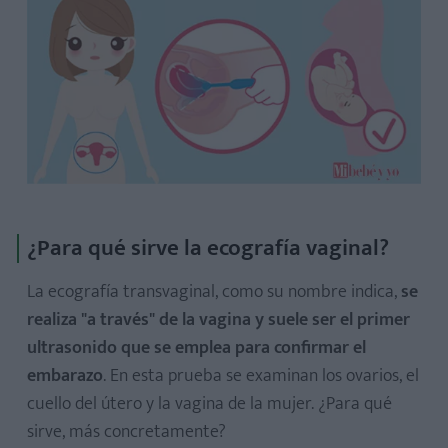
¿Para qué sirve la ecografía vaginal?
La ecografía transvaginal, como su nombre indica,
se
realiza "a través" de la vagina y suele ser el primer
ultrasonido que se emplea para confirmar el
embarazo
. En esta prueba se examinan los ovarios, el
cuello del útero y la vagina de la mujer. ¿Para qué
sirve, más concretamente?