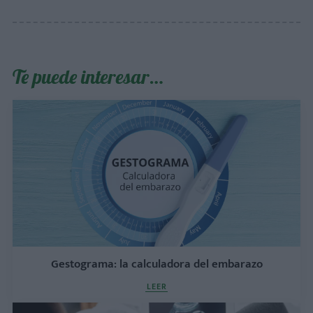
Te puede interesar…
Gestograma: la calculadora del embarazo
LEER