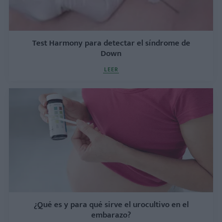
Test Harmony para detectar el síndrome de
Down
LEER
¿Qué es y para qué sirve el urocultivo en el
embarazo?