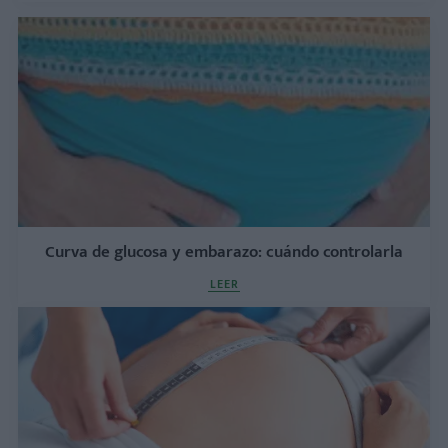
Curva de glucosa y embarazo: cuándo controlarla
LEER