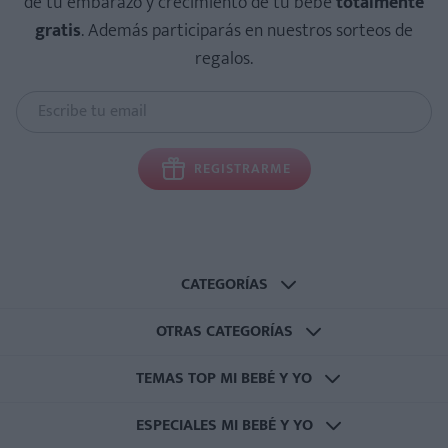
de tu embarazo y crecimiento de tu bebé
totalmente
gratis
. Además participarás en nuestros sorteos de
regalos.
REGISTRARME
CATEGORÍAS
OTRAS CATEGORÍAS
TEMAS TOP MI BEBÉ Y YO
ESPECIALES MI BEBÉ Y YO