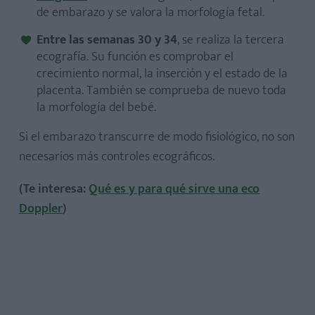
de embarazo y se valora la morfología fetal.
Entre las semanas 30 y 34
, se realiza la tercera
ecografía. Su función es comprobar el
crecimiento normal, la inserción y el estado de la
placenta. También se comprueba de nuevo toda
la morfología del bebé.
Si el embarazo transcurre de modo fisiológico, no son
necesarios más controles ecográficos.
(Te interesa:
Qué es y para qué sirve una eco
Doppler
)