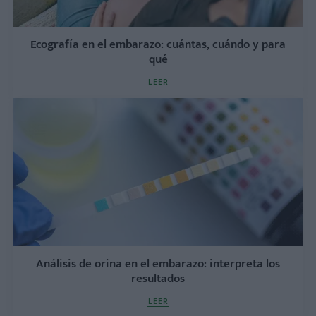
Ecografía en el embarazo: cuántas, cuándo y para
qué
LEER
Análisis de orina en el embarazo: interpreta los
resultados
LEER