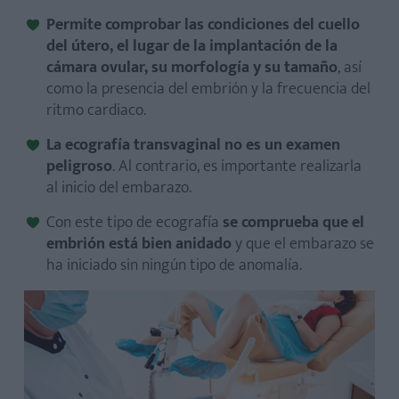
Permite comprobar las condiciones del cuello
del útero, el lugar de la implantación de la
cámara ovular, su morfología y su tamaño
, así
como la presencia del embrión y la frecuencia del
ritmo cardiaco.
La ecografía transvaginal no es un examen
peligroso
. Al contrario, es importante realizarla
al inicio del embarazo.
Con este tipo de ecografía
se comprueba que el
embrión está bien anidado
y que el embarazo se
ha iniciado sin ningún tipo de anomalía.