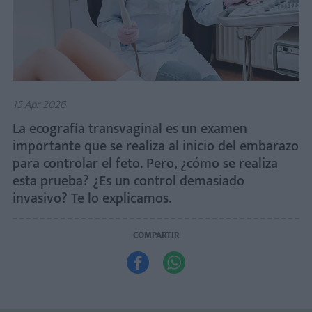
15 Apr 2026
La ecografía transvaginal es un examen
importante que se realiza al inicio del embarazo
para controlar el feto. Pero, ¿cómo se realiza
esta prueba? ¿Es un control demasiado
invasivo? Te lo explicamos.
COMPARTIR

