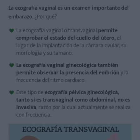
La ecografía vaginal es un examen importante del
embarazo
. ¿Por qué?
La ecografía vaginal o transvaginal
permite
comprobar el estado del cuello del útero,
el
lugar de la implantación de la cámara ovular, su
morfología y su tamaño.
La ecografía vaginal ginecológica también
permite observar la presencia del embrión
y la
frecuencia del ritmo cardiaco.
Este tipo de
ecografía pélvica ginecológica,
tanto si es transvaginal como abdominal, no es
invasiva
, razón por la cual actualmente se realiza
con frecuencia.