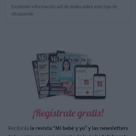
Excelente información salí de dudas sobre este tipo de
ultrasonido
¡Regístrate gratis!
Recibirás
la revista “Mi bebé y yo” y las newsletters