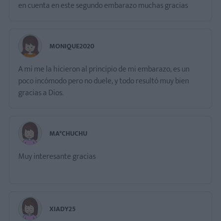
en cuenta en este segundo embarazo muchas gracias
MONIQUE2020
A mi me la hicieron al principio de mi embarazo, es un
poco incómodo pero no duele, y todo resultó muy bien
gracias a Dios.
MA*CHUCHU
Muy interesante gracias
XIADY25