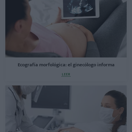
Ecografía morfológica: el ginecólogo informa
LEER