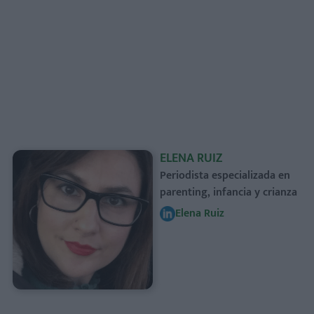
ELENA RUIZ
Periodista especializada en
parenting, infancia y crianza
Elena Ruiz