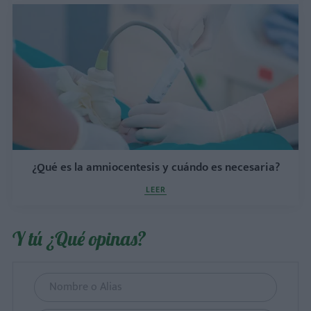
¿Qué es la amniocentesis y cuándo es necesaria?
LEER
Y tú ¿Qué opinas?