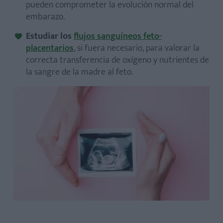
pueden comprometer la evolución normal del
embarazo.
Estudiar los
flujos sanguíneos feto-
placentarios
, si fuera necesario, para valorar la
correcta transferencia de oxígeno y nutrientes de
la sangre de la madre al feto.