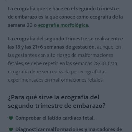
La ecografía que se hace en el segundo trimestre
de embarazo es la que conoce como ecografía de la
semana 20 o
ecografía morfológica
.
La ecografía del segundo trimestre se realiza entre
las 18 y las 21+6 semanas de gestación,
aunque, en
las gestantes con alto riesgo de malformaciones
fetales, se debe repetir en las semanas 28-30. Esta
ecografía debe ser realizada por ecografistas
experimentados en malformaciones fetales.
¿Para qué sirve la ecografía del
segundo trimestre de embarazo?
Comprobar el latido cardíaco fetal.
Diagnosticar malformaciones y marcadores de