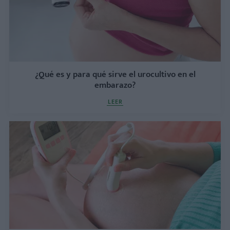
¿Qué es y para qué sirve el urocultivo en el
embarazo?
LEER