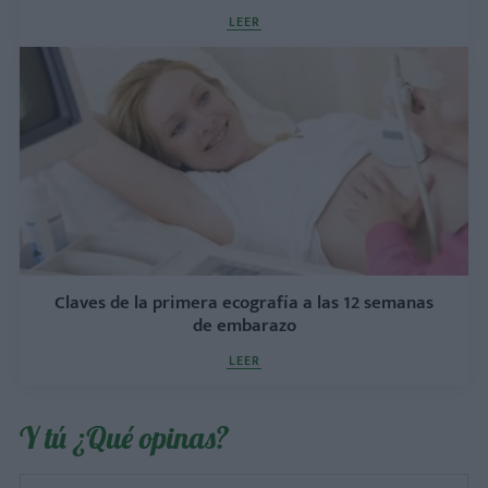
LEER
Claves de la primera ecografía a las 12 semanas
de embarazo
LEER
Y tú ¿Qué opinas?