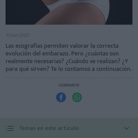
30 Jan 2023
Las ecografías permiten valorar la correcta
evolución del embarazo. Pero ¿cuántas son
realmente necesarias? ¿Cuándo se realizan? ¿Y
para qué sirven? Te lo contamos a continuación.
COMPARTIR


Temas en este artículo