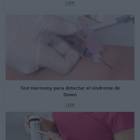
LEER
Test Harmony para detectar el síndrome de
Down
LEER