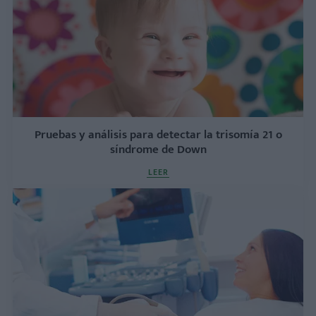
Pruebas y análisis para detectar la trisomía 21 o
síndrome de Down
LEER