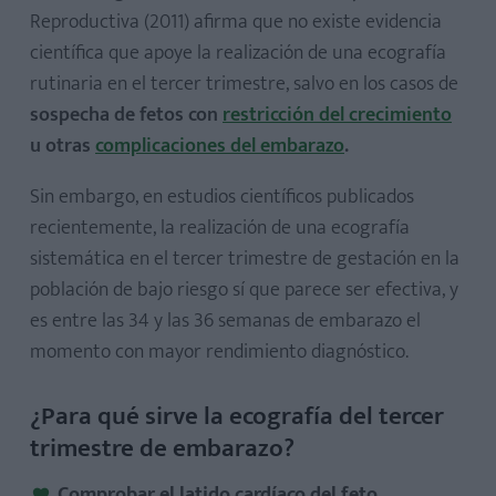
Reproductiva (2011) afirma que no existe evidencia
científica que apoye la realización de una ecografía
rutinaria en el tercer trimestre, salvo en los casos de
sospecha de fetos con
restricción del crecimiento
u otras
complicaciones del embarazo
.
Sin embargo, en estudios científicos publicados
recientemente, la realización de una ecografía
sistemática en el tercer trimestre de gestación en la
población de bajo riesgo sí que parece ser efectiva, y
es entre las 34 y las 36 semanas de embarazo el
momento con mayor rendimiento diagnóstico.
¿Para qué sirve la ecografía del tercer
trimestre de embarazo?
Comprobar el latido cardíaco del feto.