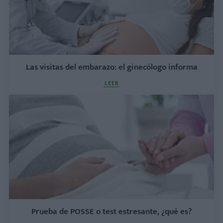
Las visitas del embarazo: el ginecólogo informa
LEER
Prueba de POSSE o test estresante, ¿qué es?