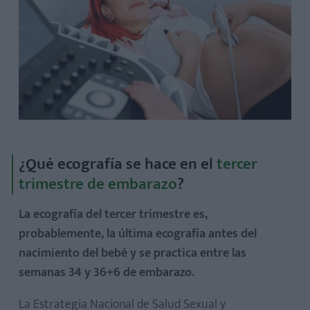
¿Qué ecografía se hace en el
tercer
trimestre de embarazo
?
La ecografía del tercer trimestre es,
probablemente, la última ecografía antes del
nacimiento del bebé y se practica entre las
semanas 34 y 36+6 de embarazo.
La Estrategia Nacional de Salud Sexual y