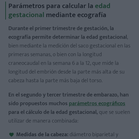
Parámetros para calcular la
edad
gestacional
mediante ecografía
Durante el primer trimestre de gestación, la
ecografía permite determinar la edad gestacional
,
bien mediante la medición del saco gestacional en las
primeras semanas, o bien con la longitud
craneocaudal en la semana 6 a la 12, que mide la
longitud del embrión desde la parte más alta de su
cabeza hasta la parte más baja del torso.
En el segundo y tercer trimestre de embarazo, han
sido propuestos muchos
parámetros ecográficos
para el cálculo de la edad gestacional,
que se suelen
utilizar de manera combinada:
Medidas de la cabeza:
diámetro biparietal y