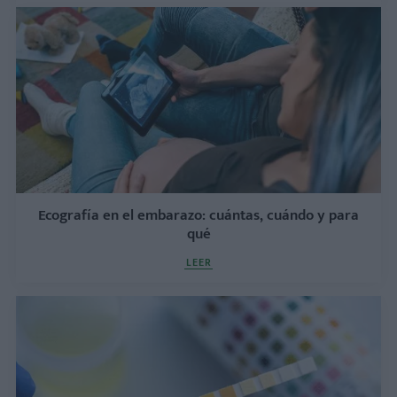
Ecografía en el embarazo: cuántas, cuándo y para
qué
LEER