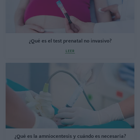
¿Qué es el test prenatal no invasivo?
LEER
¿Qué es la amniocentesis y cuándo es necesaria?