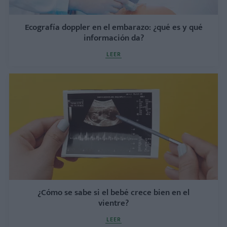
Ecografía doppler en el embarazo: ¿qué es y qué
información da?
LEER
¿Cómo se sabe si el bebé crece bien en el
vientre?
LEER