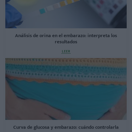
Análisis de orina en el embarazo: interpreta los
resultados
LEER
Curva de glucosa y embarazo: cuándo controlarla