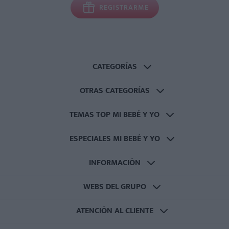
REGISTRARME
CATEGORÍAS
OTRAS CATEGORÍAS
TEMAS TOP MI BEBÉ Y YO
ESPECIALES MI BEBÉ Y YO
INFORMACIÓN
WEBS DEL GRUPO
ATENCIÓN AL CLIENTE