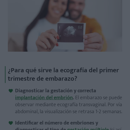
¿Para qué sirve la ecografía del primer
trimestre de embarazo?
Diagnosticar la gestación y correcta
implantación del embrión
.
El embarazo se puede
observar mediante ecografía transvaginal. Por vía
abdominal, la visualización se retrasa 1-2 semanas.
Identificar el número de embriones y