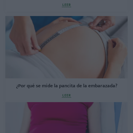
LEER
¿Por qué se mide la pancita de la embarazada?
LEER