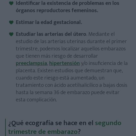
Identificar la existencia de problemas en los
órganos reproductores femeninos.
Estimar la edad gestacional.
Estudiar las arterias del útero
. Mediante el
estudio de las arterias uterinas durante el primer
trimestre, podemos localizar aquellos embarazos
que tienen más riesgo de desarrollar
preeclampsia
,
hipertensión
y/o insuficiencia de la
placenta. Existen estudios que demuestran que,
cuando este riesgo está aumentado, un
tratamiento con ácido acetilsalicílico a bajas dosis
hasta la semana 36 de embarazo puede evitar
esta complicación.
¿Qué ecografía se hace en el
segundo
trimestre de embarazo
?