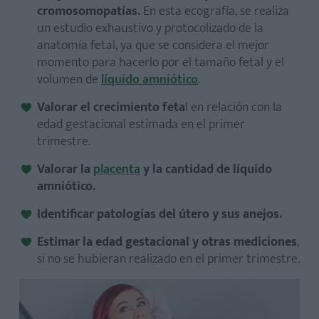
cromosomopatías.
En esta ecografía, se realiza
un estudio exhaustivo y protocolizado de la
anatomía fetal, ya que se considera el mejor
momento para hacerlo por el tamaño fetal y el
volumen de
líquido amniótico
.
Valorar el crecimiento feta
l en relación con la
edad gestacional estimada en el primer
trimestre.
Valorar la
placenta
y la cantidad de líquido
amniótico.
Identificar patologías del útero y sus anejos.
Estimar la edad gestacional y otras mediciones
,
si no se hubieran realizado en el primer trimestre.