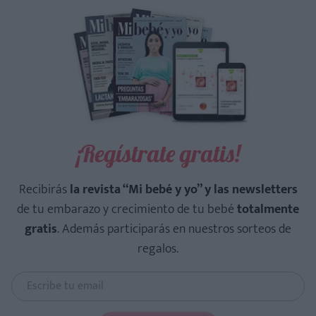
¡Regístrate gratis!
Recibirás
la revista “Mi bebé y yo” y las newsletters
de tu embarazo y crecimiento de tu bebé
totalmente
gratis
. Además participarás en nuestros sorteos de
regalos.