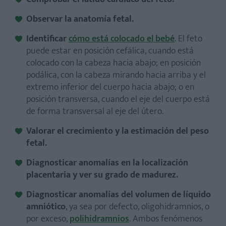
Observar la anatomía fetal.
Identificar
cómo está colocado el bebé
. El feto
puede estar en posición cefálica, cuando está
colocado con la cabeza hacia abajo; en posición
podálica, con la cabeza mirando hacia arriba y el
extremo inferior del cuerpo hacia abajo; o en
posición transversa, cuando el eje del cuerpo está
de forma transversal al eje del útero.
Valorar el crecimiento y la estimación del peso
fetal.
Diagnosticar anomalías en la localización
placentaria y ver su grado de madurez.
Diagnosticar anomalías del volumen de líquido
amniótico
, ya sea por defecto, oligohidramnios, o
por exceso,
polihidramnios
. Ambos fenómenos