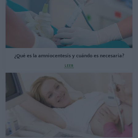
¿Qué es la amniocentesis y cuándo es necesaria?
LEER