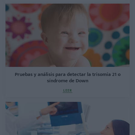
Pruebas y análisis para detectar la trisomía 21 o
síndrome de Down
LEER