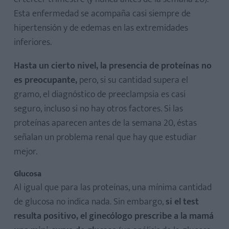
Esta enfermedad se acompaña casi siempre de
hipertensión y de edemas en las extremidades
inferiores.
Hasta un cierto nivel, la presencia de proteínas no
es preocupante,
pero, si su cantidad supera el
gramo, el diagnóstico de preeclampsia es casi
seguro, incluso si no hay otros factores. Si las
proteínas aparecen antes de la semana 20, éstas
señalan un problema renal que hay que estudiar
mejor.
Glucosa
Al igual que para las proteínas, una mínima cantidad
de glucosa no indica nada. Sin embargo,
si el test
resulta positivo, el ginecólogo prescribe a la mamá