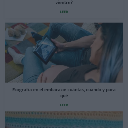
vientre?
LEER
Ecografía en el embarazo: cuántas, cuándo y para
qué
LEER