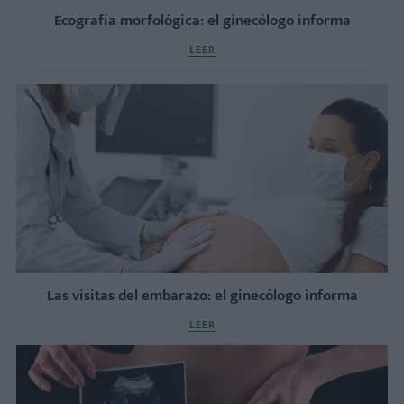
Ecografía morfológica: el ginecólogo informa
LEER
Las visitas del embarazo: el ginecólogo informa
LEER