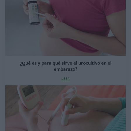
¿Qué es y para qué sirve el urocultivo en el
embarazo?
LEER