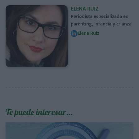
ELENA RUIZ
Periodista especializada en
parenting, infancia y crianza
Elena Ruiz
Te puede interesar…