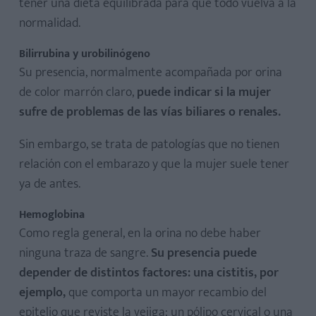
tener una dieta equilibrada para que todo vuelva a la
normalidad.
Bilirrubina y urobilinógeno
Su presencia, normalmente acompañada por orina
de color marrón claro,
puede indicar si la mujer
sufre de problemas de las vías biliares o renales.
Sin embargo, se trata de patologías que no tienen
relación con el embarazo y que la mujer suele tener
ya de antes.
Hemoglobina
Como regla general, en la orina no debe haber
ninguna traza de sangre.
Su presencia puede
depender de distintos factores: una cistitis, por
ejemplo,
que comporta un mayor recambio del
epitelio que reviste la vejiga; un pólipo cervical o una