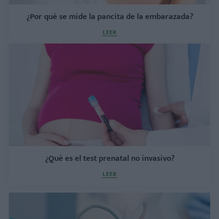
¿Por qué se mide la pancita de la embarazada?
LEER
¿Qué es el test prenatal no invasivo?
LEER