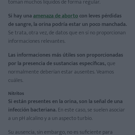
toman muchos líquidos de forma regular.
Si hay una
amenaza de aborto
con leves pérdidas
de sangre, la orina podría estar un poco manchada.
Se trata, otra vez, de datos que en sí no proporcionan
informaciones relevantes.
Las informaciones más útiles son proporcionadas
por la presencia de sustancias específicas,
que
normalmente deberían estar ausentes. Veamos
cuáles.
Nitritos
Si están presentes en la orina, son la señal de una
infección bacteriana.
En este caso, se suelen asociar
a un pH alcalino y a un aspecto turbio.
Su ausencia, sin embargo, no es suficiente para