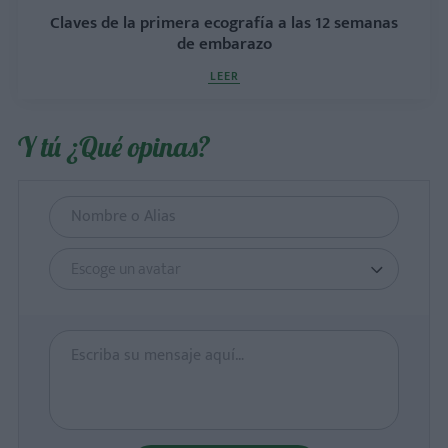
Claves de la primera ecografía a las 12 semanas
de embarazo
LEER
Y tú ¿Qué opinas?
Escoge un avatar