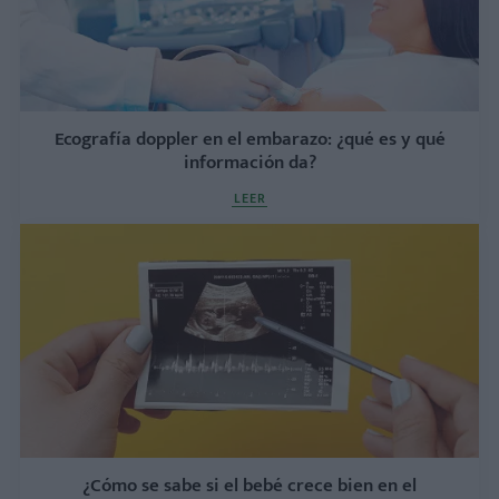
Ecografía doppler en el embarazo: ¿qué es y qué
información da?
LEER
¿Cómo se sabe si el bebé crece bien en el