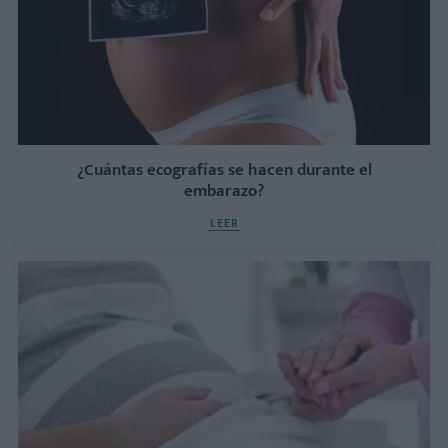
¿Cuántas ecografías se hacen durante el
embarazo?
LEER