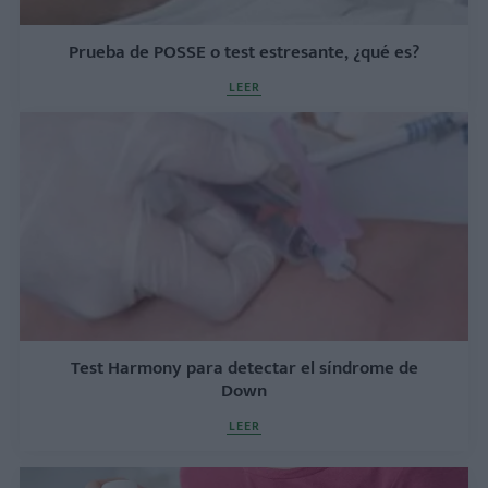
Prueba de POSSE o test estresante, ¿qué es?
LEER
Test Harmony para detectar el síndrome de
Down
LEER