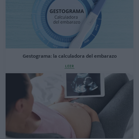
Gestograma: la calculadora del embarazo
LEER