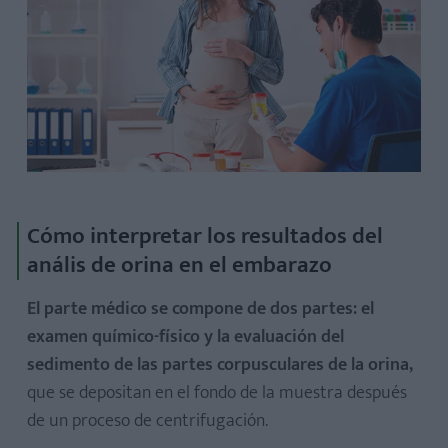
Cómo interpretar los resultados del
anális de orina en el embarazo
El parte médico se compone de dos partes: el
examen químico-físico y la evaluación del
sedimento de las partes corpusculares de la orina,
que se depositan en el fondo de la muestra después
de un proceso de centrifugación.