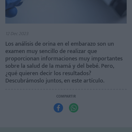
12 Dec 2023
Los análisis de orina en el embarazo son un
examen muy sencillo de realizar que
proporcionan informaciones muy importantes
sobre la salud de la mamá y del bebé. Pero,
¿qué quieren decir los resultados?
Descubrámoslo juntos, en este artículo.
COMPARTIR

