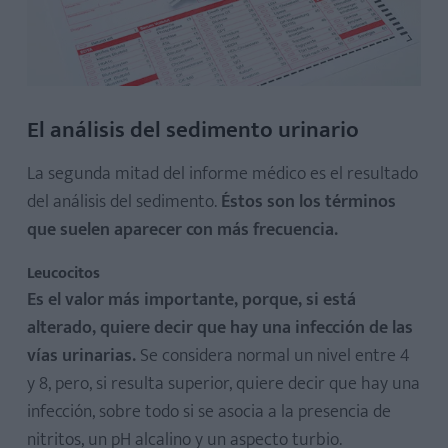
El análisis del sedimento urinario
La segunda mitad del informe médico es el resultado
del análisis del sedimento.
Éstos son los términos
que suelen aparecer con más frecuencia.
Leucocitos
Es el valor más importante, porque, si está
alterado, quiere decir que hay una infección de las
vías urinarias.
Se considera normal un nivel entre 4
y 8, pero, si resulta superior, quiere decir que hay una
infección, sobre todo si se asocia a la presencia de
nitritos, un pH alcalino y un aspecto turbio.