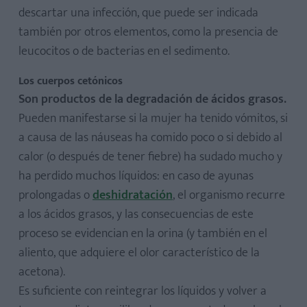
descartar una infección, que puede ser indicada
también por otros elementos, como la presencia de
leucocitos o de bacterias en el sedimento.
Los cuerpos cetónicos
Son productos de la degradación de ácidos grasos.
Pueden manifestarse si la mujer ha tenido vómitos, si
a causa de las náuseas ha comido poco o si debido al
calor (o después de tener fiebre) ha sudado mucho y
ha perdido muchos líquidos: en caso de ayunas
prolongadas o
deshidratación
, el organismo recurre
a los ácidos grasos, y las consecuencias de este
proceso se evidencian en la orina (y también en el
aliento, que adquiere el olor característico de la
acetona).
Es suficiente con reintegrar los líquidos y volver a