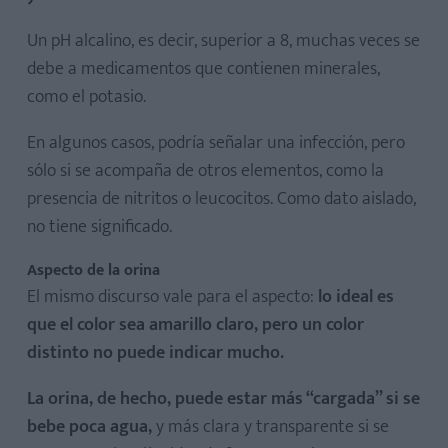
Un pH alcalino, es decir, superior a 8, muchas veces se
debe a medicamentos que contienen minerales,
como el potasio.
En algunos casos, podría señalar una infección, pero
sólo si se acompaña de otros elementos, como la
presencia de nitritos o leucocitos. Como dato aislado,
no tiene significado.
Aspecto de la orina
El mismo discurso vale para el aspecto:
lo ideal es
que el color sea amarillo claro, pero un color
distinto no puede indicar mucho.
La orina, de hecho, puede estar más “cargada” si se
bebe poca agua,
y más clara y transparente si se