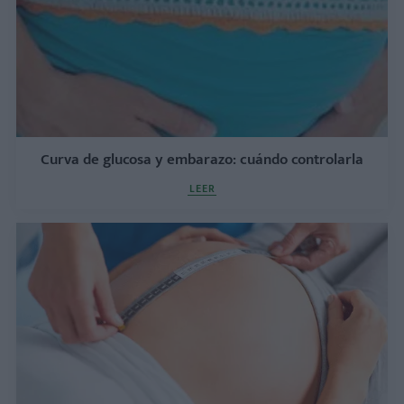
Curva de glucosa y embarazo: cuándo controlarla
LEER