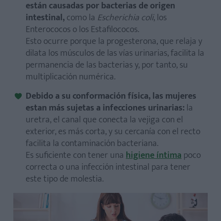
están causadas por bacterias de origen
intestinal,
como la
Escherichia coli
, los
Enterococos o los Estafilococos.
Esto ocurre porque la progesterona, que relaja y
dilata los músculos de las vías urinarias, facilita la
permanencia de las bacterias y, por tanto, su
multiplicación numérica.
Debido a su conformación física, las mujeres
estan más sujetas a infecciones urinarias:
la
uretra, el canal que conecta la vejiga con el
exterior, es más corta, y su cercanía con el recto
facilita la contaminación bacteriana.
Es suficiente con tener una
higiene íntima
poco
correcta o una infección intestinal para tener
este tipo de molestia.