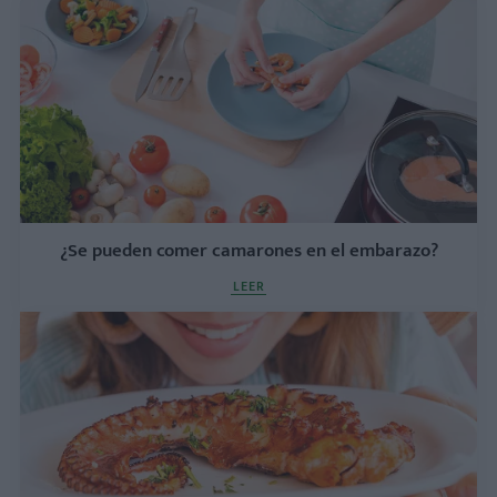
¿Se pueden comer camarones en el embarazo?
LEER