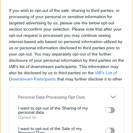
If you wish to opt-out of the sale, sharing to third parties, or
processing of your personal or sensitive information for
targeted advertising by us, please use the below opt-out
section to confirm your selection. Please note that after your
opt-out request is processed you may continue seeing
interest-based ads based on personal information utilized by
us or personal information disclosed to third parties prior to
your opt-out. You may separately opt-out of the further
disclosure of your personal information by third parties on the
¿Se puede comer queso en el embarazo?
IAB’s list of downstream participants. This information may
also be disclosed by us to third parties on the
IAB’s List of
LEER
Downstream Participants
that may further disclose it to other
third parties.
Personal Data Processing Opt Outs
I want to opt-out of the Sharing of my
personal data.
Opted In
I want to opt-out of the Sale of my
Personal Data.