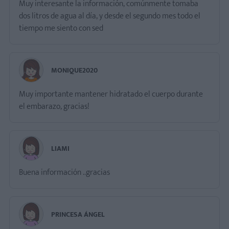
Muy interesante la información, comúnmente tomaba
dos litros de agua al día, y desde el segundo mes todo el
tiempo me siento con sed
MONIQUE2020
Muy importante mantener hidratado el cuerpo durante
el embarazo, gracias!
LIAMI
Buena información ..gracias
PRINCESA ÁNGEL