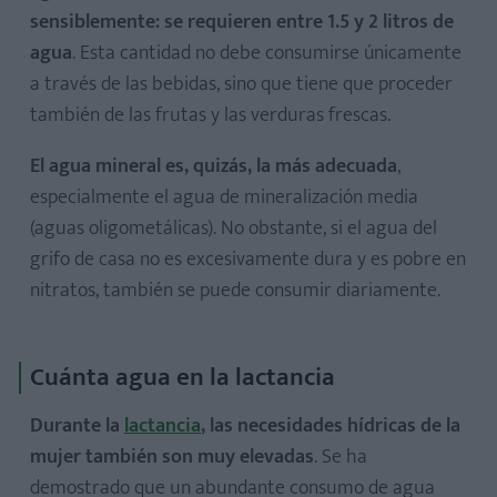
sensiblemente: se requieren entre 1.5 y 2 litros de
agua
. Esta cantidad no debe consumirse únicamente
a través de las bebidas, sino que tiene que proceder
también de las frutas y las verduras frescas.
El agua mineral es, quizás, la más adecuada
,
especialmente el agua de mineralización media
(aguas oligometálicas). No obstante, si el agua del
grifo de casa no es excesivamente dura y es pobre en
nitratos, también se puede consumir diariamente.
Cuánta agua en la lactancia
Durante la
lactancia
, las necesidades hídricas de la
mujer también son muy elevadas
. Se ha
demostrado que un abundante consumo de agua