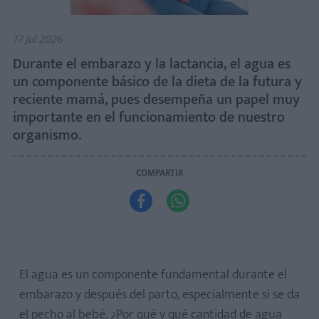
17 Jul 2026
Durante el embarazo y la lactancia, el agua es
un componente básico de la dieta de la futura y
reciente mamá, pues desempeña un papel muy
importante en el funcionamiento de nuestro
organismo.
COMPARTIR


El agua es un componente fundamental durante el
embarazo y después del parto, especialmente si se da
el pecho al bebé. ¿Por qué y qué cantidad de agua