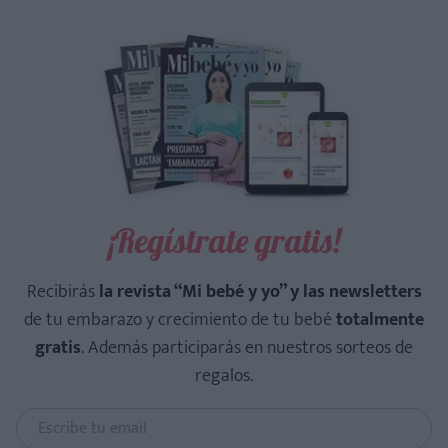
¡Regístrate gratis!
Recibirás
la revista “Mi bebé y yo” y las newsletters
de tu embarazo y crecimiento de tu bebé
totalmente
gratis
. Además participarás en nuestros sorteos de
regalos.