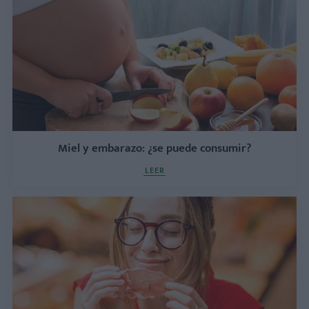
Miel y embarazo: ¿se puede consumir?
LEER