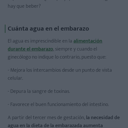
hay que beber?
Cuánta agua en el embarazo
El agua es imprescindible en la
alimentación
durante el embarazo
, siempre y cuando el
ginecólogo no indique lo contrario, puesto que:
- Mejora los intercambios desde un punto de vista
celular.
- Depura la sangre de toxinas.
- Favorece el buen funcionamiento del intestino.
A partir del tercer mes de gestación,
la necesidad de
agua en la dieta de la embarazada aumenta