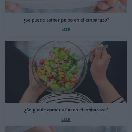
¿Se puede comer pulpo en el embarazo?
LEER
¿Se puede comer atún en el embarazo?
LEER