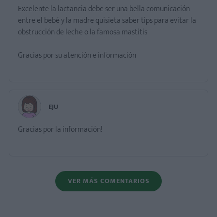
Excelente la lactancia debe ser una bella comunicación
entre el bebé y la madre quisieta saber tips para evitar la
obstrucción de leche o la famosa mastitis
Gracias por su atención e información
EJU
Gracias por la información!
VER MÁS COMENTARIOS