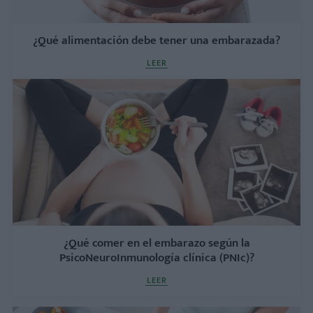
¿Qué alimentación debe tener una embarazada?
LEER
¿Qué comer en el embarazo según la
PsicoNeuroInmunología clínica (PNIc)?
LEER