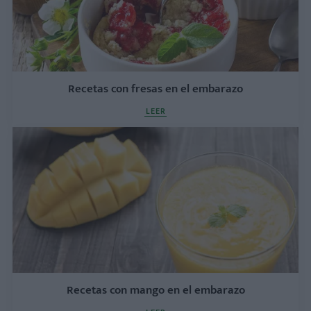
Recetas con fresas en el embarazo
LEER
Recetas con mango en el embarazo