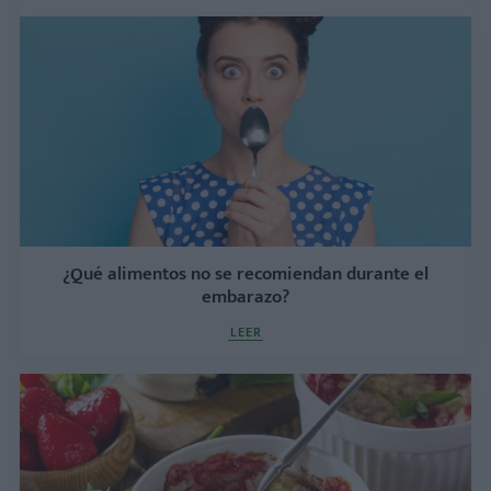
¿Qué alimentos no se recomiendan durante el
embarazo?
LEER