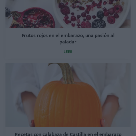
Frutos rojos en el embarazo, una pasión al
paladar
LEER
Recetas con calabaza de Castilla en el embarazo