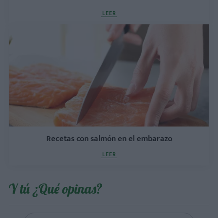
LEER
Recetas con salmón en el embarazo
LEER
Y tú ¿Qué opinas?