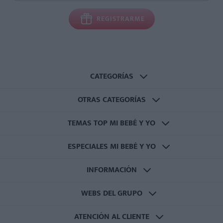
REGISTRARME
CATEGORÍAS
OTRAS CATEGORÍAS
TEMAS TOP MI BEBÉ Y YO
ESPECIALES MI BEBÉ Y YO
INFORMACIÓN
WEBS DEL GRUPO
ATENCIÓN AL CLIENTE