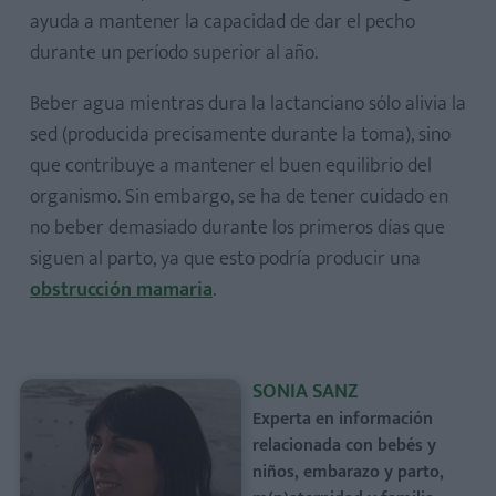
ayuda a mantener la capacidad de dar el pecho
durante un período superior al año.
Beber agua mientras dura la lactanciano sólo alivia la
sed (producida precisamente durante la toma), sino
que contribuye a mantener el buen equilibrio del
organismo. Sin embargo, se ha de tener cuidado en
no beber demasiado durante los primeros días que
siguen al parto, ya que esto podría producir una
obstrucción mamaria
.
SONIA SANZ
Experta en información
relacionada con bebés y
niños, embarazo y parto,