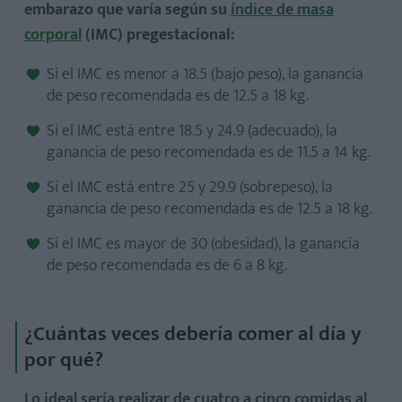
embarazo que varía según su
índice de masa
corporal
(IMC) pregestacional:
Si el IMC es menor a 18.5 (bajo peso), la ganancia
de peso recomendada es de 12.5 a 18 kg.
Si el IMC está entre 18.5 y 24.9 (adecuado),
la
ganancia de peso recomendada es de 11.5 a 14 kg.
Si el IMC está entre 25 y 29.9 (sobrepeso), la
ganancia de peso recomendada es de 12.5 a 18 kg.
Si el IMC es mayor de 30 (obesidad), la ganancia
de peso recomendada es de 6 a 8 kg.
¿Cuántas veces debería comer al día y
por qué?
Lo ideal sería realizar de cuatro a cinco comidas al