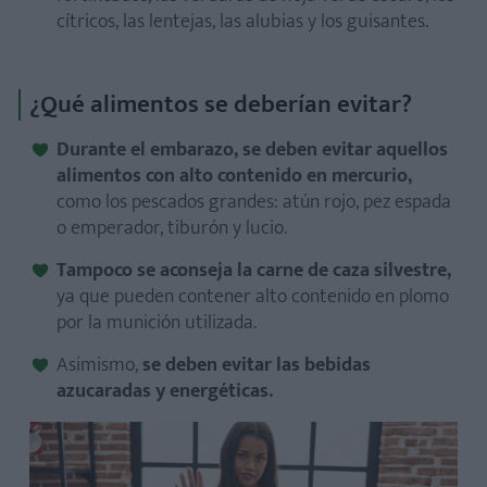
cítricos, las lentejas, las alubias y los guisantes.
¿Qué alimentos se deberían evitar?
Durante el embarazo, se deben evitar aquellos
alimentos con alto contenido en mercurio,
como los pescados grandes: atún rojo, pez espada
o emperador, tiburón y lucio.
Tampoco se aconseja la carne de caza silvestre,
ya que pueden contener alto contenido en plomo
por la munición utilizada.
Asimismo,
se deben evitar las bebidas
azucaradas y energéticas.