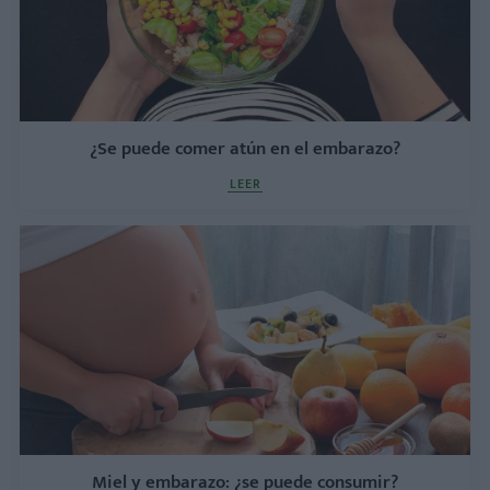
¿Se puede comer atún en el embarazo?
LEER
Miel y embarazo: ¿se puede consumir?