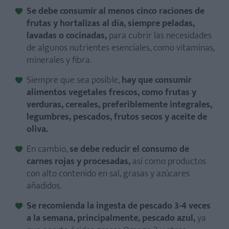
Se debe consumir al menos cinco raciones de
frutas y hortalizas al día,
siempre
peladas,
lavadas o cocinadas,
para cubrir las necesidades
de algunos nutrientes esenciales, como vitaminas,
minerales y fibra.
Siempre que sea posible,
hay que consumir
alimentos vegetales frescos, como frutas y
verduras, cereales, preferiblemente integrales,
legumbres, pescados, frutos secos y aceite de
oliva.
En cambio,
se debe reducir el consumo de
carnes rojas y procesadas,
así como productos
con alto contenido en sal, grasas y azúcares
añadidos.
Se recomienda la ingesta de pescado 3-4 veces
a la semana,
principalmente,
pescado azul,
ya