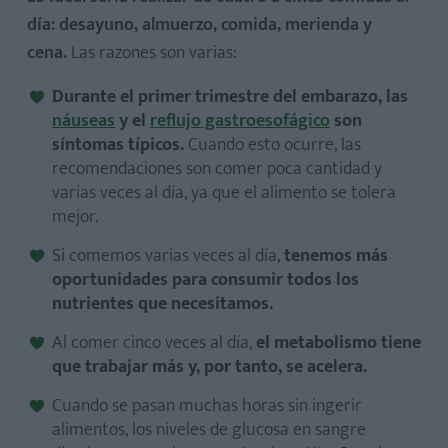
día: desayuno, almuerzo, comida, merienda y
cena.
Las razones son varias:
Durante el primer trimestre del embarazo, las
náuseas
y el
reflujo gastroesofágico
son
síntomas típicos.
Cuando esto ocurre, las
recomendaciones son comer poca cantidad y
varias veces al día, ya que el alimento se tolera
mejor.
Si comemos varias veces al día,
tenemos más
oportunidades para consumir todos los
nutrientes que necesitamos.
Al comer cinco veces al día,
el metabolismo tiene
que trabajar más y, por tanto, se acelera.
Cuando se pasan muchas horas sin ingerir
alimentos, los niveles de glucosa en sangre