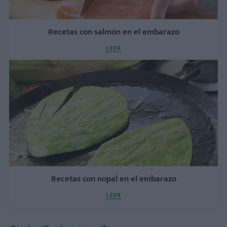
Recetas con salmón en el embarazo
LEER
Recetas con nopal en el embarazo
LEER