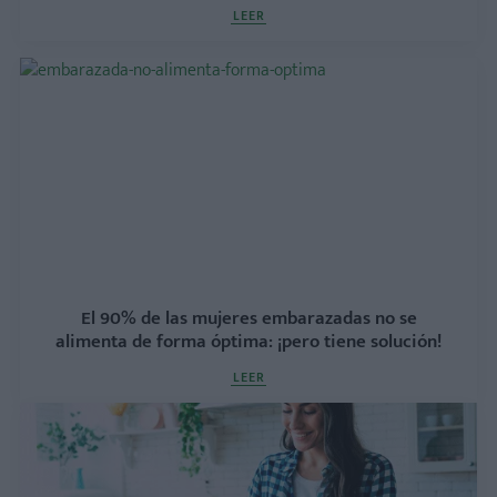
LEER
El 90% de las mujeres embarazadas no se
alimenta de forma óptima: ¡pero tiene solución!
LEER