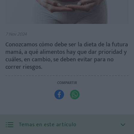
7 Nov 2024
Conozcamos cómo debe ser la dieta de la futura
mamá, a qué alimentos hay que dar prioridad y
cuáles, en cambio, se deben evitar para no
correr riesgos.
COMPARTIR


Temas en este artículo