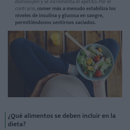
disminuyen y se incrementa el apetito. Por el
contrario,
comer más a menudo estabiliza los
niveles de insulina y glucosa en sangre,
permitiéndonos sentirnos saciados.
¿Qué alimentos se deben incluir en la
dieta?