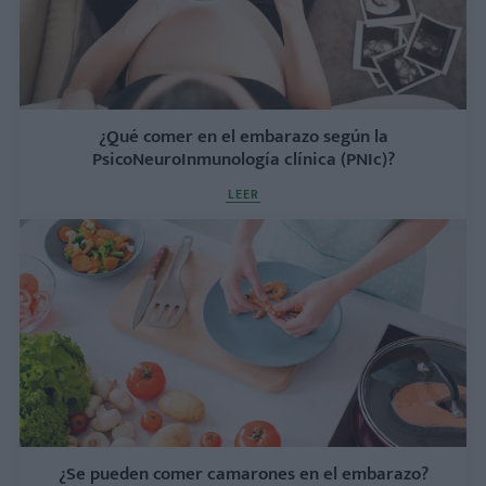
¿Qué comer en el embarazo según la
PsicoNeuroInmunología clínica (PNIc)?
LEER
¿Se pueden comer camarones en el embarazo?