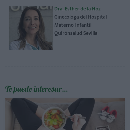
Dra. Esther de la Hoz
Ginecóloga del Hospital
Materno-Infantil
Quirónsalud Sevilla
Te puede interesar…