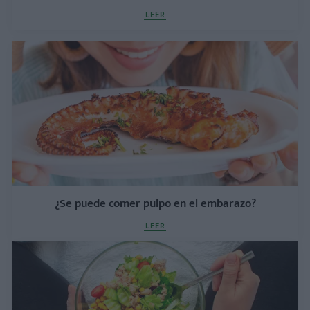
LEER
¿Se puede comer pulpo en el embarazo?
LEER