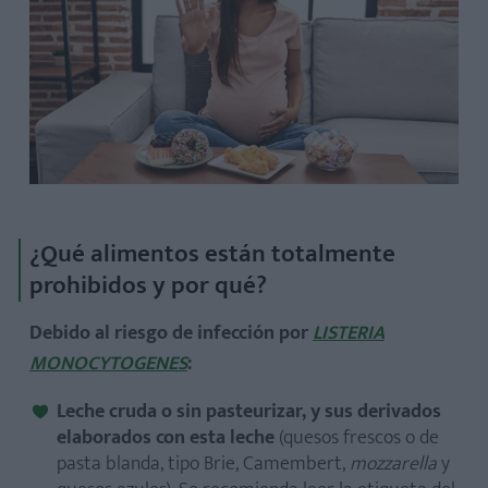
¿Qué alimentos están totalmente
prohibidos y por qué?
Debido al riesgo de infección por
LISTERIA
MONOCYTOGENES
:
Leche cruda o sin pasteurizar, y sus derivados
elaborados con esta leche
(quesos frescos o de
pasta blanda, tipo Brie, Camembert,
mozzarella
y