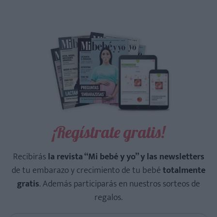
¡Regístrate gratis!
Recibirás
la revista “Mi bebé y yo” y las newsletters
de tu embarazo y crecimiento de tu bebé
totalmente
gratis
. Además participarás en nuestros sorteos de
regalos.