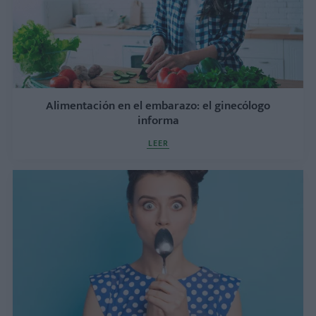
Alimentación en el embarazo: el ginecólogo
informa
LEER