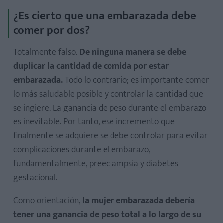
¿Es cierto que una embarazada debe
comer por dos?
Totalmente falso.
De ninguna manera se debe
duplicar la cantidad de comida por estar
embarazada.
Todo lo contrario; es importante comer
lo más saludable posible y controlar la cantidad que
se ingiere. La ganancia de peso durante el embarazo
es inevitable. Por tanto, ese incremento que
finalmente se adquiere se debe controlar para evitar
complicaciones durante el embarazo,
fundamentalmente, preeclampsia y diabetes
gestacional.
Como orientación,
la mujer embarazada debería
tener una ganancia de peso total a lo largo de su