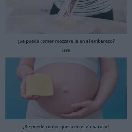
¿Se puede comer mozzarella en el embarazo?
LEER
¿Se puede comer queso en el embarazo?