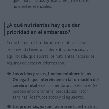
que aporta ácidos grasos Omega 3 y otros
nutrientes esenciales.
¿A qué nutrientes hay que dar
prioridad en el embarazo?
Como hemos dicho, durante el embarazo, se
recomienda tener una alimentación variada y
equilibrada, que aporte los nutrientes necesarios.
Algunos de estos nutrientes son:
Los ácidos grasos, fundamentalmente los
Omega 3, que intervienen en la formación del
cerebro fetal
y de las membranas celulares. Se
pueden encontrar en el pescado azul (atún,
sardinas), los frutos secos y el aguacate.
Las proteínas, ya que favorecen la estructura