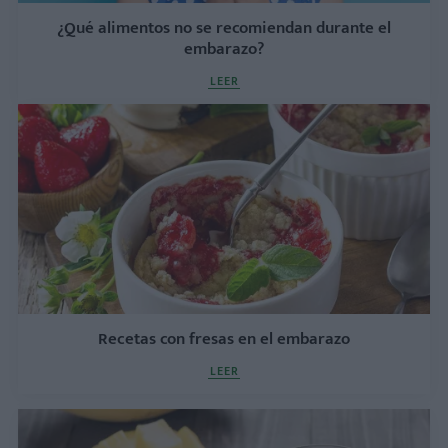
¿Qué alimentos no se recomiendan durante el
embarazo?
LEER
Recetas con fresas en el embarazo
LEER