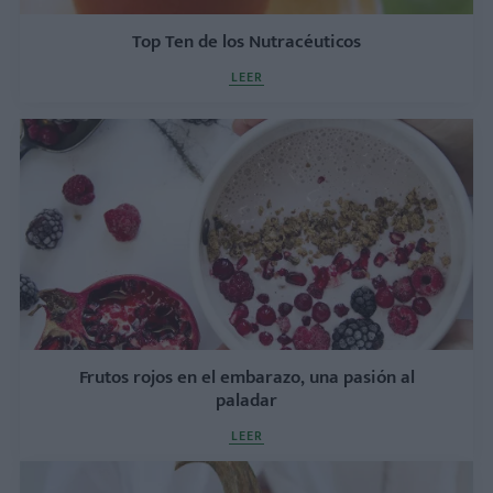
Top Ten de los Nutracéuticos
LEER
Frutos rojos en el embarazo, una pasión al
paladar
LEER