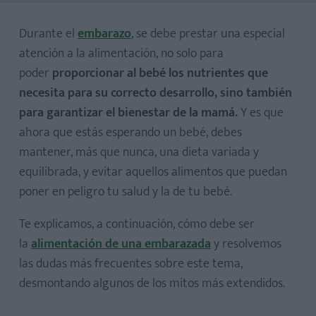
Durante el
embarazo
, se debe prestar una especial
atención a la alimentación, no solo para
poder
proporcionar al bebé los nutrientes que
necesita para su correcto desarrollo, sino también
para garantizar el bienestar de la mamá.
Y es que
ahora que estás esperando un bebé, debes
mantener, más que nunca, una dieta variada y
equilibrada, y evitar aquellos alimentos que puedan
poner en peligro tu salud y la de tu bebé.
Te explicamos, a continuación, cómo debe ser
la
alimentación de una embarazada
y resolvemos
las dudas más frecuentes sobre este tema,
desmontando algunos de los mitos más extendidos.