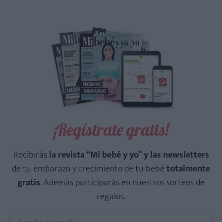
¡Regístrate gratis!
Recibirás
la revista “Mi bebé y yo” y las newsletters
de tu embarazo y crecimiento de tu bebé
totalmente
gratis
. Además participarás en nuestros sorteos de
regalos.