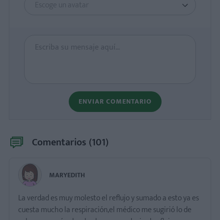
Escoge un avatar
ENVIAR COMENTARIO
Comentarios (
101
)
MARYEDITH
La verdad es muy molesto el reflujo y sumado a esto ya es
cuesta mucho la respiración,el médico me sugirió lo de