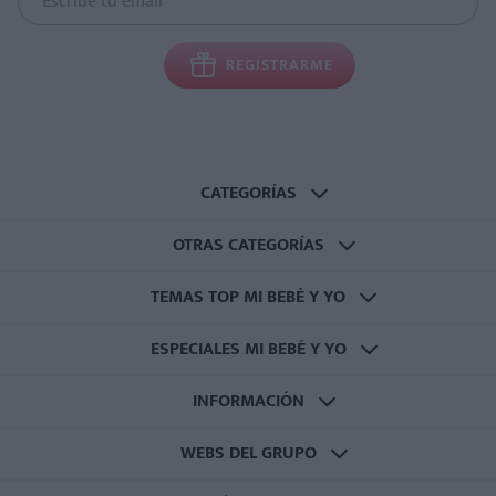
REGISTRARME
CATEGORÍAS
OTRAS CATEGORÍAS
TEMAS TOP MI BEBÉ Y YO
ESPECIALES MI BEBÉ Y YO
INFORMACIÓN
WEBS DEL GRUPO