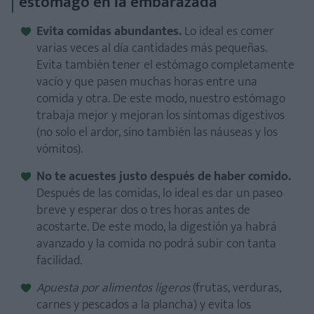
estómago en la embarazada
Evita comidas abundantes.
Lo ideal es comer
varias veces al día cantidades más pequeñas.
Evita también tener el estómago completamente
vacío y que pasen muchas horas entre una
comida y otra. De este modo, nuestro estómago
trabaja mejor y mejoran los síntomas digestivos
(no solo el ardor, sino también las náuseas y los
vómitos).
No te acuestes justo después de haber comido.
Después de las comidas, lo ideal es dar un paseo
breve y esperar dos o tres horas antes de
acostarte. De este modo, la digestión ya habrá
avanzado y la comida no podrá subir con tanta
facilidad.
Apuesta por alimentos ligeros
(frutas, verduras,
carnes y pescados a la plancha) y evita los