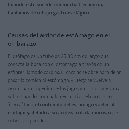
Cuando esto sucede con mucha frecuencia,
hablamos de reflujo gastroesofágico.
Causas del ardor de estómago en el
embarazo
El esófago es un tubo de 25-30 cm de largo que
conecta la boca con el estómago a través de un
esfínter llamado cardias. El cardias se abre para dejar
pasar la comida al estómago, y luego se vuelve a
cerrar para impedir que los jugos gástricos vuelvan a
subir. Cuando, por cualquier motivo, el cardias no
“cierra” bien,
el contenido del estómago vuelve al
esófago y, debido a su acidez, irrita la mucosa
que
cubre sus paredes.