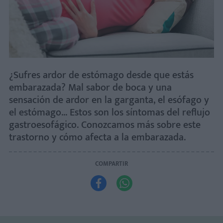
¿Sufres ardor de estómago desde que estás
embarazada? Mal sabor de boca y una
sensación de ardor en la garganta, el esófago y
el estómago... Estos son los síntomas del reflujo
gastroesofágico. Conozcamos más sobre este
trastorno y cómo afecta a la embarazada.
COMPARTIR

