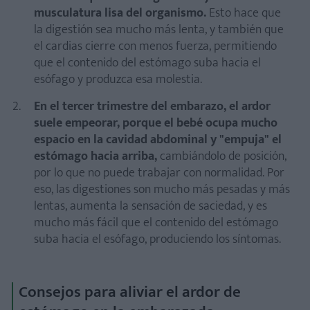
musculatura lisa del organismo.
Esto hace que
la digestión sea mucho más lenta, y también que
el cardias cierre con menos fuerza, permitiendo
que el contenido del estómago suba hacia el
esófago y produzca esa molestia.
En el tercer trimestre del embarazo, el ardor
suele empeorar, porque el bebé ocupa mucho
espacio en la cavidad abdominal y "empuja" el
estómago hacia arriba,
cambiándolo de posición,
por lo que no puede trabajar con normalidad. Por
eso, las digestiones son mucho más pesadas y más
lentas, aumenta la sensación de saciedad, y es
mucho más fácil que el contenido del estómago
suba hacia el esófago, produciendo los síntomas.
Consejos para aliviar el ardor de