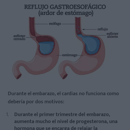
Durante el embarazo, el cardias no funciona como
debería por dos motivos:
Durante el primer trimestre del embarazo,
aumenta mucho el nivel de progesterona, una
hormona que se encarga de relajar la