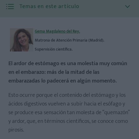
Temas en este artículo
Gema Magdaleno del Rey.
Matrona de Atención Primaria (Madrid).
Supervisión científica.
El ardor de estómago es una molestia muy común
en el embarazo: más de la mitad de las
embarazadas lo padecerá en algún momento.
Esto ocurre porque el contenido del estómago y los
ácidos digestivos vuelven a subir hacia el esófago y
se produce esa sensación tan molesta de “quemazón”
y ardor, que, en términos científicos, se conoce como
pirosis.