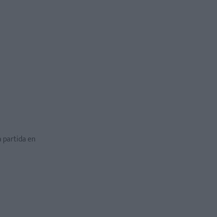
a partida en