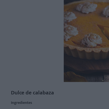
Dulce de calabaza
Ingredientes