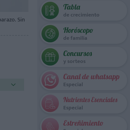
Tabla
de crecimiento
arazo. Sin
Horóscopo
de familia
Concursos
y sorteos
Canal de whatsapp
Especial
Nutrientes Esenciales
Especial
Estreñimiento