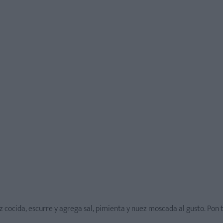
z cocida, escurre y agrega sal, pimienta y nuez moscada al gusto. Pon 