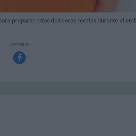
ara preparar estas deliciosas recetas durante el emb
COMPARTIR
