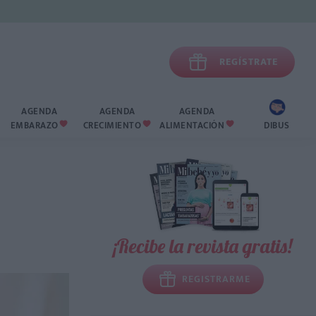

REGÍSTRATE
AGENDA
AGENDA
AGENDA
EMBARAZO
CRECIMIENTO
ALIMENTACIÓN
DIBUS



¡Recibe la revista gratis!
REGISTRARME