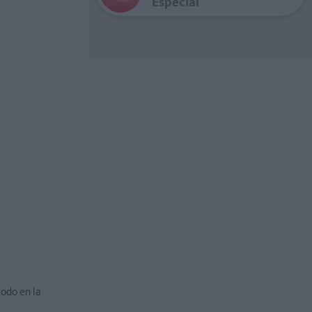
Especial
todo en la