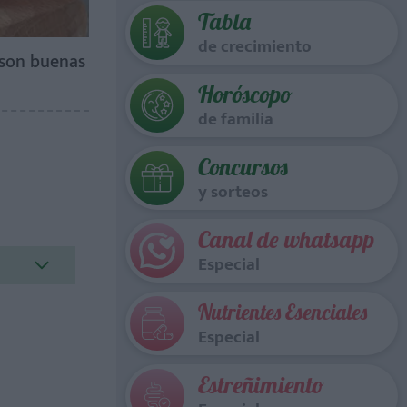
Tabla
de crecimiento
 son buenas
Horóscopo
de familia
Concursos
y sorteos
Canal de whatsapp
Especial
Nutrientes Esenciales
Especial
Estreñimiento