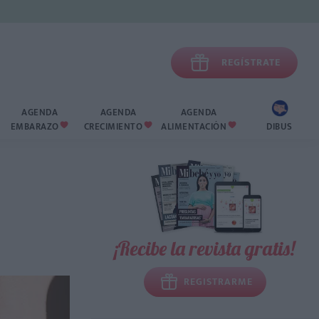

REGÍSTRATE
AGENDA
AGENDA
AGENDA
EMBARAZO
CRECIMIENTO
ALIMENTACIÓN
DIBUS



¡Recibe la revista gratis!
REGISTRARME