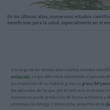
En los últimos años, numerosos estudios cientí
beneficioso para la salud, especialmente en el em
A lo largo de los últimos años muchos estudios científ
embarazo
.
Lo que diferencia claramente al pescado de 
la composición de su materia grasa. La
grasa del pesc
los saturados, de los que, por el contrario, es preciso
humano no puede producirlos de forma autónoma y deb
vitaminas, los Omega 3 deben estar presentes en la
di