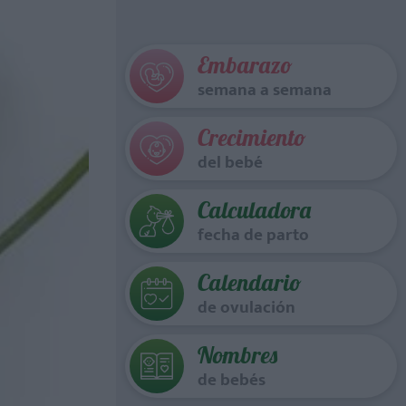
Embarazo
semana a semana
Crecimiento
del bebé
Calculadora
fecha de parto
Calendario
de ovulación
Nombres
de bebés