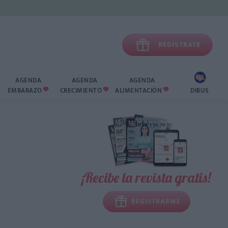

REGÍSTRATE
AGENDA
AGENDA
AGENDA
EMBARAZO
CRECIMIENTO
ALIMENTACIÓN
DIBUS



¡Recibe la revista gratis!
REGISTRARME