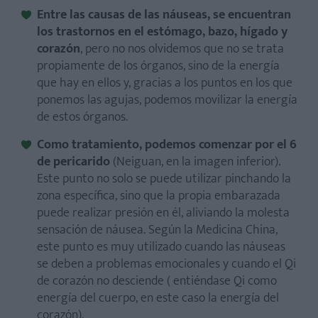
Entre las causas de las náuseas, se encuentran
los trastornos en el estómago, bazo, hígado y
corazón
, pero no nos olvidemos que no se trata
propiamente de los órganos, sino de la energía
que hay en ellos y, gracias a los puntos en los que
ponemos las agujas, podemos movilizar la energía
de estos órganos.
Como tratamiento, podemos comenzar por el 6
de pericarido
(Neiguan, en la imagen inferior).
Este punto no solo se puede utilizar pinchando la
zona específica, sino que la propia embarazada
puede realizar presión en él, aliviando la molesta
sensación de náusea. Según la Medicina China,
este punto es muy utilizado cuando las náuseas
se deben a problemas emocionales y cuando el Qi
de corazón no desciende ( entiéndase Qi como
energía del cuerpo, en este caso la energía del
corazón).