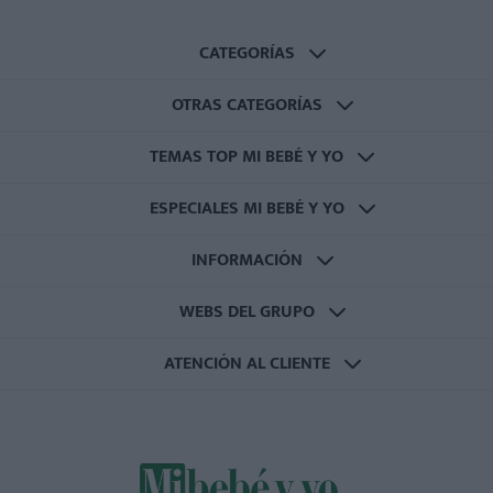
CATEGORÍAS
OTRAS CATEGORÍAS
TEMAS TOP MI BEBÉ Y YO
ESPECIALES MI BEBÉ Y YO
INFORMACIÓN
WEBS DEL GRUPO
ATENCIÓN AL CLIENTE