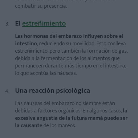
combatir su presencia.
El
estreñimiento
Las hormonas del embarazo influyen sobre el
intestino
, reduciendo su movilidad. Esto conlleva
estreñimiento, pero también la formación de gas,
debida a la fermentación de los alimentos que
permanecen durante más tiempo en el intestino,
lo que acentúa las náuseas.
Una reacción psicológica
Las náuseas del embarazo no siempre están
debidas a factores orgánicos. En algunos casos,
la
excesiva angustia de la futura mamá puede ser
la causante
de los mareos.