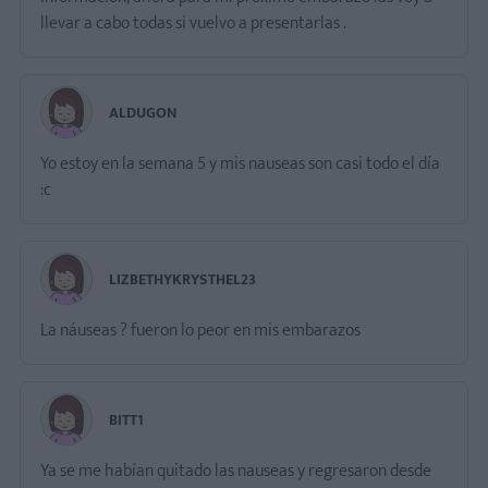
llevar a cabo todas si vuelvo a presentarlas .
ALDUGON
Yo estoy en la semana 5 y mis nauseas son casi todo el día
:c
LIZBETHYKRYSTHEL23
La náuseas ? fueron lo peor en mis embarazos
BITT1
Ya se me habían quitado las nauseas y regresaron desde