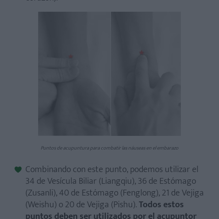
Puntos de acupuntura para combatir las náuseas en el embarazo
Combinando con este punto, podemos utilizar el
34 de Vesícula Biliar (Liangqiu), 36 de Estómago
(Zusanli), 40 de Estómago (Fenglong), 21 de Vejiga
(Weishu) o 20 de Vejiga (Pishu).
Todos estos
puntos deben ser utilizados por el acupuntor