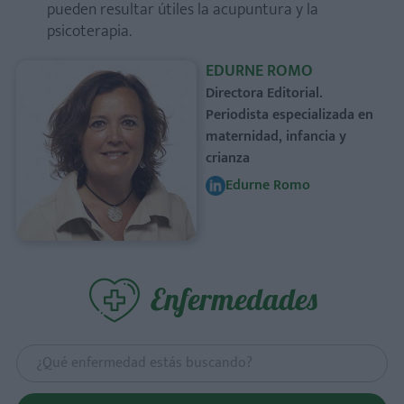
pueden resultar útiles la acupuntura y la
psicoterapia.
EDURNE ROMO
Directora Editorial.
Periodista especializada en
maternidad, infancia y
crianza
Edurne Romo
Enfermedades