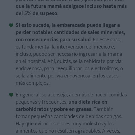
que la futura mamá adelgace
incluso hasta más
del 5% de su peso
.
Si esto sucede, la embarazada puede llegar a
perder notables cantidades de sales minerales,
con consecuencias para su salud
. En este caso,
es fundamental la intervención del médico e,
incluso, puede ser necesario ingresar a la mamá
en el hospital. Ahí, quizás, se la rehidrate por vía
endovenosa, para reequilibrar los electrolitros, o
se la alimente por vía endovenosa, en los casos
más complejos.
En general, se aconseja, además de hacer comidas
pequeñas y frecuentes,
una dieta rica en
carbohidratos y pobre en grasas.
También
tomar pequeñas cantidades de bebidas con gas.
Hay que evitar los olores muy molestos y los
alimentos que no resulten agradables. A veces,