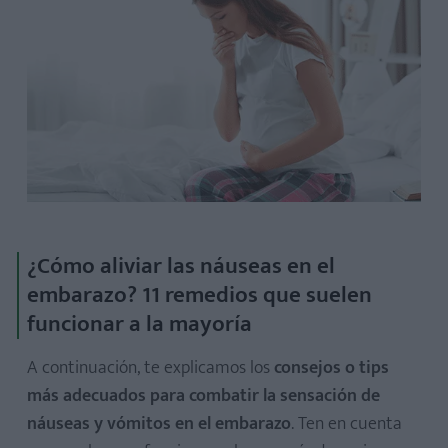
¿Cómo aliviar las náuseas en el
embarazo? 11 remedios que suelen
funcionar a la mayoría
A continuación, te explicamos los
consejos o tips
más adecuados para combatir la sensación de
náuseas y vómitos en el embarazo
. Ten en cuenta