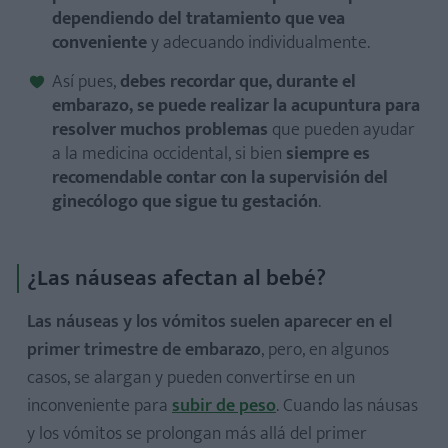
dependiendo del tratamiento que vea
conveniente
y adecuando individualmente.
Así pues,
debes recordar que, durante el
embarazo, se puede realizar la acupuntura para
resolver muchos problemas
que pueden ayudar
a la medicina occidental, si bien
siempre es
recomendable contar con la supervisión del
ginecólogo que sigue tu gestación
.
¿Las náuseas afectan al bebé?
Las náuseas y los vómitos suelen aparecer en el
primer trimestre de embarazo
, pero, en algunos
casos, se alargan y pueden convertirse en un
inconveniente para
subir de peso
. Cuando las náusas
y los vómitos se prolongan más allá del primer