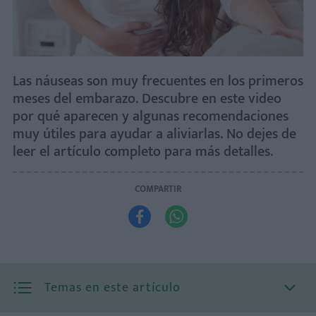
Las náuseas son muy frecuentes en los primeros
meses del embarazo. Descubre en este video
por qué aparecen y algunas recomendaciones
muy útiles para ayudar a aliviarlas. No dejes de
leer el artículo completo para más detalles.
COMPARTIR


Temas en este artículo