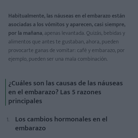
Habitualmente, las náuseas en el embarazo están
asociadas a los vómitos y aparecen, casi siempre,
por la mañana
, apenas levantada. Quizás, bebidas y
alimentos que antes te gustaban, ahora, pueden
provocarte ganas de vomitar: café y embarazo, por
ejemplo, pueden ser una mala combinación.
¿Cuáles son las causas de las náuseas
en el embarazo? Las 5 razones
principales
Los cambios hormonales en el
embarazo