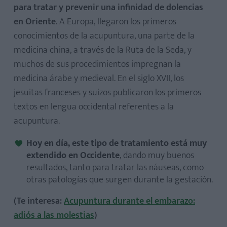
para tratar y prevenir una infinidad de dolencias
en Oriente
. A Europa, llegaron los primeros
conocimientos de la acupuntura, una parte de la
medicina china, a través de la Ruta de la Seda, y
muchos de sus procedimientos impregnan la
medicina árabe y medieval. En el siglo XVII, los
jesuitas franceses y suizos publicaron los primeros
textos en lengua occidental referentes a la
acupuntura.
Hoy en día, este tipo de tratamiento está muy
extendido en Occidente
, dando muy buenos
resultados, tanto para tratar las náuseas, como
otras patologías que surgen durante la gestación.
(Te interesa:
Acupuntura durante el embarazo:
adiós a las molestias
)