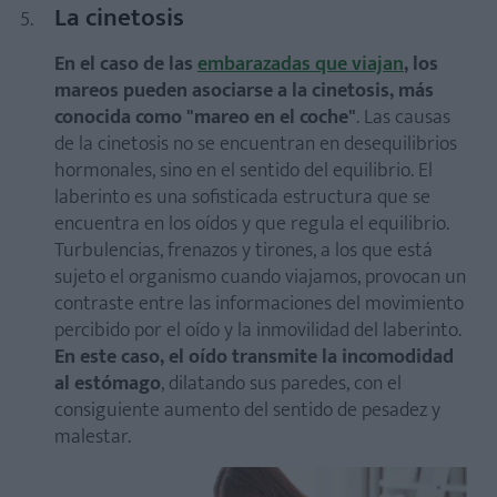
La cinetosis
En el caso de las
embarazadas que viajan
, los
mareos pueden asociarse a la cinetosis, más
conocida como "mareo en el coche"
. Las causas
de la cinetosis no se encuentran en desequilibrios
hormonales, sino en el sentido del equilibrio. El
laberinto es una sofisticada estructura que se
encuentra en los oídos y que regula el equilibrio.
Turbulencias, frenazos y tirones, a los que está
sujeto el organismo cuando viajamos, provocan un
contraste entre las informaciones del movimiento
percibido por el oído y la inmovilidad del laberinto.
En este caso, el oído transmite la incomodidad
al estómago
, dilatando sus paredes, con el
consiguiente aumento del sentido de pesadez y
malestar.