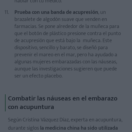
hablar con tu médico.
Prueba con una banda de acupresión
, un
brazalete de algodón suave que venden en
farmacias. Se pone alrededor de la muñeca para
que el botón de plástico presione contra el punto
de acupresión que está bajo la muñeca. Este
dispositivo, sencillo y barato, se diseñó para
prevenir el mareo en el mar, pero ha ayudado a
algunas mujeres embarazadas con las náuseas,
aunque las investigaciones sugieren que puede
ser un efecto placebo.
Combatir las náuseas en el embarazo
con acupuntura
Según Cristina Vázquez Díaz, experta en acupuntura,
durante siglos
la medicina china ha sido utilizada