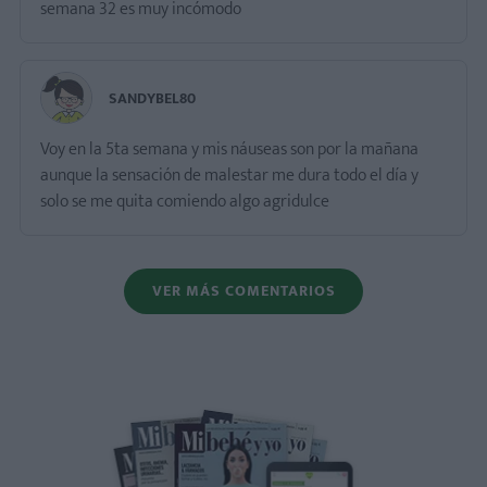
semana 32 es muy incómodo
SANDYBEL80
Voy en la 5ta semana y mis náuseas son por la mañana
aunque la sensación de malestar me dura todo el día y
solo se me quita comiendo algo agridulce
VER MÁS COMENTARIOS