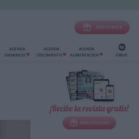

REGÍSTRATE
AGENDA
AGENDA
AGENDA
EMBARAZO
CRECIMIENTO
ALIMENTACIÓN
DIBUS



¡Recibe la revista gratis!
REGISTRARME