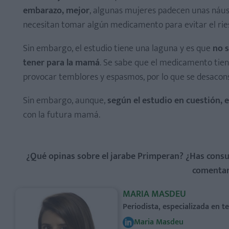
embarazo, mejor
, algunas mujeres padecen unas náus
necesitan tomar algún medicamento para evitar el rie
Sin embargo, el estudio tiene una laguna y es que
no s
tener para la mamá
. Se sabe que el medicamento tien
provocar temblores y espasmos, por lo que se desacon
Sin embargo, aunque,
según el estudio en cuestión, 
con la futura mamá.
¿Qué opinas sobre el jarabe Primperan? ¿Has consu
comentari
MARIA MASDEU
Periodista, especializada en 
Maria Masdeu