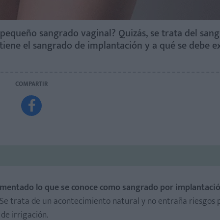
pequeño sangrado vaginal? Quizás, se trata del san
 tiene el sangrado de implantación y a qué se debe 
COMPARTIR

rimentado lo que se conoce como sangrado por implantaci
 Se trata de un acontecimiento natural y no entraña riesgos 
e irrigación.