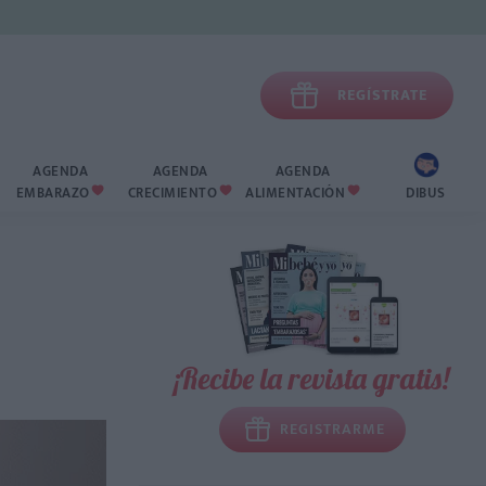

REGÍSTRATE
AGENDA
AGENDA
AGENDA
EMBARAZO
CRECIMIENTO
ALIMENTACIÓN
DIBUS



¡Recibe la revista gratis!
REGISTRARME