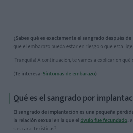
¿Sabes qué es exactamente el sangrado después de 
que el embarazo pueda estar en riesgo o que esta lige
¡Tranquila! A continuación, te vamos a explicar en qué
(Te interesa:
Síntomas de embarazo
)
Qué es el sangrado por implantac
El sangrado de implantación es una pequeña pérdida
la relación sexual en la que el
óvulo fue fecundado
,
e
sus características?: