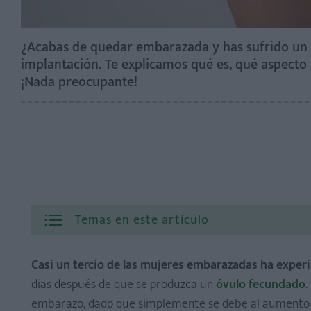
¿Acabas de quedar embarazada y has sufrido un 
implantación. Te explicamos qué es, qué aspecto
¡Nada preocupante!
Temas en este artículo
Casi un tercio de las mujeres embarazadas ha expe
días después de que se produzca un
óvulo fecundado
.
embarazo, dado que simplemente se debe al aumento d