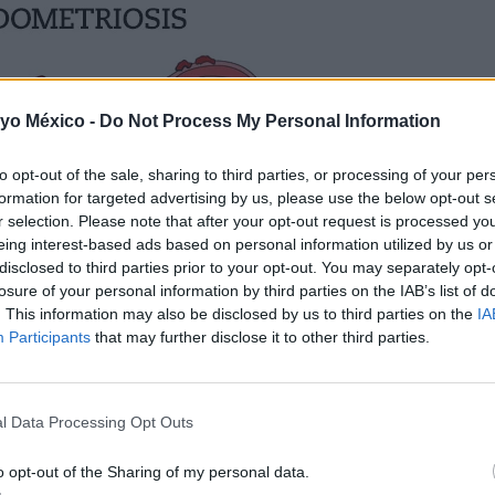
 yo México -
Do Not Process My Personal Information
to opt-out of the sale, sharing to third parties, or processing of your per
formation for targeted advertising by us, please use the below opt-out s
r selection. Please note that after your opt-out request is processed y
eing interest-based ads based on personal information utilized by us or
disclosed to third parties prior to your opt-out. You may separately opt-
losure of your personal information by third parties on the IAB’s list of
. This information may also be disclosed by us to third parties on the
IA
Participants
that may further disclose it to other third parties.
l Data Processing Opt Outs
o opt-out of the Sharing of my personal data.