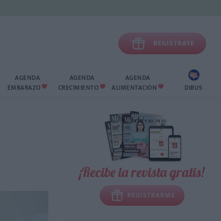

REGÍSTRATE
AGENDA
AGENDA
AGENDA
EMBARAZO
CRECIMIENTO
ALIMENTACIÓN
DIBUS



¡Recibe la revista gratis!
REGISTRARME