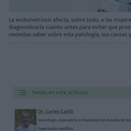
La endometriosis afecta, sobre todo, a las mujere
diagnosticarla cuanto antes para evitar que prov
necesitas saber sobre esta patología, sus causas 
Temas en este artículo
Dr. Carles Catllà
Ginecólogo, especialista en Reproducción Asistida del In
Supervisión científica.