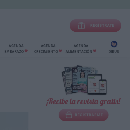

REGÍSTRATE
AGENDA
AGENDA
AGENDA
EMBARAZO
CRECIMIENTO
ALIMENTACIÓN
DIBUS



¡Recibe la revista gratis!
REGISTRARME