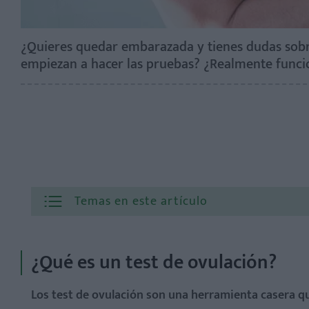
¿Quieres quedar embarazada y tienes dudas sobre
empiezan a hacer las pruebas? ¿Realmente funcio
Temas en este artículo
¿Qué es un test de ovulación?
Los test de ovulación son una herramienta casera que