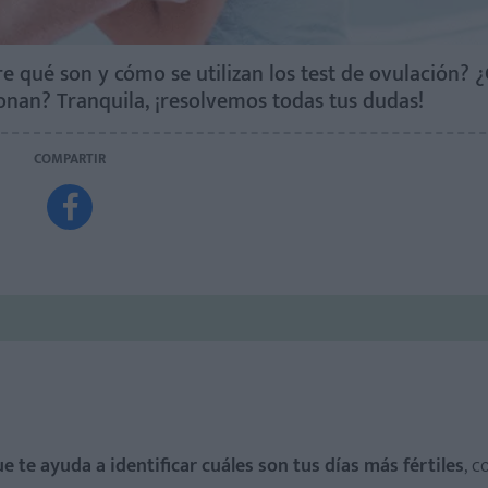
 qué son y cómo se utilizan los test de ovulación? 
nan? Tranquila, ¡resolvemos todas tus dudas!
COMPARTIR

 te ayuda a identificar cuáles son tus días más fértiles
, 