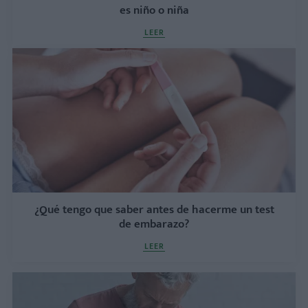
es niño o niña
LEER
¿Qué tengo que saber antes de hacerme un test
de embarazo?
LEER