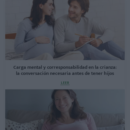
Carga mental y corresponsabilidad en la crianza:
la conversación necesaria antes de tener hijos
LEER