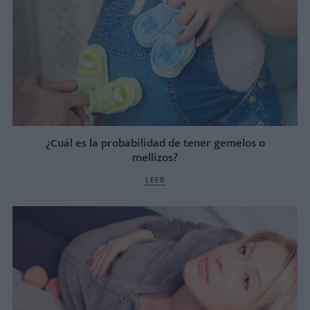
¿Cuál es la probabilidad de tener gemelos o
mellizos?
LEER