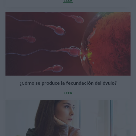
LEER
¿Cómo se produce la fecundación del óvulo?
LEER