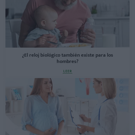
¿El reloj biológico también existe para los
hombres?
LEER