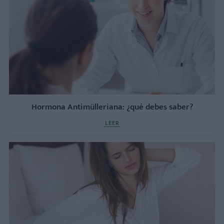
Hormona Antimülleriana: ¿qué debes saber?
LEER