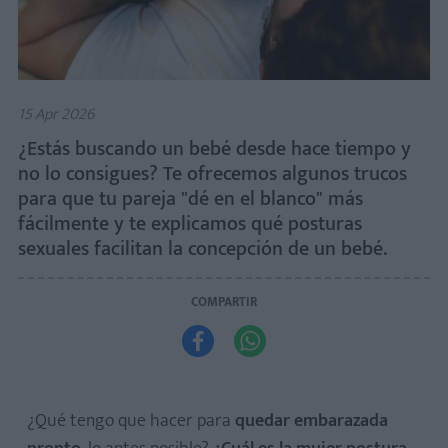
15 Apr 2026
¿Estás buscando un bebé desde hace tiempo y
no lo consigues? Te ofrecemos algunos trucos
para que tu pareja "dé en el blanco" más
fácilmente y te explicamos qué posturas
sexuales facilitan la concepción de un bebé.
COMPARTIR


​¿Qué tengo que hacer para
quedar embarazada