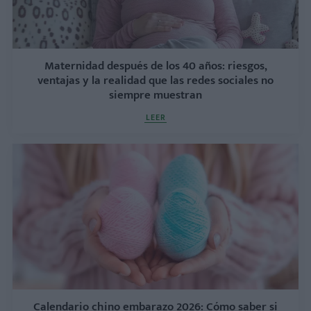
Maternidad después de los 40 años: riesgos,
ventajas y la realidad que las redes sociales no
siempre muestran
LEER
Calendario chino embarazo 2026: Cómo saber si