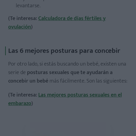
levantarse.
(Te interesa:
Calculadora de días fértiles y
ovulación
)
Las 6 mejores posturas para concebir
Por otro lado, si estás buscando un bebé, existen una
serie de
posturas sexuales que te ayudarán a
concebir un bebé
más fácilmente. Son las siguientes:
(Te interesa:
Las mejores posturas sexuales en el
embarazo
)