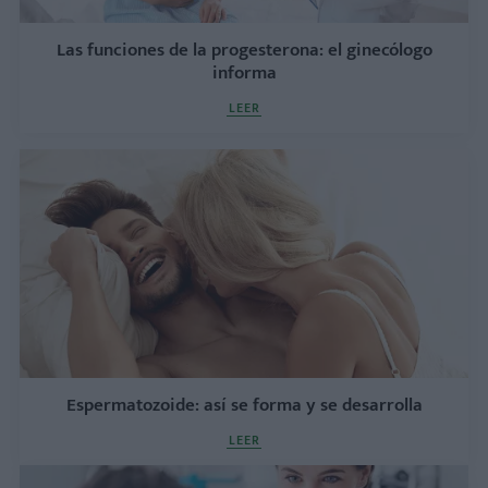
Las funciones de la progesterona: el ginecólogo
informa
LEER
Espermatozoide: así se forma y se desarrolla
LEER