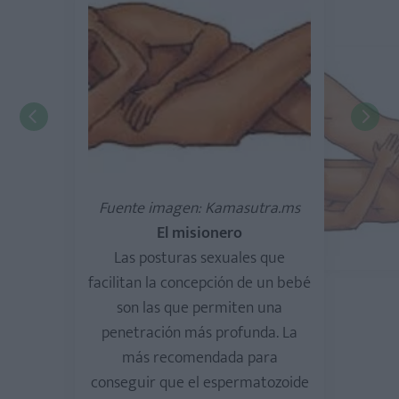
Fuente imagen: Kamasutra.ms
El misionero
Las posturas sexuales que
facilitan la concepción de un bebé
son las que permiten una
penetración más profunda. La
más recomendada para
conseguir que el espermatozoide