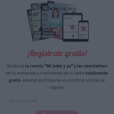
¡Regístrate gratis!
Recibirás
la revista “Mi bebé y yo” y las newsletters
de tu embarazo y crecimiento de tu bebé
totalmente
gratis
. Además participarás en nuestros sorteos de
regalos.