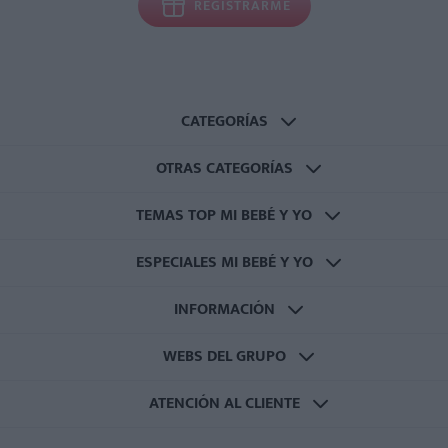
REGISTRARME
CATEGORÍAS
OTRAS CATEGORÍAS
TEMAS TOP MI BEBÉ Y YO
ESPECIALES MI BEBÉ Y YO
INFORMACIÓN
WEBS DEL GRUPO
ATENCIÓN AL CLIENTE