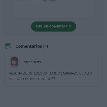
ENVIAR COMENTARIO
Comentarios (
1
)
SMCPOZOS
ALGUNA DE USTEDES HA TENIDO EMBARAZO DE ALTO
RIESGO POR HIPERTENSION??