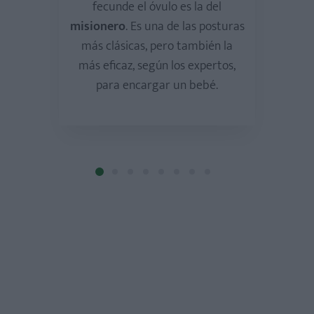
fecunde el óvulo es la del
misionero
. Es una de las posturas
más clásicas, pero también la
más eficaz, según los expertos,
para encargar un bebé.