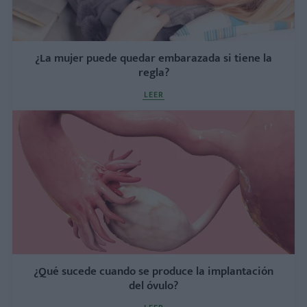
¿La mujer puede quedar embarazada si tiene la
regla?
LEER
¿Qué sucede cuando se produce la implantación
del óvulo?