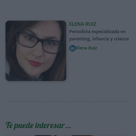
ELENA RUIZ
Periodista especializada en
parenting, infancia y crianza
Elena Ruiz
Te puede interesar…