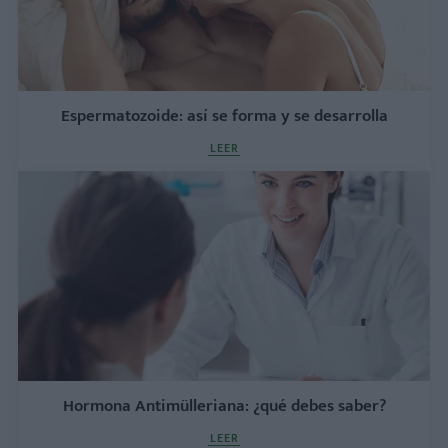
Espermatozoide: así se forma y se desarrolla
LEER
Hormona Antimülleriana: ¿qué debes saber?
LEER