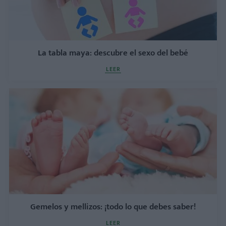
La tabla maya: descubre el sexo del bebé
LEER
Gemelos y mellizos: ¡todo lo que debes saber!
LEER