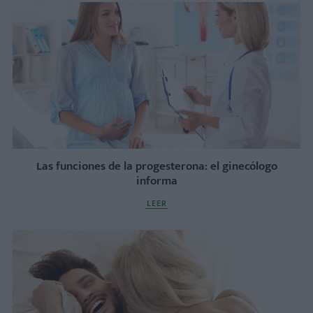
Las funciones de la progesterona: el ginecólogo
informa
LEER