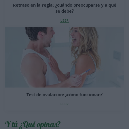
Retraso en la regla: ¿cuándo preocuparse y a qué
se debe?
LEER
Test de ovulación: ¿cómo funcionan?
LEER
Y tú ¿Qué opinas?