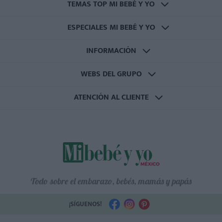
TEMAS TOP MI BEBÉ Y YO
ESPECIALES MI BEBÉ Y YO
INFORMACIÓN
WEBS DEL GRUPO
ATENCIÓN AL CLIENTE
Todo sobre el embarazo, bebés, mamás y papás
¡SÍGUENOS!