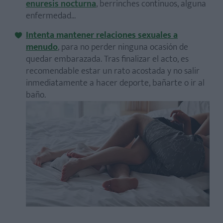
enuresis nocturna
, berrinches continuos, alguna
enfermedad...
Intenta mantener relaciones sexuales a
menudo
, para no perder ninguna ocasión de
quedar embarazada. Tras finalizar el acto, es
recomendable estar un rato acostada y no salir
inmediatamente a hacer deporte, bañarte o ir al
baño.