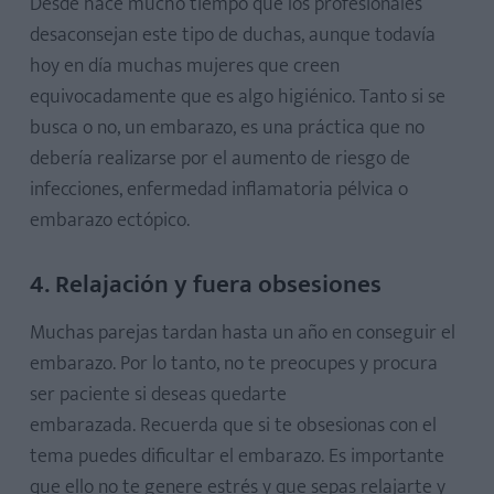
Desde hace mucho tiempo que los profesionales
desaconsejan este tipo de duchas, aunque todavía
hoy en día muchas mujeres que creen
equivocadamente que es algo higiénico. Tanto si se
busca o no, un embarazo, es una práctica que no
debería realizarse por el aumento de riesgo de
infecciones, enfermedad inflamatoria pélvica o
embarazo ectópico.
4. Relajación y fuera obsesiones
Muchas parejas tardan hasta un año en conseguir el
embarazo. Por lo tanto, no te preocupes y procura
ser paciente si deseas quedarte
embarazada. Recuerda que si te obsesionas con el
tema puedes dificultar el embarazo. Es importante
que ello no te genere estrés y que sepas relajarte y