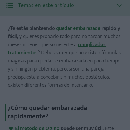
Temas en este artículo
¿
Te estás planteando
quedar embarazada
rápido y
fácil,
y quieres probarlo todo para no tardar muchos
meses ni tener que someterte a
complicados
tratamientos
? Debes saber que no existen fórmulas
mágicas para quedarte embarazada en poco tiempo
y sin ningún problema, pero, si son una pareja
predispuesta a concebir sin muchos obstáculos,
existen diferentes formas de intentarlo.
¿Cómo quedar embarazada
rápidamente?
El método de Ogino
puede ser muy útil
. Este