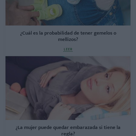
¿Cuál es la probabilidad de tener gemelos o
mellizos?
LEER
¿La mujer puede quedar embarazada si tiene la
regla?