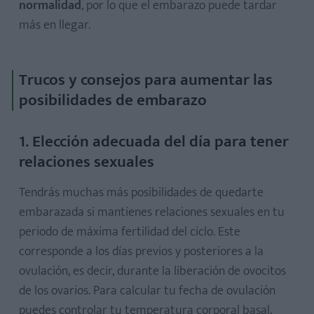
normalidad
, por lo que el embarazo puede tardar
más en llegar.
Trucos y consejos para aumentar las
posibilidades de embarazo
1. Elección adecuada del día para tener
relaciones sexuales
Tendrás muchas más posibilidades de quedarte
embarazada si mantienes relaciones sexuales en tu
periodo de máxima fertilidad del ciclo. Este
corresponde a los días previos y posteriores a la
ovulación, es decir, durante la liberación de ovocitos
de los ovarios. Para calcular tu fecha de ovulación
puedes controlar tu temperatura corporal basal,