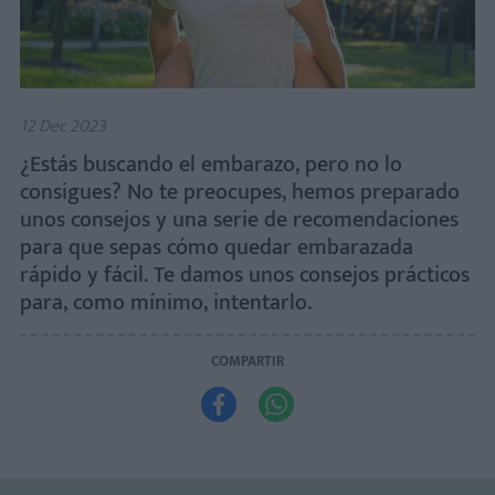
12 Dec 2023
¿Estás buscando el embarazo, pero no lo
consigues? No te preocupes, hemos preparado
unos consejos y una serie de recomendaciones
para que sepas cómo quedar embarazada
rápido y fácil. Te damos unos consejos prácticos
para, como mínimo, intentarlo.
COMPARTIR

