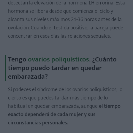
detectan la elevación de la hormona LH en orina. Esta
hormona se libera desde que comienza el ciclo y
alcanza sus niveles máximos 24-36 horas antes de la
ovulación. Cuando el test da positivo, la pareja puede
concentrar en esos días las relaciones sexuales.
Tengo
ovarios poliquísticos
. ¿Cuánto
tiempo puedo tardar en quedar
embarazada?
Si padeces el síndrome de los ovarios poliquísticos, lo
cierto es que puedes tardar más tiempo de lo
habitual en quedar embarazada, aunque
el tiempo
exacto dependerá de cada mujer y sus
circunstancias personales.