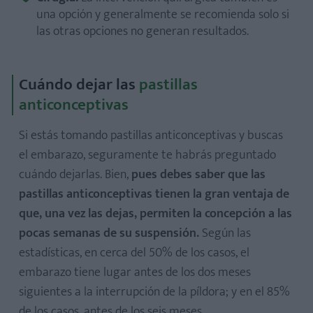
una opción y generalmente se recomienda solo si
las otras opciones no generan resultados.
Cuándo dejar las
pastillas
anticonceptivas
Si estás tomando pastillas anticonceptivas y buscas
el embarazo, seguramente te habrás preguntado
cuándo dejarlas. Bien,
pues debes saber que las
pastillas anticonceptivas tienen la gran ventaja de
que, una vez las dejas, permiten la concepción a las
pocas semanas de su suspensión.
Según las
estadísticas, en cerca del 50% de los casos, el
embarazo tiene lugar antes de los dos meses
siguientes a la interrupción de la píldora; y en el 85%
de los casos, antes de los seis meses.