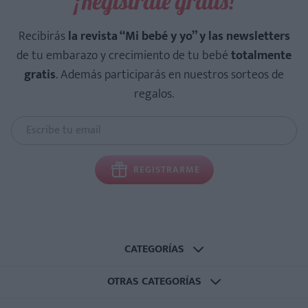
¡Regístrate gratis!
Recibirás
la revista “Mi bebé y yo” y las newsletters
de tu embarazo y crecimiento de tu bebé
totalmente
gratis
. Además participarás en nuestros sorteos de
regalos.
REGISTRARME
CATEGORÍAS
OTRAS CATEGORÍAS