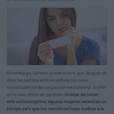
Sin embargo, también puede ocurrir que, después de
dejar las pastillas anticonceptivas, los ciclos
menstruales tarden un poco en normalizarse. Si este
es tu caso, debes ser paciente.
Al dejar de tomar
este anticonceptivo, algunas mujeres necesitan un
tiempo para que sus menstruaciones vuelvan a la