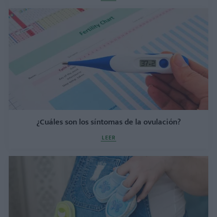
¿Cuáles son los síntomas de la ovulación?
LEER