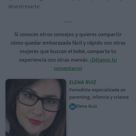
desestresarte.
..........
Si conoces otros consejos y quieres compartir
cómo quedar embarazada fácil y rápido con otras
mujeres que buscan el bebé, comparte tu
experiencia con otras mamás.
¡Déjanos tu
comentario!
ELENA RUIZ
Periodista especializada en
parenting, infancia y crianza
Elena Ruiz