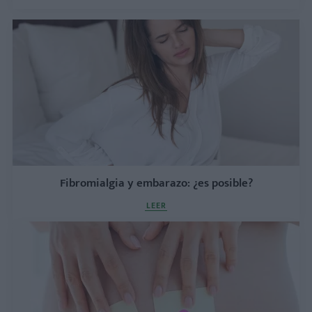
Fibromialgia y embarazo: ¿es posible?
LEER