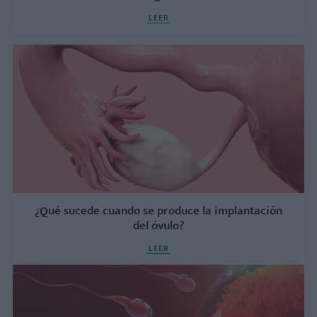
LEER
¿Qué sucede cuando se produce la implantación
del óvulo?
LEER