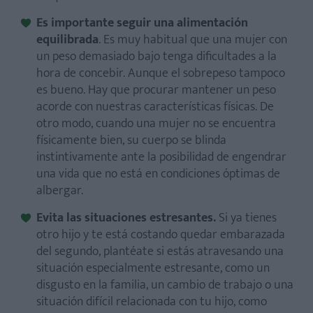
Es importante seguir una alimentación
equilibrada
. Es muy habitual que una mujer con
un peso demasiado bajo tenga dificultades a la
hora de concebir. Aunque el sobrepeso tampoco
es bueno. Hay que procurar mantener un peso
acorde con nuestras características físicas. De
otro modo, cuando una mujer no se encuentra
físicamente bien, su cuerpo se blinda
instintivamente ante la posibilidad de engendrar
una vida que no está en condiciones óptimas de
albergar.
Evita las situaciones estresantes.
Si ya tienes
otro hijo y te está costando quedar embarazada
del segundo, plantéate si estás atravesando una
situación especialmente estresante, como un
disgusto en la familia, un cambio de trabajo o una
situación difícil relacionada con tu hijo, como