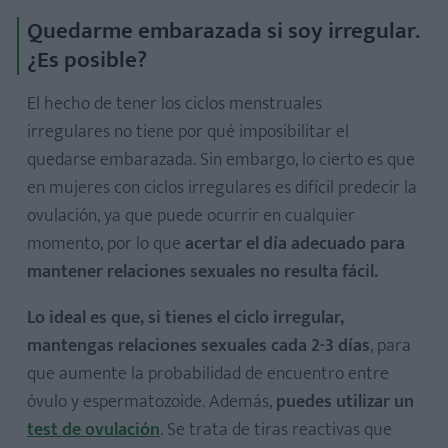
Quedarme embarazada si soy irregular.
¿Es posible?
El hecho de tener los ciclos menstruales
irregulares no tiene por qué imposibilitar el
quedarse embarazada. Sin embargo, lo cierto es que
en mujeres con ciclos irregulares es difícil predecir la
ovulación, ya que puede ocurrir en cualquier
momento, por lo que
acertar el día adecuado para
mantener relaciones sexuales no resulta fácil.
Lo ideal es que, si tienes el ciclo irregular,
mantengas relaciones sexuales cada 2-3 días
, para
que aumente la probabilidad de encuentro entre
óvulo y espermatozoide. Además,
puedes utilizar un
test de ovulación
. Se trata de tiras reactivas que