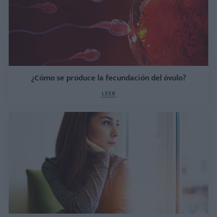
¿Cómo se produce la fecundación del óvulo?
LEER