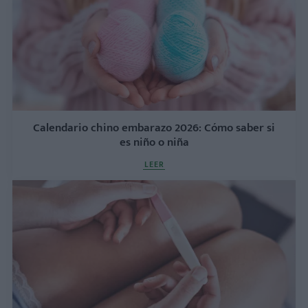
Calendario chino embarazo 2026: Cómo saber si
es niño o niña
LEER