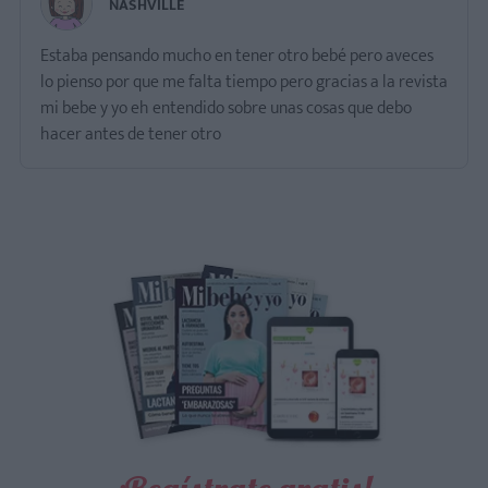
NASHVILLE
Estaba pensando mucho en tener otro bebé pero aveces
lo pienso por que me falta tiempo pero gracias a la revista
mi bebe y yo eh entendido sobre unas cosas que debo
hacer antes de tener otro