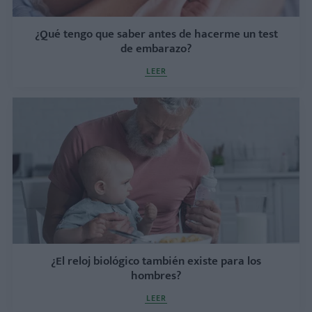
¿Qué tengo que saber antes de hacerme un test
de embarazo?
LEER
¿El reloj biológico también existe para los
hombres?
LEER