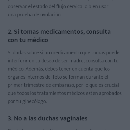
observar el estado del flujo cervical o bien usar
una prueba de ovulación.
2. Si tomas medicamentos, consulta
con tu médico
Si dudas sobre si un medicamento que tomas puede
interferir en tu deseo de ser madre, consulta con tu
médico. Además, debes tener en cuenta que los
órganos internos del feto se forman durante el
primer trimestre de embarazo, por lo que es crucial
que todos los tratamientos médicos estén aprobados
por tu ginecólogo.
3. No a las duchas vaginales