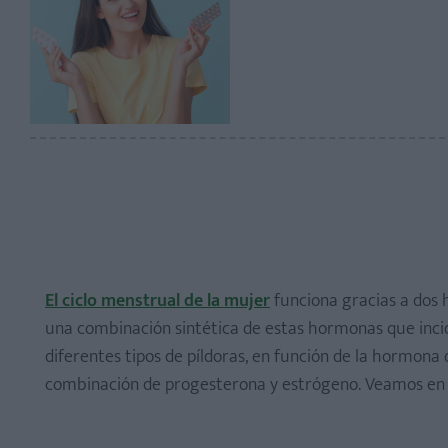
El ciclo menstrual de la mujer
funciona gracias a dos 
una combinación sintética de estas hormonas que inci
diferentes tipos de píldoras, en función de la hormona 
combinación de progesterona y estrógeno. Veamos en qu