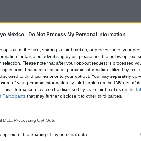
 yo México -
Do Not Process My Personal Information
to opt-out of the sale, sharing to third parties, or processing of your per
formation for targeted advertising by us, please use the below opt-out s
r selection. Please note that after your opt-out request is processed y
eing interest-based ads based on personal information utilized by us or
disclosed to third parties prior to your opt-out. You may separately opt-
losure of your personal information by third parties on the IAB’s list of
. This information may also be disclosed by us to third parties on the
IA
Participants
that may further disclose it to other third parties.
l Data Processing Opt Outs
o opt-out of the Sharing of my personal data.