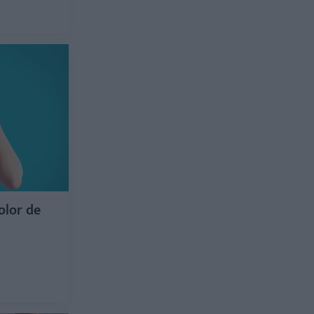
olor de