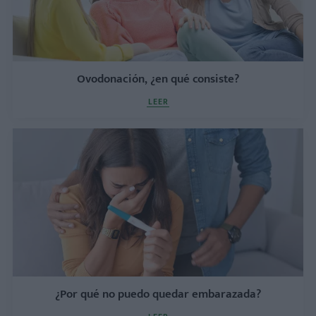
Ovodonación, ¿en qué consiste?
LEER
¿Por qué no puedo quedar embarazada?