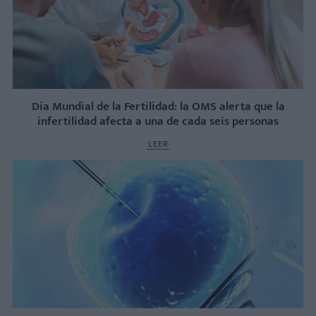
Día Mundial de la Fertilidad: la OMS alerta que la
infertilidad afecta a una de cada seis personas
LEER