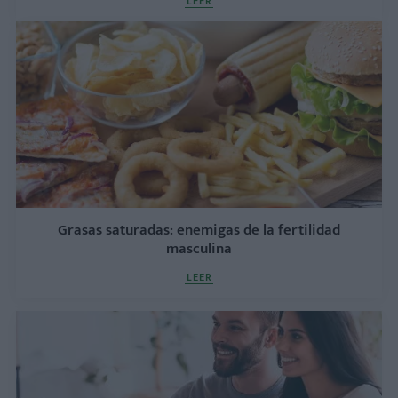
LEER
Grasas saturadas: enemigas de la fertilidad
masculina
LEER