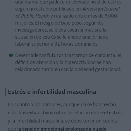
una mamá que padece un elevado nivel de estrés,
según un estudio publicado en
American Journal
of Public Health
y realizado entre más de 8,000
mujeres. El riesgo de bajo peso, según los
investigadores, se eleva todavía más si a la
situación de estrés se le añade una jornada
laboral superior a 32 horas semanales.
Desencadenar futuros trastornos de conducta: el
déficit de atención y la hiperactividad se han
relacionado también con la ansiedad gestacional.
Estrés e infertilidad masculina
En cuanto a los hombres, aunque no se han hecho
estudios exhaustivos sobre la relación entre el estrés
y la infertilidad masculina, se debe tener en cuenta
que
la tensión emocional prolongada puede