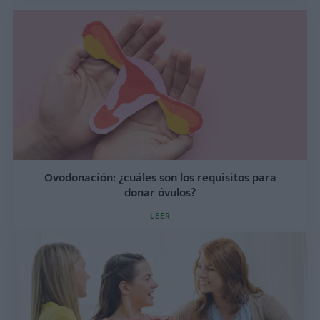
Ovodonación: ¿cuáles son los requisitos para
donar óvulos?
LEER