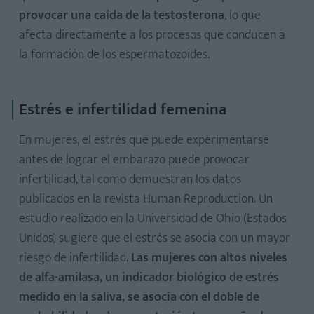
provocar una caída de la testosterona
, lo que
afecta directamente a los procesos que conducen a
la formación de los espermatozoides.
Estrés e infertilidad femenina
En mujeres, el estrés que puede experimentarse
antes de lograr el embarazo puede provocar
infertilidad, tal como demuestran los datos
publicados en la revista Human Reproduction. Un
estudio realizado en la Universidad de Ohio (Estados
Unidos) sugiere que el estrés se asocia con un mayor
riesgo de infertilidad.
Las mujeres con altos niveles
de alfa-amilasa, un indicador biológico de estrés
medido en la saliva, se asocia con el doble de