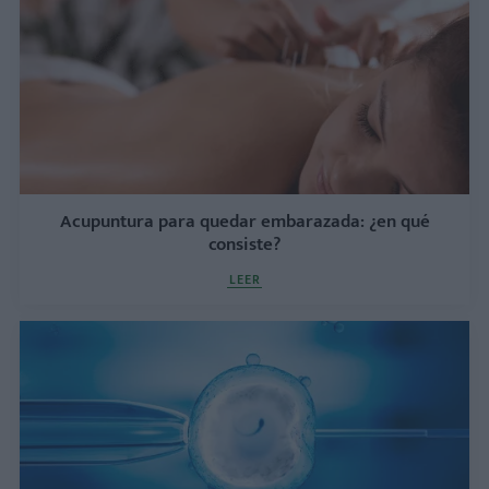
Acupuntura para quedar embarazada: ¿en qué
consiste?
LEER