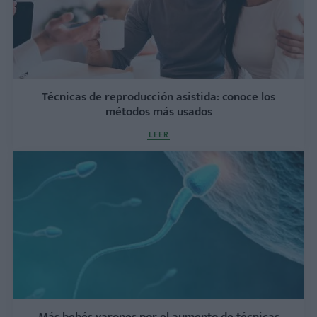
Técnicas de reproducción asistida: conoce los
métodos más usados
LEER