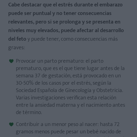
Cabe destacar que el estrés durante el embarazo
puede ser puntual y no tener consecuencias
relevantes, pero si se prolonga y se presenta en
niveles muy elevados, puede afectar al desarrollo
del feto
y puede tener, como consecuencias más
graves:
Provocar un parto prematuro: el parto
prematuro, que es el que tiene lugar antes de la
semana 37 de gestación, está provocado en un
30-50% de los casos por el estrés, según la
Sociedad Española de Ginecología y Obstetricia.
Varias investigaciones verifican esta relación
entre la ansiedad materna y el nacimiento antes
de término.
Contribuir a un menor peso al nacer: hasta 72
gramos menos puede pesar un bebé nacido de