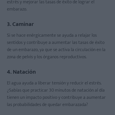
estrés y mejorar las tasas de éxito de lograr el
embarazo.
3. Caminar
Si se hace enérgicamente se ayuda a relajar los
sentidos y contribuye a aumentar las tasas de éxito
de un embarazo, ya que se activa la circulación en la
zona de pelvis y los órganos reproductivos.
4. Natación
El agua ayuda a liberar tensión y reducir el estrés.
¿Sabías que practicar 30 minutos de natación al día
tienen un impacto positivo y contribuye a aumentar
las probabilidades de quedar embarazada?