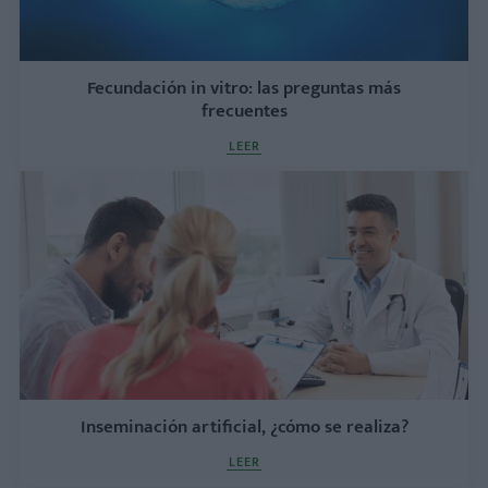
Fecundación in vitro: las preguntas más
frecuentes
LEER
Inseminación artificial, ¿cómo se realiza?
LEER