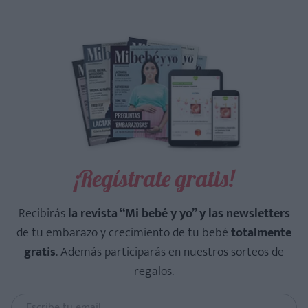
¡Regístrate gratis!
Recibirás
la revista “Mi bebé y yo” y las newsletters
de tu embarazo y crecimiento de tu bebé
totalmente
gratis
. Además participarás en nuestros sorteos de
regalos.