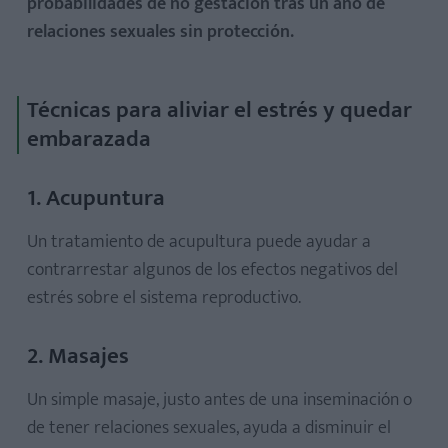
probabilidades de no gestación tras un año de
relaciones sexuales sin protección.
Técnicas para aliviar el estrés y quedar
embarazada
1. Acupuntura
Un tratamiento de acupultura puede ayudar a
contrarrestar algunos de los efectos negativos del
estrés sobre el sistema reproductivo.
2. Masajes
Un simple masaje, justo antes de una inseminación o
de tener relaciones sexuales, ayuda a disminuir el