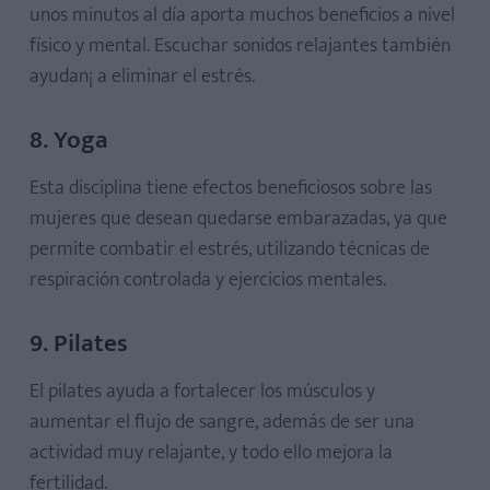
unos minutos al día aporta muchos beneficios a nivel
físico y mental. Escuchar sonidos relajantes también
ayudan¡ a eliminar el estrés.
8. Yoga
Esta disciplina tiene efectos beneficiosos sobre las
mujeres que desean quedarse embarazadas, ya que
permite combatir el estrés, utilizando técnicas de
respiración controlada y ejercicios mentales.
9. Pilates
El pilates ayuda a fortalecer los músculos y
aumentar el flujo de sangre, además de ser una
actividad muy relajante, y todo ello mejora la
fertilidad.