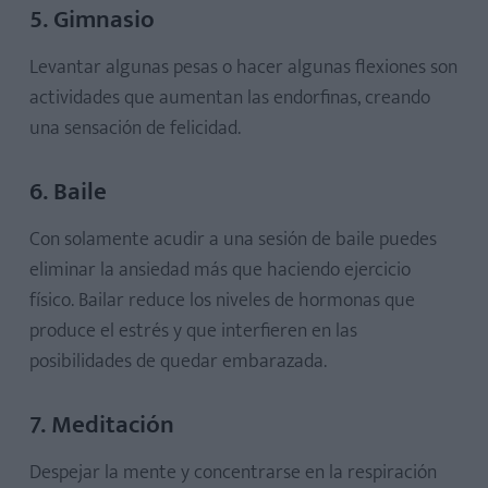
5. Gimnasio
Levantar algunas pesas o hacer algunas flexiones son
actividades que aumentan las endorfinas, creando
una sensación de felicidad.
6. Baile
Con solamente acudir a una sesión de baile puedes
eliminar la ansiedad más que haciendo ejercicio
físico. Bailar reduce los niveles de hormonas que
produce el estrés y que interfieren en las
posibilidades de quedar embarazada.
7. Meditación
Despejar la mente y concentrarse en la respiración