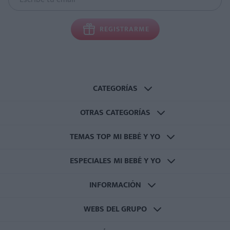
REGISTRARME
CATEGORÍAS
OTRAS CATEGORÍAS
TEMAS TOP MI BEBÉ Y YO
ESPECIALES MI BEBÉ Y YO
INFORMACIÓN
WEBS DEL GRUPO