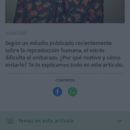
23 Jun 2026
Según un estudio publicado recientemente
sobre la reproducción humana, el estrés
dificulta el embarazo. ¿Por qué motivo y cómo
evitarlo? Te lo explicamos todo en este artículo.
COMPARTIR


Temas en este artículo