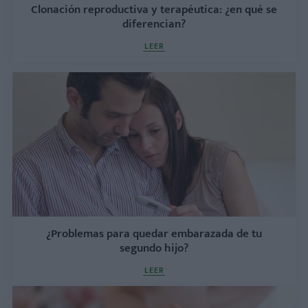
Clonación reproductiva y terapéutica: ¿en qué se
diferencian?
LEER
¿Problemas para quedar embarazada de tu
segundo hijo?
LEER