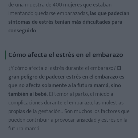
de una muestra de 400 mujeres que estaban
intentando quedarse embarazadas,
las que padecían
síntomas de estrés tenían más dificultades para
conseguirlo
.
Cómo afecta el estrés en el embarazo
¿Y cómo afecta el estrés durante el embarazo?
El
gran peligro de padecer estrés en el embarazo es
que no afecta solamente a la futura mamá, sino
también al bebé.
El temor al parto, el miedo a
complicaciones durante el embarazo, las molestias
propias de la gestación... Son muchos los factores que
pueden contribuir a provocar ansiedad y estrés en la
futura mamá.