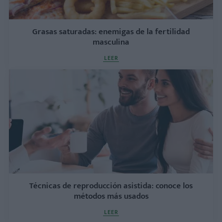
Grasas saturadas: enemigas de la fertilidad
masculina
LEER
Técnicas de reproducción asistida: conoce los
métodos más usados
LEER