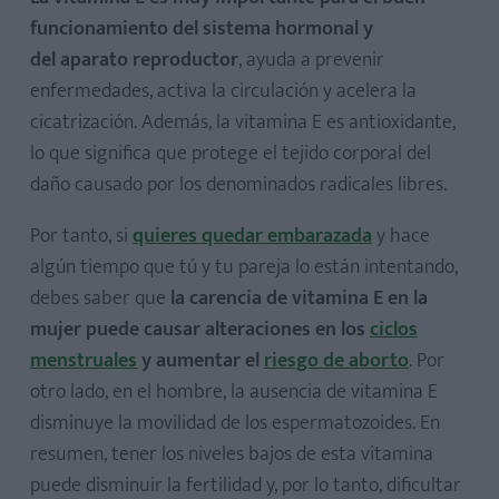
funcionamiento del sistema hormonal y
del aparato reproductor
, ayuda a prevenir
enfermedades, activa la circulación y acelera la
cicatrización. Además, la vitamina E es antioxidante,
lo que significa que protege el tejido corporal del
daño causado por los denominados radicales libres.
Por tanto, si
quieres quedar embarazada
y hace
algún tiempo que tú y tu pareja lo están intentando,
debes saber que
la carencia de vitamina E en la
mujer puede causar alteraciones en los
ciclos
menstruales
y aumentar el
riesgo de aborto
. Por
otro lado, en el hombre, la ausencia de vitamina E
disminuye la movilidad de los espermatozoides. En
resumen, tener los niveles bajos de esta vitamina
puede disminuir la fertilidad y, por lo tanto, dificultar