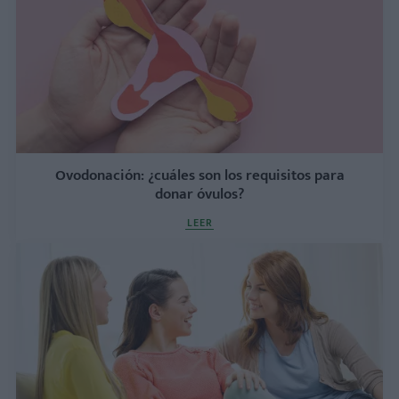
Ovodonación: ¿cuáles son los requisitos para
donar óvulos?
LEER