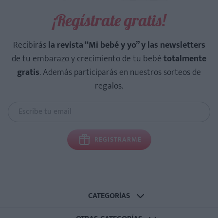
¡Regístrate gratis!
Recibirás
la revista “Mi bebé y yo” y las newsletters
de tu embarazo y crecimiento de tu bebé
totalmente
gratis
. Además participarás en nuestros sorteos de
regalos.
REGISTRARME
CATEGORÍAS