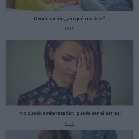
Ovodonación, ¿en qué consiste?
LEER
"No quedo embarazada": ¡puede ser el estrés!
LEER