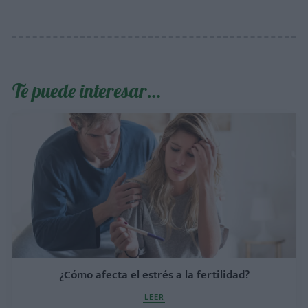
Te puede interesar…
¿Cómo afecta el estrés a la fertilidad?
LEER