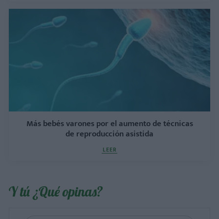
Más bebés varones por el aumento de técnicas
de reproducción asistida
LEER
Y tú ¿Qué opinas?