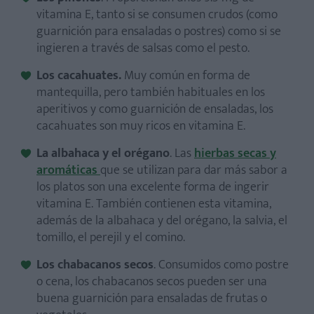
vitamina E, tanto si se consumen crudos (como
guarnición para ensaladas o postres) como si se
ingieren a través de salsas como el pesto.
Los cacahuates.
Muy común en forma de
mantequilla, pero también habituales en los
aperitivos y como guarnición de ensaladas, los
cacahuates son muy ricos en vitamina E.
La albahaca y el orégano
. Las
hierbas secas y
aromáticas
que se utilizan para dar más sabor a
los platos son una excelente forma de ingerir
vitamina E. También contienen esta vitamina,
además de la albahaca y del orégano, la salvia, el
tomillo, el perejil y el comino.
Los chabacanos secos
. Consumidos como postre
o cena, los chabacanos secos pueden ser una
buena guarnición para ensaladas de frutas o