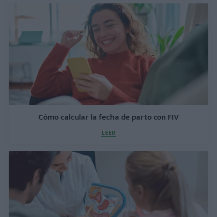
Cómo calcular la fecha de parto con FIV
LEER