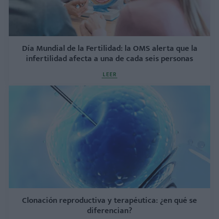
Día Mundial de la Fertilidad: la OMS alerta que la
infertilidad afecta a una de cada seis personas
LEER
Clonación reproductiva y terapéutica: ¿en qué se
diferencian?