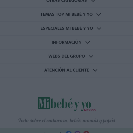
OTRAS CATEGORÍAS
TEMAS TOP MI BEBÉ Y YO
ESPECIALES MI BEBÉ Y YO
INFORMACIÓN
WEBS DEL GRUPO
ATENCIÓN AL CLIENTE
Todo sobre el embarazo, bebés, mamás y papás