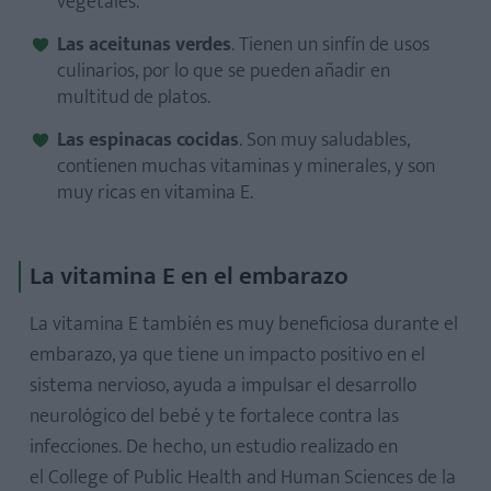
vegetales.
Las aceitunas verdes
. Tienen un sinfín de usos
culinarios, por lo que se pueden añadir en
multitud de platos.
Las espinacas cocidas
. Son muy saludables,
contienen muchas vitaminas y minerales, y son
muy ricas en vitamina E.
La vitamina E en el embarazo
La vitamina E también es muy beneficiosa durante el
embarazo, ya que tiene un impacto positivo en el
sistema nervioso, ayuda a impulsar el desarrollo
neurológico del bebé y te fortalece contra las
infecciones. De hecho, un estudio realizado en
el College of Public Health and Human Sciences de la