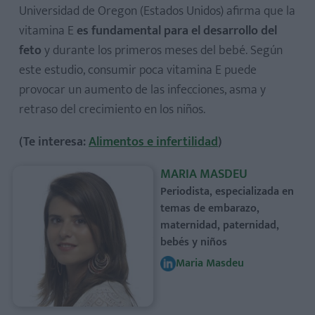
Universidad de Oregon (Estados Unidos) afirma que la
vitamina E
es fundamental para el desarrollo del
feto
y durante los primeros meses del bebé. Según
este estudio, consumir poca vitamina E puede
provocar un aumento de las infecciones, asma y
retraso del crecimiento en los niños.
(Te interesa:
Alimentos e infertilidad
)
MARIA MASDEU
Periodista, especializada en
temas de embarazo,
maternidad, paternidad,
bebés y niños
Maria Masdeu