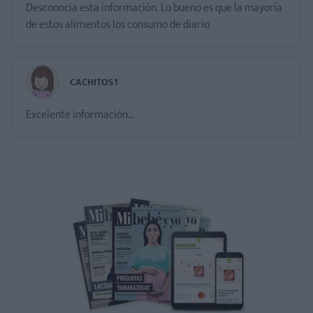
Desconocia esta información. Lo bueno es que la mayoría
de estos alimentos los consumo de diario
CACHITOS1
Excelente información...