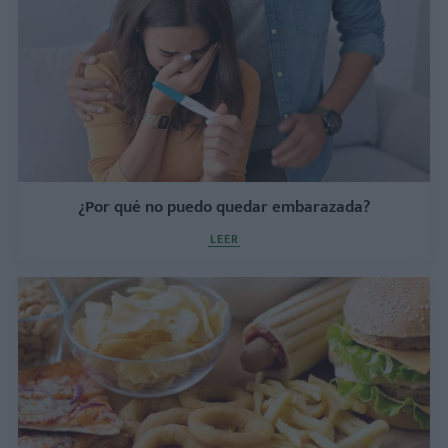
¿Por qué no puedo quedar embarazada?
LEER