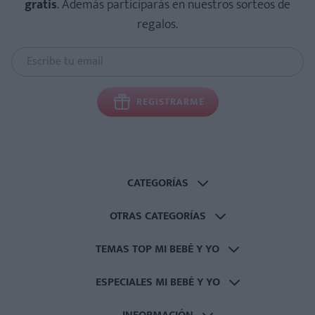
gratis
. Además participarás en nuestros sorteos de
regalos.
REGISTRARME
CATEGORÍAS
OTRAS CATEGORÍAS
TEMAS TOP MI BEBÉ Y YO
ESPECIALES MI BEBÉ Y YO