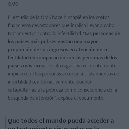
OMS.
El estudio de la OMS hace hincapié en los costos
financieros devastadores que implica llevar a cabo
tratamientos contra la infertilidad.
"Las personas de
los países más pobres gastan una mayor
proporción de sus ingresos en atención de la
fertilidad en comparación con las personas de los
países más ricos.
Los altos gastos frecuentemente
impiden que las personas accedan a tratamientos de
infertilidad o, alternativamente, pueden
catapultarlas a la pobreza como consecuencia de la
búsqueda de atención", explica el documento.
Que todos el mundo pueda acceder a
un tratamiento sin quedar en la