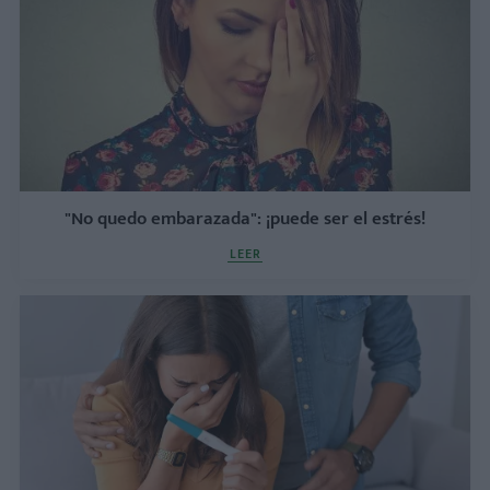
"No quedo embarazada": ¡puede ser el estrés!
LEER