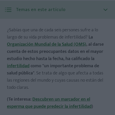
Temas en este artículo
¿Sabías que una de cada seis persones sufre a lo
largo de su vida problemas de infertilidad?
La
Organización Mundial de la Salud (OMS)
, al darse
cuenta de estos preocupantes datos en el mayor
estudio hecho hasta la fecha, ha calificado la
infertilidad
como "un importante problema de
salud pública"
. Se trata de algo que afecta a todas
las regiones del mundo y cuyas causas no están del
todo claras.
(Te interesa:
Descubren un marcador en el
esperma que puede predecir la infertilidad
)