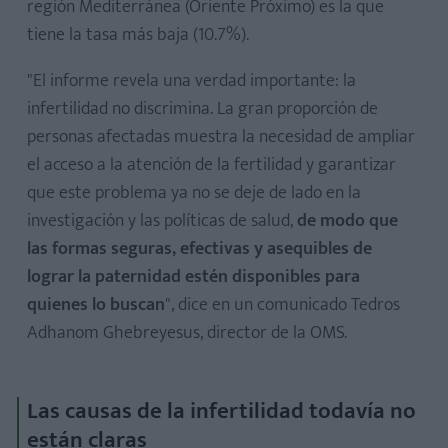
región Mediterránea (Oriente Próximo) es la que
tiene la tasa más baja (10.7%).
"El informe revela una verdad importante: la
infertilidad no discrimina. La gran proporción de
personas afectadas muestra la necesidad de ampliar
el acceso a la atención de la fertilidad y garantizar
que este problema ya no se deje de lado en la
investigación y las políticas de salud,
de modo que
las formas seguras, efectivas y asequibles de
lograr la paternidad estén disponibles para
quienes lo buscan
", dice en un comunicado Tedros
Adhanom Ghebreyesus, director de la OMS.
Las causas de la infertilidad todavía no
están claras