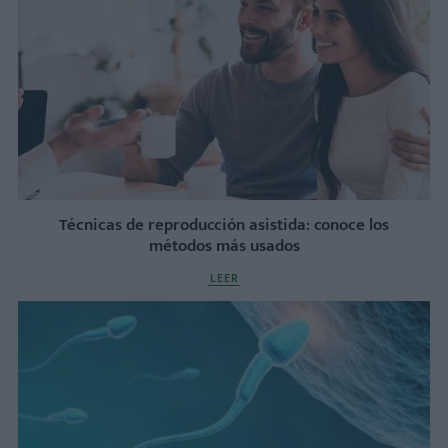
Técnicas de reproducción asistida: conoce los
métodos más usados
LEER