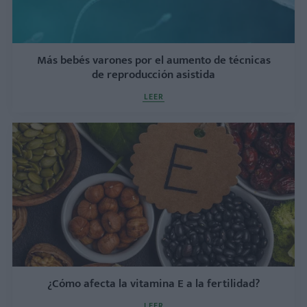
Más bebés varones por el aumento de técnicas
de reproducción asistida
LEER
¿Cómo afecta la vitamina E a la fertilidad?
LEER