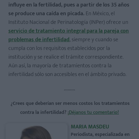
influye en la fertilidad, pues a partir de los 35 años
se produce una caída en picada.
En México, el
Instituto Nacional de Perinatología (INPer) ofrece un
servicio de tratamiento integral para la pareja con
problemas de infertilidad
, siempre y cuando se
cumpla con los requisitos establecidos por la
institución y se realice el trámite correspondiente.
Aún así, la mayoría de tratamientos contra la
infertilidad sólo son accesibles en el ámbito privado.
………
¿Crees que deberían ser menos costos los tratamientos
contra la infertilidad
?
¡Déjanos tu comentario!
MARIA MASDEU
Periodista, especializada en