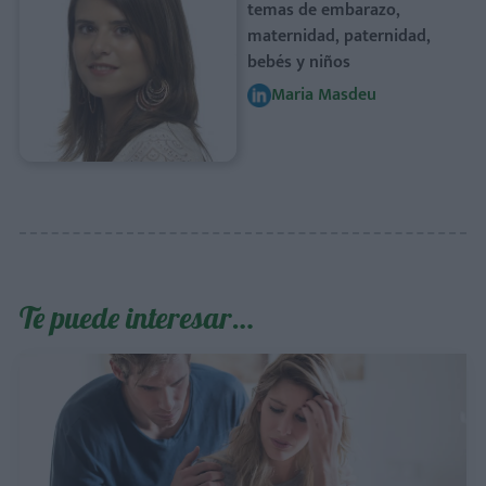
temas de embarazo,
maternidad, paternidad,
bebés y niños
Maria Masdeu
Te puede interesar…