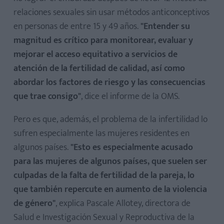
relaciones sexuales sin usar métodos anticonceptivos
en personas de entre 15 y 49 años.
"Entender su
magnitud es crítico para monitorear, evaluar y
mejorar el acceso equitativo a servicios de
atención de la fertilidad de calidad, así como
abordar los factores de riesgo y las consecuencias
que trae consigo"
, dice el informe de la OMS.
Pero es que, además, el problema de la infertilidad lo
sufren especialmente las mujeres residentes en
algunos países.
"Esto es especialmente acusado
para las mujeres de algunos países, que suelen ser
culpadas de la falta de fertilidad de la pareja, lo
que también repercute en aumento de la violencia
de género"
, explica Pascale Allotey, directora de
Salud e Investigación Sexual y Reproductiva de la