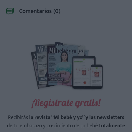
Comentarios (
0
)
¡Regístrate gratis!
Recibirás
la revista “Mi bebé y yo” y las newsletters
de tu embarazo y crecimiento de tu bebé
totalmente