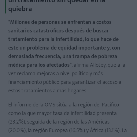
quiebra
"Millones de personas se enfrentan a costos
sanitarios catastróficos después de buscar
tratamiento para la infertilidad, lo que hace de
este un problema de equidad importante y, con
demasiada frecuencia, una trampa de pobreza
médica para los afectados"
, afirma Allotey, que a la
vez reclama mejoras a nivel político y más
financiamiento público para garantizar el acceso a
estos tratamientos a más hogares.
El informe de la OMS sitúa a la región del Pacífico
como la que mayor tasa de infertilidad presenta
(23.2%), seguida de la región de las Américas
(20.0%), la región Europea (16.5%) y África (13.1%). La