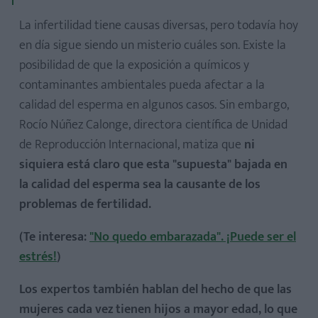
La infertilidad tiene causas diversas, pero todavía hoy
en día sigue siendo un misterio cuáles son. Existe la
posibilidad de que la exposición a químicos y
contaminantes ambientales pueda afectar a la
calidad del esperma en algunos casos. Sin embargo,
Rocío Núñez Calonge, directora científica de Unidad
de Reproducción Internacional, matiza que
ni
siquiera está claro que esta "supuesta" bajada en
la calidad del esperma sea la causante de los
problemas de fertilidad.
(Te interesa:
"No quedo embarazada". ¡Puede ser el
estrés!
)
Los expertos también hablan del hecho de que las
mujeres cada vez tienen hijos a mayor edad, lo que