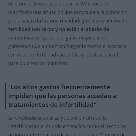
El informe llevado a cabo por la OMS pone de
manifiesto una situación que preocupa a la población
y que
saca a la luz una realidad: que los servicios de
fertilidad son caros y no están al abasto de
cualquiera
. Así pues, el organismo pide a los
gobiernos que aumenten "urgentemente el acceso a
servicios de fertilidad asequibles y de alta calidad
para quienes los requieren".
"Los altos gastos frecuentemente
impiden que las personas accedan a
tratamientos de infertilidad"
En el estudio se analiza y se ponen cifras a la
infertilidad en el mundo entendida como el hecho de
no lograr el embarazo después de llevar 12 meses de