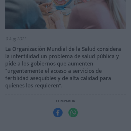
9 Aug 2023
La Organización Mundial de la Salud considera
la infertilidad un problema de salud pública y
pide a los gobiernos que aumenten
"urgentemente el acceso a servicios de
fertilidad asequibles y de alta calidad para
quienes los requieren".
COMPARTIR

