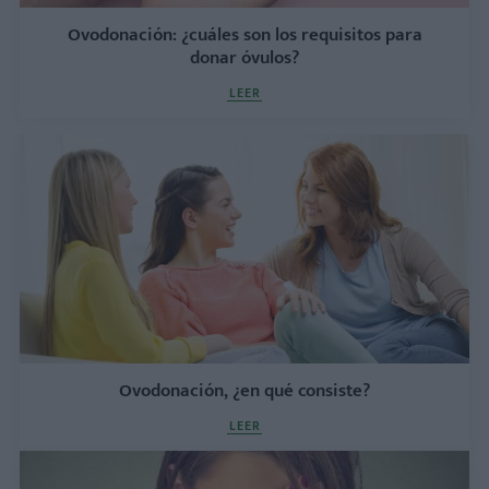
Ovodonación: ¿cuáles son los requisitos para
donar óvulos?
LEER
Ovodonación, ¿en qué consiste?
LEER