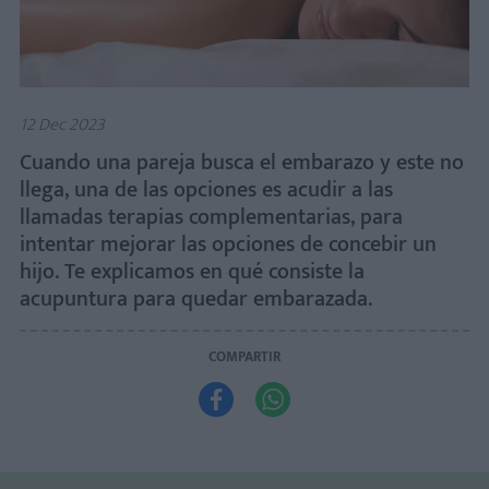
12 Dec 2023
Cuando una pareja busca el embarazo y este no
llega, una de las opciones es acudir a las
llamadas terapias complementarias, para
intentar mejorar las opciones de concebir un
hijo. Te explicamos en qué consiste la
acupuntura para quedar embarazada.
COMPARTIR

