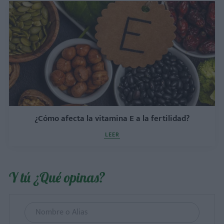
¿Cómo afecta la vitamina E a la fertilidad?
LEER
Y tú ¿Qué opinas?