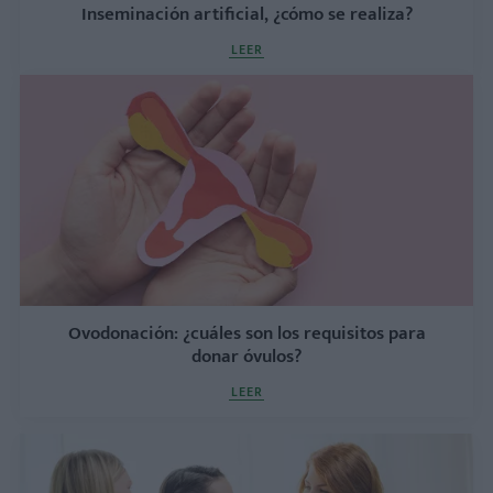
Inseminación artificial, ¿cómo se realiza?
LEER
Ovodonación: ¿cuáles son los requisitos para
donar óvulos?
LEER