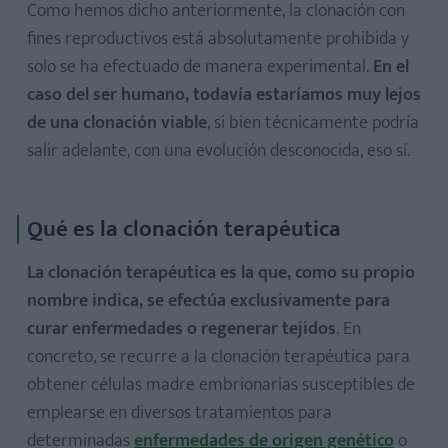
Como hemos dicho anteriormente, la clonación con
fines reproductivos está absolutamente prohibida y
solo se ha efectuado de manera experimental.
En el
caso del ser humano, todavía estaríamos muy lejos
de una clonación viable
, si bien técnicamente podría
salir adelante, con una evolución desconocida, eso sí.
Qué es la clonación terapéutica
La clonación terapéutica es la que, como su propio
nombre indica, se efectúa exclusivamente para
curar enfermedades o regenerar tejidos
. En
concreto, se recurre a la clonación terapéutica para
obtener células madre embrionarias susceptibles de
emplearse en diversos tratamientos para
determinadas
enfermedades de origen genético
o