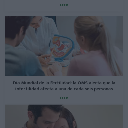
LEER
Día Mundial de la Fertilidad: la OMS alerta que la
infertilidad afecta a una de cada seis personas
LEER