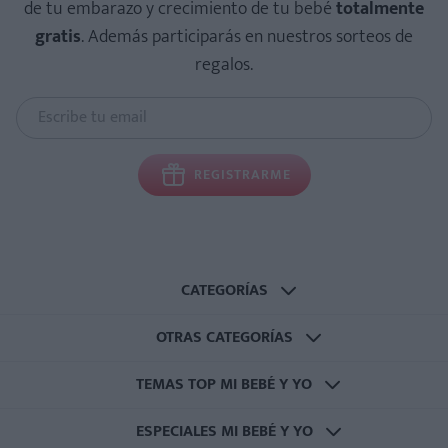
de tu embarazo y crecimiento de tu bebé
totalmente
gratis
. Además participarás en nuestros sorteos de
regalos.
REGISTRARME
CATEGORÍAS
OTRAS CATEGORÍAS
TEMAS TOP MI BEBÉ Y YO
ESPECIALES MI BEBÉ Y YO