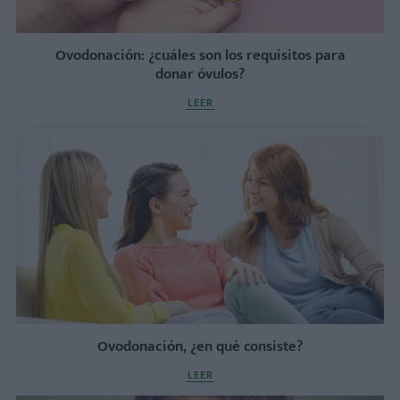
Ovodonación: ¿cuáles son los requisitos para
donar óvulos?
LEER
Ovodonación, ¿en qué consiste?
LEER