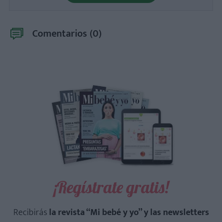
Comentarios (
0
)
¡Regístrate gratis!
Recibirás
la revista “Mi bebé y yo” y las newsletters