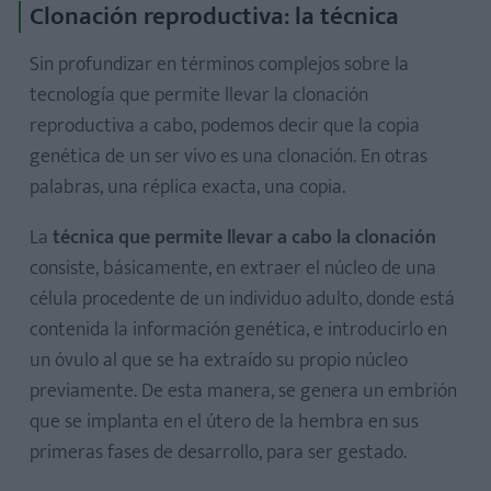
Clonación reproductiva: la técnica
Sin profundizar en términos complejos sobre la
tecnología que permite llevar la clonación
reproductiva a cabo, podemos decir que la copia
genética de un ser vivo es una clonación. En otras
palabras, una réplica exacta, una copia.
La
técnica que permite llevar a cabo la clonación
consiste, básicamente, en extraer el núcleo de una
célula procedente de un individuo adulto, donde está
contenida la información genética, e introducirlo en
un óvulo al que se ha extraído su propio núcleo
previamente. De esta manera, se genera un embrión
que se implanta en el útero de la hembra en sus
primeras fases de desarrollo, para ser gestado.