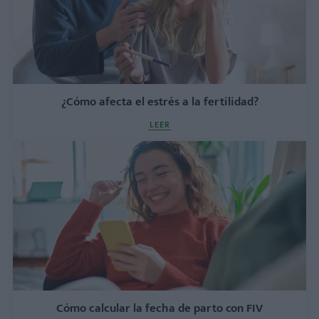
¿Cómo afecta el estrés a la fertilidad?
LEER
Cómo calcular la fecha de parto con FIV