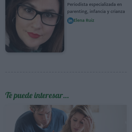
Periodista especializada en
parenting, infancia y crianza
Elena Ruiz
Te puede interesar…