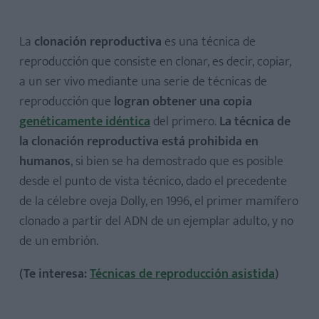
La
clonación reproductiva
es una técnica de
reproducción que consiste en clonar, es decir, copiar,
a un ser vivo mediante una serie de técnicas de
reproducción que
logran obtener una copia
genéticamente idéntica
del primero.
La técnica de
la clonación reproductiva está prohibida en
humanos
, si bien se ha demostrado que es posible
desde el punto de vista técnico, dado el precedente
de la célebre oveja Dolly, en 1996, el primer mamífero
clonado a partir del ADN de un ejemplar adulto, y no
de un embrión.
(Te interesa:
Técnicas de reproducción asistida
)