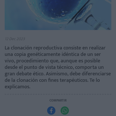
12 Dec 2023
La clonación reproductiva consiste en realizar
una copia genéticamente idéntica de un ser
vivo, procedimiento que, aunque es posible
desde el punto de vista técnico, comporta un
gran debate ético. Asimismo, debe diferenciarse
de la clonación con fines terapéuticos. Te lo
explicamos.
COMPARTIR

