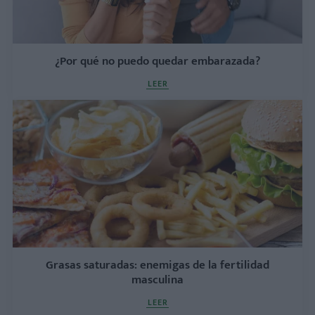
¿Por qué no puedo quedar embarazada?
LEER
Grasas saturadas: enemigas de la fertilidad
masculina
LEER