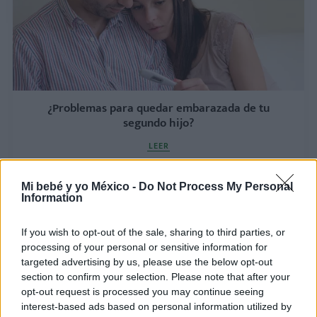
¿Problemas para quedar embarazada de tu
segundo hijo?
LEER
Mi bebé y yo México -
Do Not Process My Personal
Information
If you wish to opt-out of the sale, sharing to third parties, or
processing of your personal or sensitive information for
targeted advertising by us, please use the below opt-out
section to confirm your selection. Please note that after your
opt-out request is processed you may continue seeing
interest-based ads based on personal information utilized by