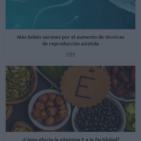
Más bebés varones por el aumento de técnicas
de reproducción asistida
LEER
¿Cómo afecta la vitamina E a la fertilidad?