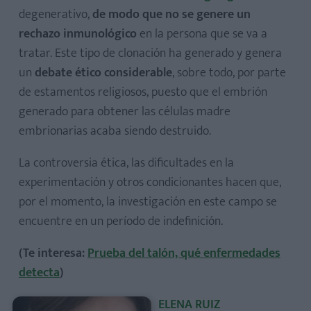
degenerativo,
de modo que no se genere un
rechazo inmunológico
en la persona que se va a
tratar. Este tipo de clonación ha generado y genera
un
debate ético considerable
, sobre todo, por parte
de estamentos religiosos, puesto que el embrión
generado para obtener las células madre
embrionarias acaba siendo destruido.
La controversia ética, las dificultades en la
experimentación y otros condicionantes hacen que,
por el momento, la investigación en este campo se
encuentre en un período de indefinición.
(Te interesa:
Prueba del talón, qué enfermedades
detecta
)
ELENA RUIZ