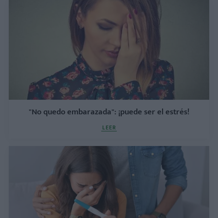
"No quedo embarazada": ¡puede ser el estrés!
LEER