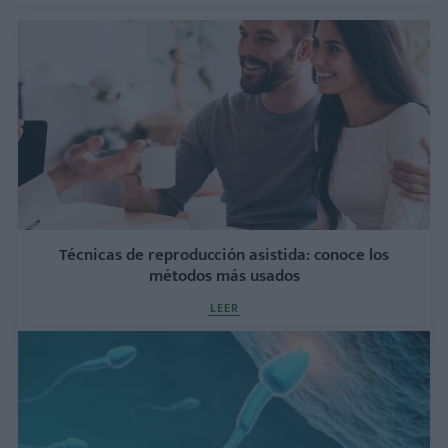
Técnicas de reproducción asistida: conoce los
métodos más usados
LEER