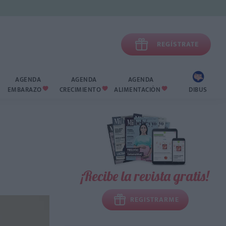

REGÍSTRATE
AGENDA
AGENDA
AGENDA
EMBARAZO
CRECIMIENTO
ALIMENTACIÓN
DIBUS



¡Recibe la revista gratis!
REGISTRARME