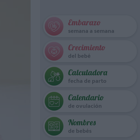
Embarazo
semana a semana
Crecimiento
del bebé
Calculadora
fecha de parto
Calendario
de ovulación
Nombres
de bebés