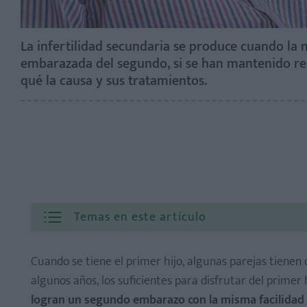
La infertilidad secundaria se produce cuando la 
embarazada del segundo, si se han mantenido rel
qué la causa y sus tratamientos.
Temas en este artículo
Cuando se tiene el primer hijo, algunas parejas tienen
algunos años, los suficientes para disfrutar del prime
logran un segundo embarazo con la misma facilidad 