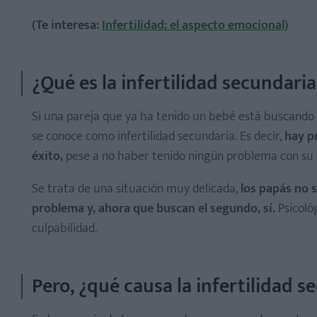
(Te interesa:
Infertilidad: el aspecto emocional
)
¿Qué es la infertilidad secundaria
Si una pareja que ya ha tenido un bebé está buscando 
se conoce como infertilidad secundaria. Es decir,
hay p
éxito,
pese a no haber tenido ningún problema con su
Se trata de una situación muy delicada,
los papás no 
problema
y, ahora que buscan el segundo, sí.
Psicoló
culpabilidad.
Pero, ¿qué causa la infertilidad s