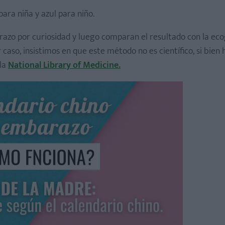
 para niña y azul para niño.
azo por curiosidad y luego comparan el resultado con la eco
aso, insistimos en que este método no es científico, si bien 
 la
National Library of Medicine.