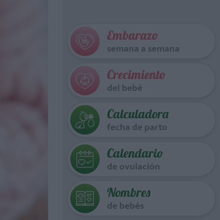
Embarazo
semana a semana
Crecimiento
del bebé
Calculadora
fecha de parto
Calendario
de ovulación
Nombres
de bebés