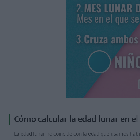
Cómo calcular la edad lunar en e
La edad lunar no coincide con la edad que usamos habit