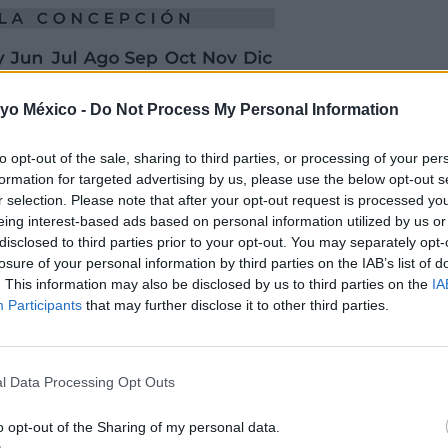
?
 yo México -
Do Not Process My Personal Information
l embarazo?
to opt-out of the sale, sharing to third parties, or processing of your per
formation for targeted advertising by us, please use the below opt-out s
r selection. Please note that after your opt-out request is processed y
eing interest-based ads based on personal information utilized by us or
disclosed to third parties prior to your opt-out. You may separately opt-
losure of your personal information by third parties on the IAB’s list of
. This information may also be disclosed by us to third parties on the
IA
Participants
that may further disclose it to other third parties.
l Data Processing Opt Outs
o opt-out of the Sharing of my personal data.