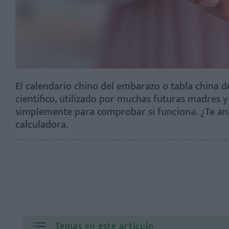
El calendario chino del embarazo o tabla china 
científico, utilizado por muchas futuras madres y
simplemente para comprobar si funciona. ¿Te an
calculadora.
Temas en este artículo