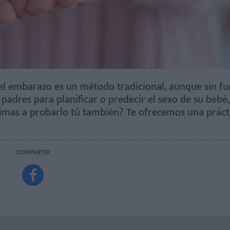
del embarazo es un método tradicional, aunque sin 
 padres para planificar o predecir el sexo de su bebé,
imas a probarlo tú también? Te ofrecemos una práct
COMPARTIR
