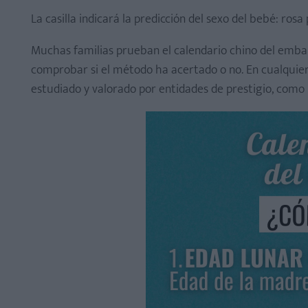
La casilla indicará la predicción del sexo del bebé: rosa
Muchas familias prueban el calendario chino del embar
comprobar si el método ha acertado o no. En cualquier c
estudiado y valorado por entidades de prestigio, como