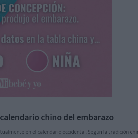
l calendario chino del embarazo
ualmente en el calendario occidental. Según la tradición chi