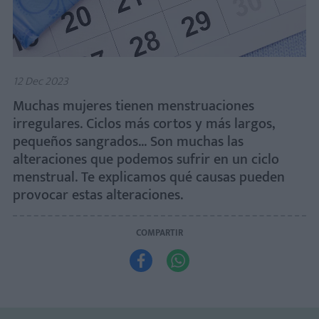
12 Dec 2023
Muchas mujeres tienen menstruaciones
irregulares. Ciclos más cortos y más largos,
pequeños sangrados... Son muchas las
alteraciones que podemos sufrir en un ciclo
menstrual. Te explicamos qué causas pueden
provocar estas alteraciones.
COMPARTIR

