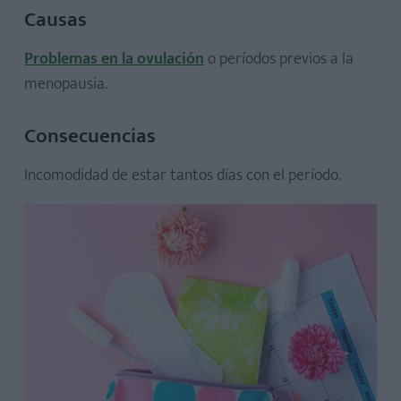
Causas
Problemas en la ovulación
o períodos previos a la
menopausia.
Consecuencias
Incomodidad de estar tantos días con el período.