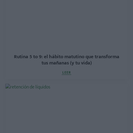
Rutina 5 to 9: el hábito matutino que transforma
tus mañanas (y tu vida)
LEER