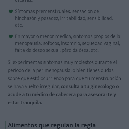
escasas).
Síntomas premenstruales: sensación de
hinchazón y pesadez, irritabilidad, sensibilidad,
etc.
En mayor o menor medida, síntomas propios de la
menopausia: sofocos, insomnio, sequedad vaginal,
falta de deseo sexual, pérdida ósea, etc.
Si experimentas síntomas muy molestos durante el
período de la perimenopausia, o bien tienes dudas
sobre qué está ocurriendo para que tu menstruación
se haya vuelto irregular,
consulta a tu ginecólogo o
acude a tu médico de cabecera para asesorarte y
estar tranquila.
Alimentos que regulan la regla