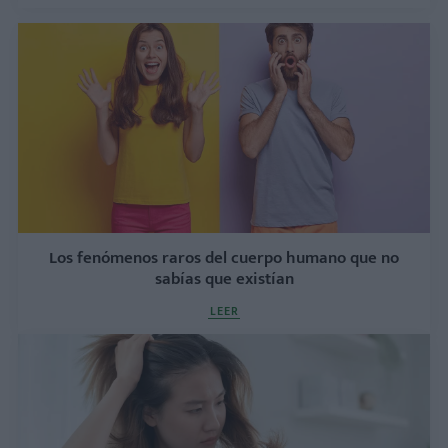
Los fenómenos raros del cuerpo humano que no
sabías que existían
LEER