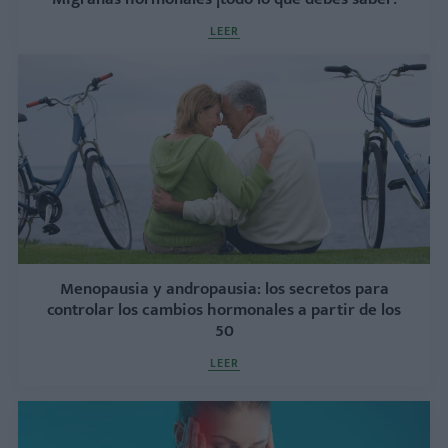
LEER
Menopausia y andropausia: los secretos para
controlar los cambios hormonales a partir de los
50
LEER