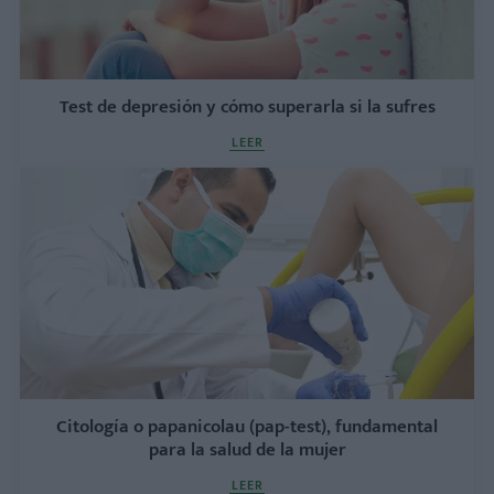
Test de depresión y cómo superarla si la sufres
LEER
Citología o papanicolau (pap-test), fundamental
para la salud de la mujer
LEER