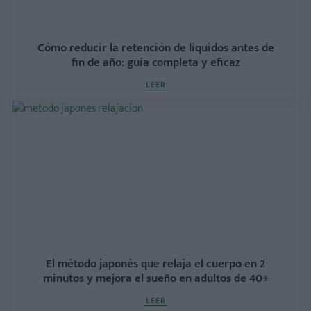
Cómo reducir la retención de líquidos antes de
fin de año: guía completa y eficaz
LEER
El método japonés que relaja el cuerpo en 2
minutos y mejora el sueño en adultos de 40+
LEER