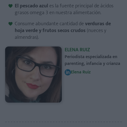
El pescado azul
es la fuente principal de ácidos
grasos omega 3 en nuestra alimentación.
Consume abundante cantidad de
verduras de
hoja verde y frutos secos crudos
(nueces y
almendras).
ELENA RUIZ
Periodista especializada en
parenting, infancia y crianza
Elena Ruiz