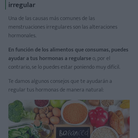
irregular
Una de las causas más comunes de las
menstruaciones irregulares son las alteraciones
hormonales.
En función de los alimentos que consumas, puedes
ayudar a tus hormonas a regularse
o, por el
contrario, se lo puedes estar poniendo muy difícil.
Te damos algunos consejos que te ayudarán a
regular tus hormonas de manera natural: