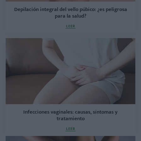
Depilación integral del vello púbico: ¿es peligrosa
para la salud?
LEER
Infecciones vaginales: causas, síntomas y
tratamiento
LEER