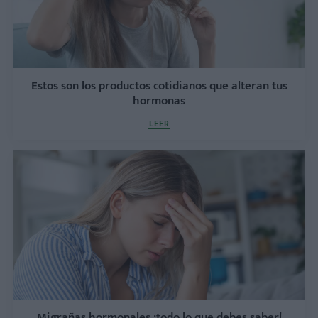
Estos son los productos cotidianos que alteran tus
hormonas
LEER
Migrañas hormonales ¡todo lo que debes saber!