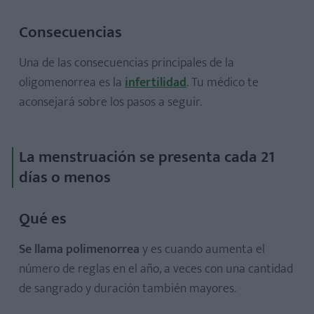
Consecuencias
Una de las consecuencias principales de la
oligomenorrea es la
infertilidad
. Tu médico te
aconsejará sobre los pasos a seguir.
La menstruación se presenta cada 21
días o menos
Qué es
Se llama polimenorrea
y es cuando aumenta el
número de reglas en el año, a veces con una cantidad
de sangrado y duración también mayores.