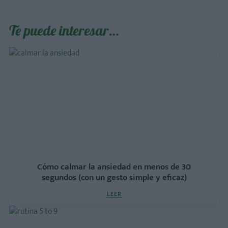
Te puede interesar…
Cómo calmar la ansiedad en menos de 30
segundos (con un gesto simple y eficaz)
LEER