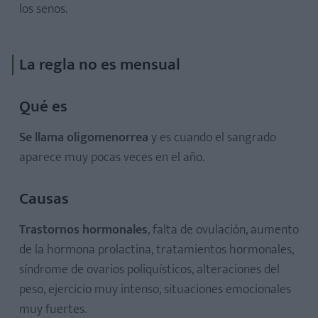
los senos.
La regla no es mensual
Qué es
Se llama oligomenorrea
y es cuando el sangrado
aparece muy pocas veces en el año.
Causas
Trastornos hormonales
, falta de ovulación, aumento
de la hormona prolactina, tratamientos hormonales,
síndrome de ovarios poliquísticos, alteraciones del
peso, ejercicio muy intenso, situaciones emocionales
muy fuertes.