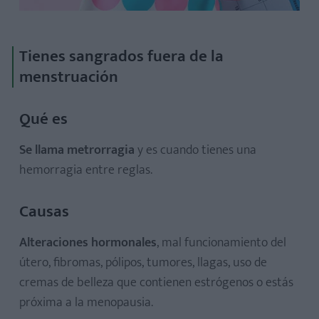
Tienes sangrados fuera de la
menstruación
Qué es
Se llama metrorragia
y es cuando tienes una
hemorragia entre reglas.
Causas
Alteraciones hormonales
, mal funcionamiento del
útero, fibromas, pólipos, tumores, llagas, uso de
cremas de belleza que contienen estrógenos o estás
próxima a la menopausia.