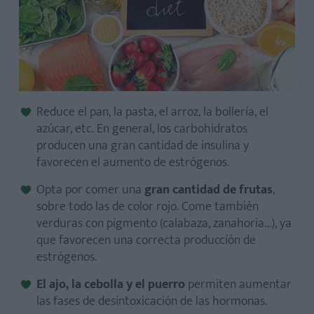
Reduce el pan, la pasta, el arroz, la bollería, el
azúcar, etc. En general, los carbohidratos
producen una gran cantidad de insulina y
favorecen el aumento de estrógenos.
Opta por comer una
gran cantidad de frutas
,
sobre todo las de color rojo. Come también
verduras con pigmento (calabaza, zanahoria…), ya
que favorecen una correcta producción de
estrógenos.
El ajo, la cebolla y el puerro
permiten aumentar
las fases de desintoxicación de las hormonas.