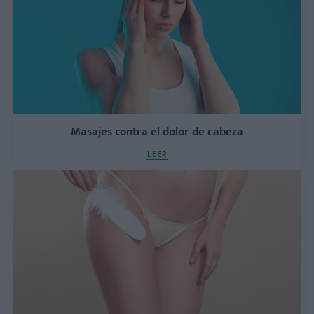
Masajes contra el dolor de cabeza
LEER