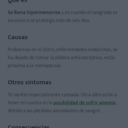
Se llama hipermenorrea
y es cuando el sangrado es
excesivo o se prolonga más de seis días.
Causas
Problemas en el útero, enfermedades endócrinas, se
ha dejado de tomar la píldora anticonceptiva, estás
próxima a la menopausia.
Otros síntomas
Te sientes especialmente cansada. Otra alteración a
tener en cuenta es la
posibilidad de sufrir anemia
,
debido a las pérdidas abundantes de sangre.
Consecuencias