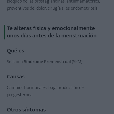
Bloqueo de las prostaglandinas, antiinflamatorios,
preventivos del dolor, cirugía si es endometriosis.
Te alteras física y emocionalmente
unos días antes de la menstruación
Qué es
Se llama
Síndrome Premenstrual
(SPM).
Causas
Cambios hormonales, baja producción de
progesterona.
Otros síntomas