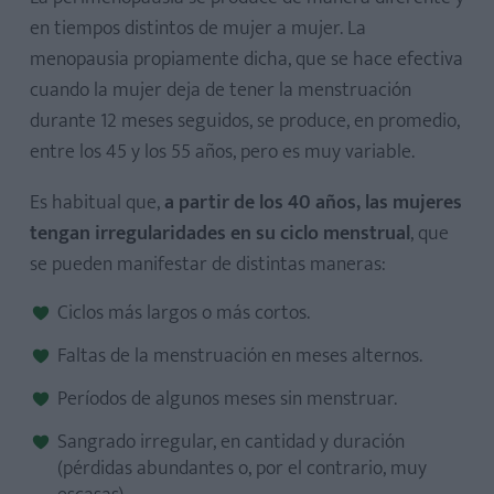
en tiempos distintos de mujer a mujer. La
menopausia propiamente dicha, que se hace efectiva
cuando la mujer deja de tener la menstruación
durante 12 meses seguidos, se produce, en promedio,
entre los 45 y los 55 años, pero es muy variable.
Es habitual que,
a partir de los 40 años, las mujeres
tengan irregularidades en su ciclo menstrual
, que
se pueden manifestar de distintas maneras:
Ciclos más largos o más cortos.
Faltas de la menstruación en meses alternos.
Períodos de algunos meses sin menstruar.
Sangrado irregular, en cantidad y duración
(pérdidas abundantes o, por el contrario, muy