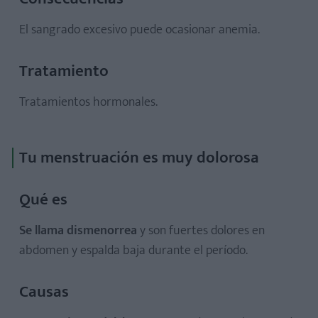
El sangrado excesivo puede ocasionar anemia.
Tratamiento
Tratamientos hormonales.
Tu menstruación es muy dolorosa
Qué es
Se llama dismenorrea
y son fuertes dolores en
abdomen y espalda baja durante el período.
Causas