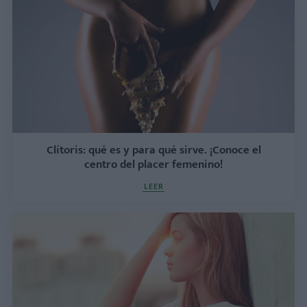
Clítoris: qué es y para qué sirve. ¡Conoce el
centro del placer femenino!
LEER