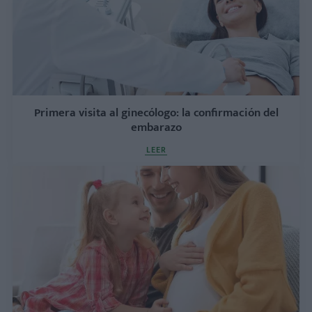
Primera visita al ginecólogo: la confirmación del
embarazo
LEER