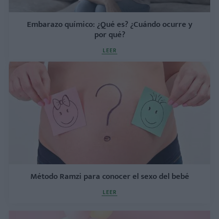
Embarazo químico: ¿Qué es? ¿Cuándo ocurre y
por qué?
LEER
Método Ramzi para conocer el sexo del bebé
LEER