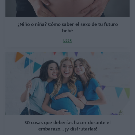
¿Niño o niña? Cómo saber el sexo de tu futuro
bebé
LEER
30 cosas que deberías hacer durante el
embarazo... ¡y disfrutarlas!