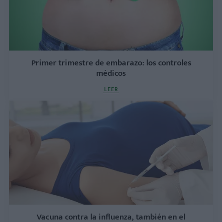
Primer trimestre de embarazo: los controles
médicos
LEER
Vacuna contra la influenza, también en el