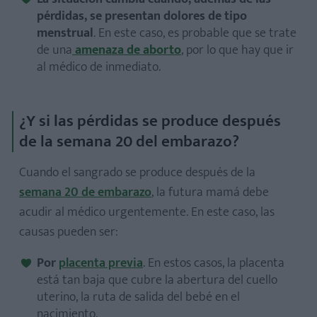
pérdidas, se presentan dolores de tipo
menstrual
. En este caso, es probable que se trate
de una
amenaza de aborto
, por lo que hay que ir
al médico de inmediato.
¿Y si las pérdidas se produce después
de la semana 20 del embarazo?
Cuando el sangrado se produce después de la
semana 20 de embarazo
, la futura mamá debe
acudir al médico urgentemente. En este caso, las
causas pueden ser:
Por
placenta previa
. En estos casos, la placenta
está tan baja que cubre la abertura del cuello
uterino, la ruta de salida del bebé en el
nacimiento.