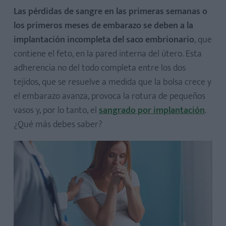
Las pérdidas de sangre en las primeras semanas o
los primeros meses de embarazo se deben a la
implantación incompleta del saco embrionario
, que
contiene el feto, en la pared interna del útero. Esta
adherencia no del todo completa entre los dos
tejidos, que se resuelve a medida que la bolsa crece y
el embarazo avanza, provoca la rotura de pequeños
vasos y, por lo tanto, el
sangrado por implantación
.
¿Qué más debes saber?