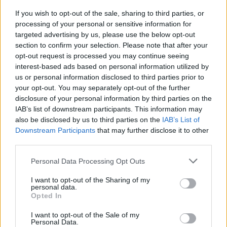
If you wish to opt-out of the sale, sharing to third parties, or
processing of your personal or sensitive information for
targeted advertising by us, please use the below opt-out
section to confirm your selection. Please note that after your
opt-out request is processed you may continue seeing
interest-based ads based on personal information utilized by
us or personal information disclosed to third parties prior to
Sueño y cansancio en el embarazo
your opt-out. You may separately opt-out of the further
LEER
disclosure of your personal information by third parties on the
IAB’s list of downstream participants. This information may
also be disclosed by us to third parties on the
IAB’s List of
Downstream Participants
that may further disclose it to other
third parties.
Personal Data Processing Opt Outs
I want to opt-out of the Sharing of my
personal data.
Opted In
I want to opt-out of the Sale of my
Personal Data.