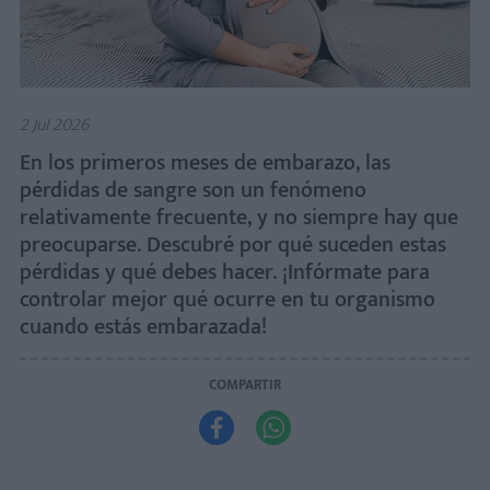
2 Jul 2026
En los primeros meses de embarazo, las
pérdidas de sangre son un fenómeno
relativamente frecuente, y no siempre hay que
preocuparse. Descubré por qué suceden estas
pérdidas y qué debes hacer. ¡Infórmate para
controlar mejor qué ocurre en tu organismo
cuando estás embarazada!
COMPARTIR

