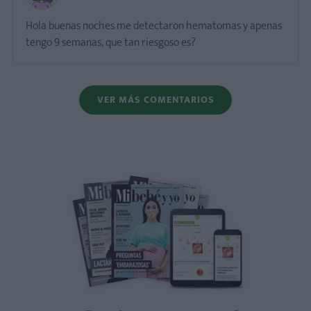
Hola buenas noches me detectaron hematomas y apenas
tengo 9 semanas, que tan riesgoso es?
VER MÁS COMENTARIOS