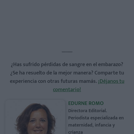
.........
¿Has sufrido pérdidas de sangre en el embarazo?
¿Se ha resuelto de la mejor manera? Comparte tu
experiencia con otras futuras mamás.
¡Déjanos tu
comentario!
EDURNE ROMO
Directora Editorial.
Periodista especializada en
maternidad, infancia y
crianza