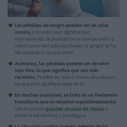
Las pérdidas de sangre pueden ser de color
oscuro,
y, en este caso, significa que,
internamente, se produjeron un tiempo antes y,
mientras no han sido expulsadas, la sangre se ha
ido oxidando y oscureciendo.
Asimismo, las pérdidas pueden ser de color
rojo vivo, lo que significa que son más
recientes.
Pueden ser más o menos abundantes,
sin que esto signifique nada serio.
En muchas ocasiones, se trata de un fenómeno
transitorio que se resuelve espontáneamente:
sólo es preciso
guardar un poco de reposo
y
evitar el estrés físico y psicológico.
La situación cambia cuando, además de las