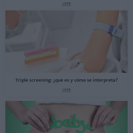
LEER
Triple screening: ¿qué es y cómo se interpreta?
LEER