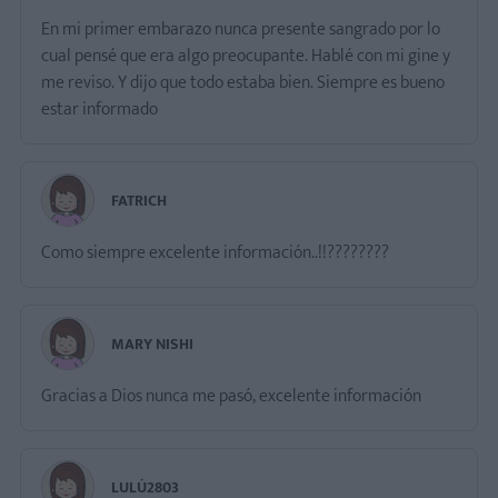
En mi primer embarazo nunca presente sangrado por lo
cual pensé que era algo preocupante. Hablé con mi gine y
me reviso. Y dijo que todo estaba bien. Siempre es bueno
estar informado
FATRICH
Como siempre excelente información..!!????????
MARY NISHI
Gracias a Dios nunca me pasó, excelente información
LULÚ2803