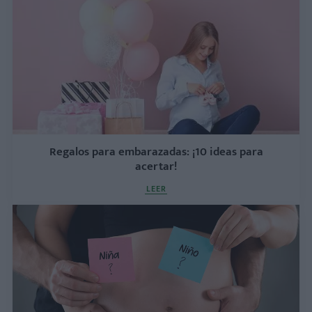
Regalos para embarazadas: ¡10 ideas para
acertar!
LEER