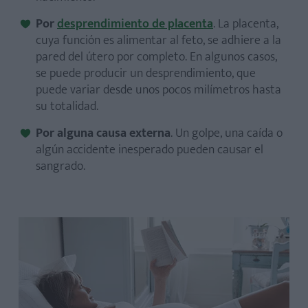
Por
desprendimiento de placenta
. La placenta,
cuya función es alimentar al feto, se adhiere a la
pared del útero por completo. En algunos casos,
se puede producir un desprendimiento, que
puede variar desde unos pocos milímetros hasta
su totalidad.
Por alguna causa externa
. Un golpe, una caída o
algún accidente inesperado pueden causar el
sangrado.