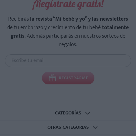
¡Regístrate gratis!
Recibirás
la revista “Mi bebé y yo” y las newsletters
de tu embarazo y crecimiento de tu bebé
totalmente
gratis
. Además participarás en nuestros sorteos de
regalos.
REGISTRARME
CATEGORÍAS
OTRAS CATEGORÍAS