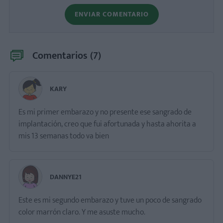
ENVIAR COMENTARIO
Comentarios (
7
)
KARY
Es mi primer embarazo y no presente ese sangrado de
implantación, creo que fui afortunada y hasta ahorita a
mis 13 semanas todo va bien
DANNYE21
Este es mi segundo embarazo y tuve un poco de sangrado
color marrón claro. Y me asuste mucho.