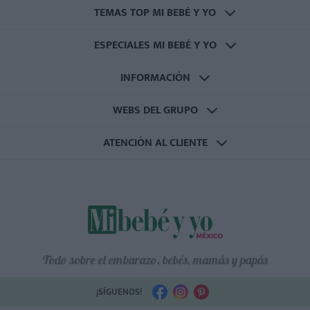
TEMAS TOP MI BEBÉ Y YO
ESPECIALES MI BEBÉ Y YO
INFORMACIÓN
WEBS DEL GRUPO
ATENCIÓN AL CLIENTE
Todo sobre el embarazo, bebés, mamás y papás
¡SÍGUENOS!