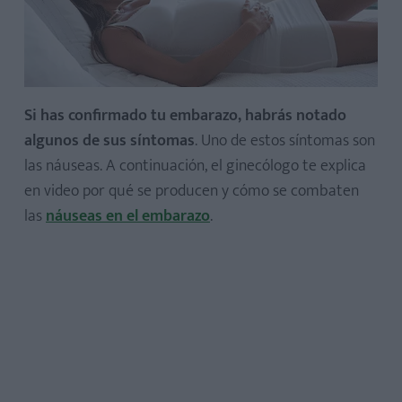
Si has confirmado tu embarazo, habrás notado
algunos de sus síntomas
. Uno de estos síntomas son
las náuseas. A continuación, el ginecólogo te explica
en video por qué se producen y cómo se combaten
las
náuseas en el embarazo
.