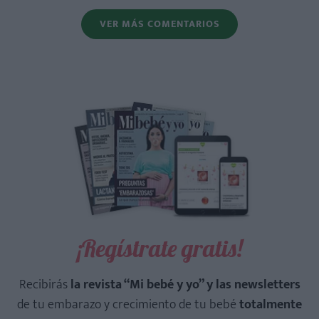
VER MÁS COMENTARIOS
¡Regístrate gratis!
Recibirás
la revista “Mi bebé y yo” y las newsletters
de tu embarazo y crecimiento de tu bebé
totalmente