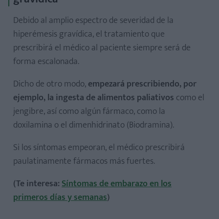
Debido al amplio espectro de severidad de la
hiperémesis gravídica, el tratamiento que
prescribirá el médico al paciente siempre será de
forma escalonada.
Dicho de otro modo,
empezará prescribiendo, por
ejemplo, la ingesta de alimentos paliativos
como el
jengibre, así como algún fármaco, como la
doxilamina o el dimenhidrinato (Biodramina).
Si los síntomas empeoran, el médico prescribirá
paulatinamente fármacos más fuertes.
(Te interesa:
Síntomas de embarazo en los
primeros días y semanas
)