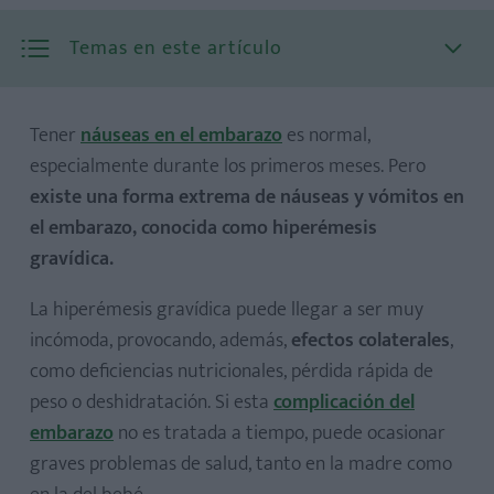
Temas en este artículo
Tener
náuseas en el embarazo
es normal,
especialmente durante los primeros meses. Pero
existe una forma extrema de náuseas y vómitos en
el embarazo, conocida como hiperémesis
gravídica.
La hiperémesis gravídica puede llegar a ser muy
incómoda, provocando, además,
efectos colaterales
,
como deficiencias nutricionales, pérdida rápida de
peso o deshidratación. Si esta
complicación del
embarazo
no es tratada a tiempo, puede ocasionar
graves problemas de salud, tanto en la madre como