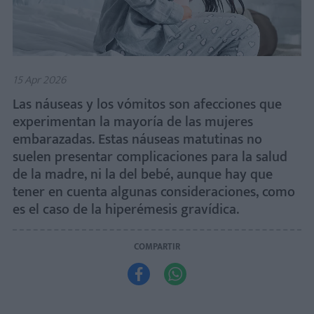
15 Apr 2026
Las náuseas y los vómitos son afecciones que
experimentan la mayoría de las mujeres
embarazadas. Estas náuseas matutinas no
suelen presentar complicaciones para la salud
de la madre, ni la del bebé, aunque hay que
tener en cuenta algunas consideraciones, como
es el caso de la hiperémesis gravídica.
COMPARTIR

