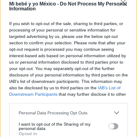
Mi bebé y yo México -
Do Not Process My Personal
Information
If you wish to opt-out of the sale, sharing to third parties, or
processing of your personal or sensitive information for
targeted advertising by us, please use the below opt-out
section to confirm your selection. Please note that after your
opt-out request is processed you may continue seeing
interest-based ads based on personal information utilized by
us or personal information disclosed to third parties prior to
your opt-out. You may separately opt-out of the further
¿Conoces el síndrome de HELLP?
disclosure of your personal information by third parties on the
LEER
IAB’s list of downstream participants. This information may
also be disclosed by us to third parties on the
IAB’s List of
Downstream Participants
that may further disclose it to other
third parties.
Personal Data Processing Opt Outs
I want to opt-out of the Sharing of my
personal data.
Opted In