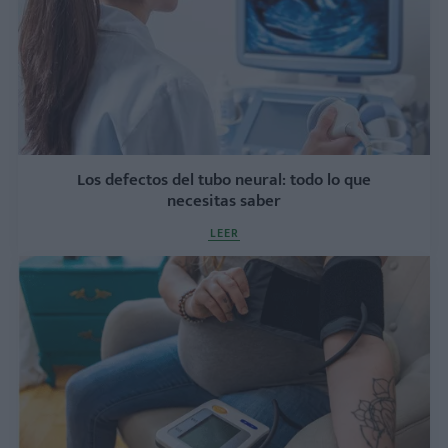
Los defectos del tubo neural: todo lo que
necesitas saber
LEER