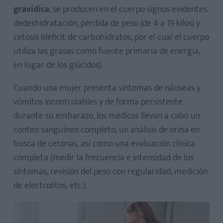
gravídica
, se producen en el cuerpo signos evidentes
dedeshidratación, pérdida de peso (de 4 a 19 kilos) y
cetosis (déficit de carbohidratos, por el cual el cuerpo
utiliza las grasas como fuente primaria de energía,
en lugar de los glúcidos).
Cuando una mujer presenta síntomas de náuseas y
vómitos incontrolables y de forma persistente
durante su embarazo, los médicos llevan a cabo un
conteo sanguíneo completo, un análisis de orina en
busca de cetonas, así como una evaluación clínica
completa (medir la frecuencia e intensidad de los
síntomas, revisión del peso con regularidad, medición
de electrolitos, etc.).