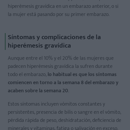
hiperémesis gravídica en un embarazo anterior, o si
la mujer está pasando por su primer embarazo.
Síntomas y complicaciones de la
hiperémesis gravídica
Aunque entre el 10% y el 20% de las mujeres que
padecen hiperémesis gravídica la sufren durante
todo el embarazo,
lo habitual es que los síntomas
comiencen en torno a la semana 8 del embarazo y
acaben sobre la semana 20
.
Estos síntomas incluyen vómitos constantes y
persistentes, presencia de bilis o sangre en el vómito,
pérdida rápida de peso, deshidratación, deficiencia de
minerales y vitaminas, fatiga o salivación en exceso.