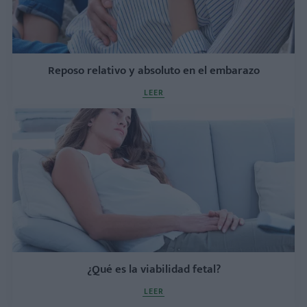
Reposo relativo y absoluto en el embarazo
LEER
¿Qué es la viabilidad fetal?
LEER