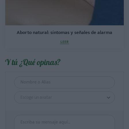
Aborto natural: síntomas y señales de alarma
LEER
Y tú ¿Qué opinas?
Escoge un avatar