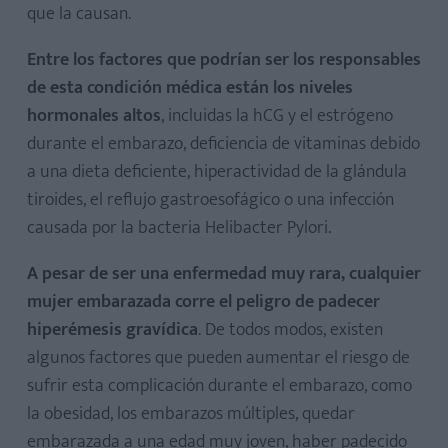
que la causan.
Entre los factores que podrían ser los responsables
de esta condición médica están los niveles
hormonales altos
, incluidas la hCG y el estrógeno
durante el embarazo, deficiencia de vitaminas debido
a una dieta deficiente, hiperactividad de la glándula
tiroides, el reflujo gastroesofágico o una infección
causada por la bacteria Helibacter Pylori.
A pesar de ser una enfermedad muy rara, cualquier
mujer embarazada corre el peligro de padecer
hiperémesis gravídica
. De todos modos, existen
algunos factores que pueden aumentar el riesgo de
sufrir esta complicación durante el embarazo, como
la obesidad, los embarazos múltiples, quedar
embarazada a una edad muy joven, haber padecido