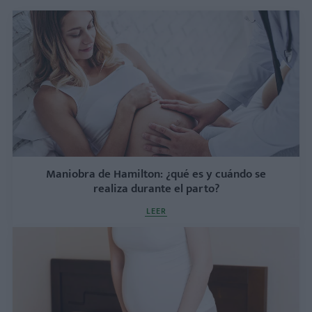
Maniobra de Hamilton: ¿qué es y cuándo se
realiza durante el parto?
LEER