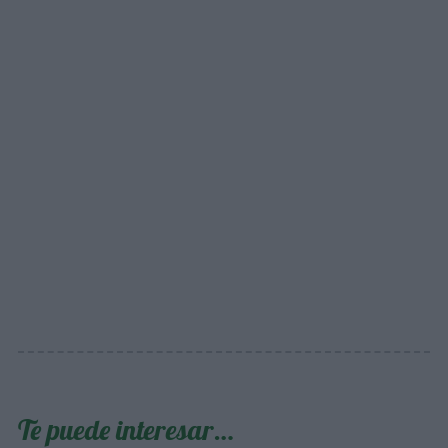
Te puede interesar…