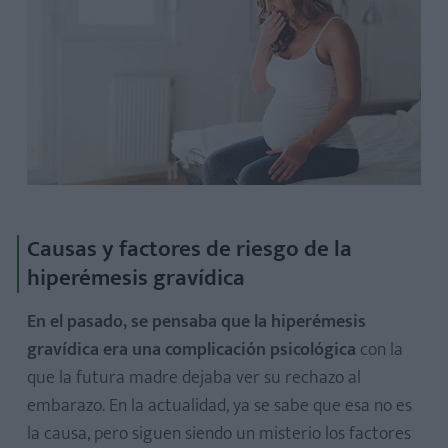
Causas y factores de riesgo de la
hiperémesis gravídica
En el pasado, se pensaba que la hiperémesis
gravídica era una complicación psicológica
con la
que la futura madre dejaba ver su rechazo al
embarazo. En la actualidad, ya se sabe que esa no es
la causa, pero siguen siendo un misterio los factores