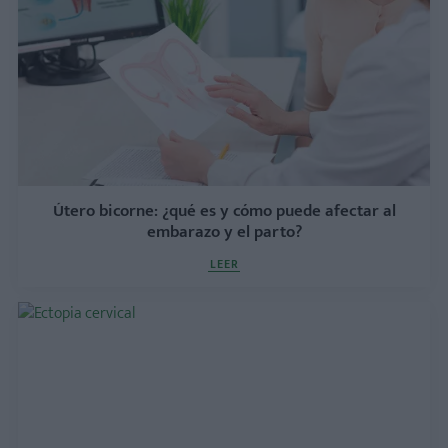
Útero bicorne: ¿qué es y cómo puede afectar al
embarazo y el parto?
LEER