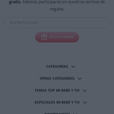
gratis
. Además participarás en nuestros sorteos de
regalos.
REGISTRARME
CATEGORÍAS
OTRAS CATEGORÍAS
TEMAS TOP MI BEBÉ Y YO
ESPECIALES MI BEBÉ Y YO