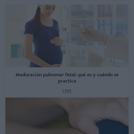
Maduración pulmonar fetal: qué es y cuándo se
practica
LEER