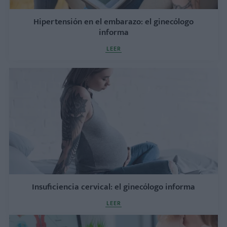
Hipertensión en el embarazo: el ginecólogo
informa
LEER
Insuficiencia cervical: el ginecólogo informa
LEER