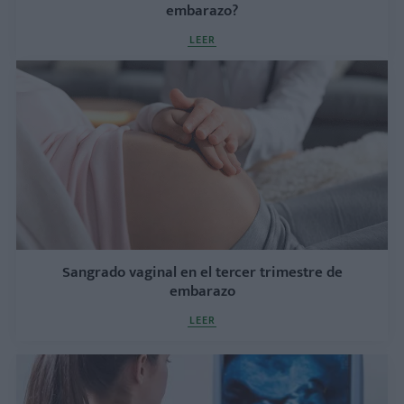
embarazo?
LEER
Sangrado vaginal en el tercer trimestre de
embarazo
LEER