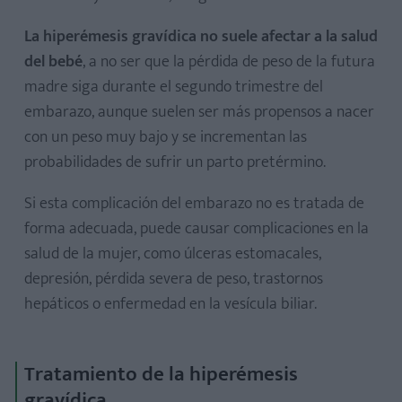
La hiperémesis gravídica no suele afectar a la salud
del bebé
, a no ser que la pérdida de peso de la futura
madre siga durante el segundo trimestre del
embarazo, aunque suelen ser más propensos a nacer
con un peso muy bajo y se incrementan las
probabilidades de sufrir un parto pretérmino.
Si esta complicación del embarazo no es tratada de
forma adecuada, puede causar complicaciones en la
salud de la mujer, como úlceras estomacales,
depresión, pérdida severa de peso, trastornos
hepáticos o enfermedad en la vesícula biliar.
Tratamiento de la hiperémesis
gravídica