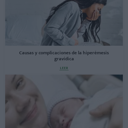
Causas y complicaciones de la hiperémesis
gravídica
LEER