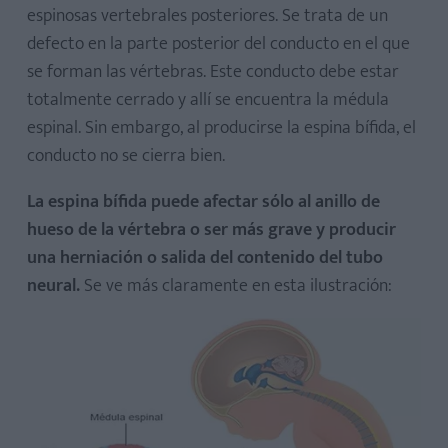
espinosas vertebrales posteriores. Se trata de un
defecto en la parte posterior del conducto en el que
se forman las vértebras. Este conducto debe estar
totalmente cerrado y allí se encuentra la médula
espinal. Sin embargo, al producirse la espina bífida, el
conducto no se cierra bien.
La espina bífida puede afectar sólo al anillo de
hueso de la vértebra o ser más grave y producir
una herniación o salida del contenido del tubo
neural.
Se ve más claramente en esta ilustración: