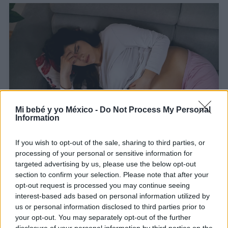
Mi bebé y yo México -
Do Not Process My Personal
Information
¿Por qué los cálculos biliares son comunes en el
embarazo?
If you wish to opt-out of the sale, sharing to third parties, or
LEER
processing of your personal or sensitive information for
targeted advertising by us, please use the below opt-out
section to confirm your selection. Please note that after your
opt-out request is processed you may continue seeing
interest-based ads based on personal information utilized by
us or personal information disclosed to third parties prior to
your opt-out. You may separately opt-out of the further
disclosure of your personal information by third parties on the