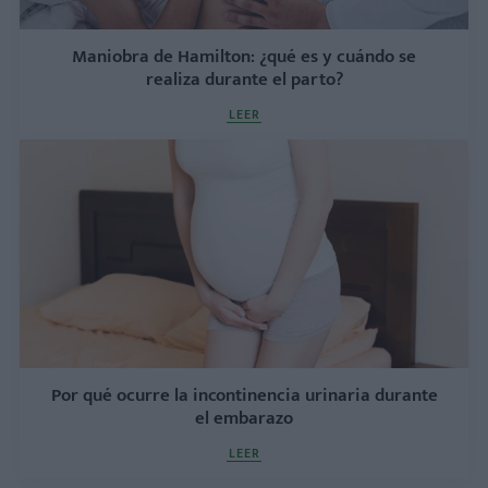
Maniobra de Hamilton: ¿qué es y cuándo se
realiza durante el parto?
LEER
Por qué ocurre la incontinencia urinaria durante
el embarazo
LEER