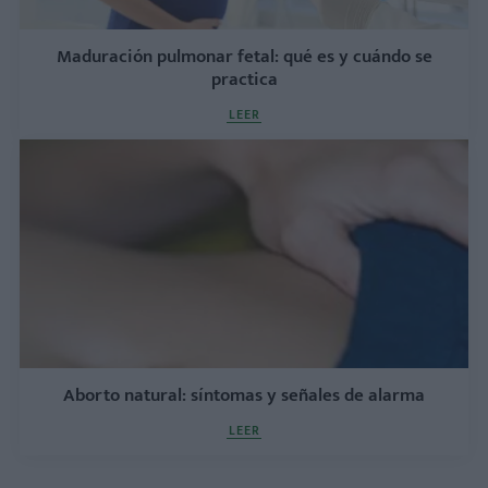
Maduración pulmonar fetal: qué es y cuándo se
practica
LEER
Aborto natural: síntomas y señales de alarma
LEER