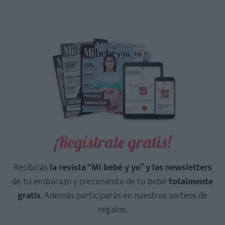
¡Regístrate gratis!
Recibirás
la revista “Mi bebé y yo” y las newsletters
de tu embarazo y crecimiento de tu bebé
totalmente
gratis
. Además participarás en nuestros sorteos de
regalos.