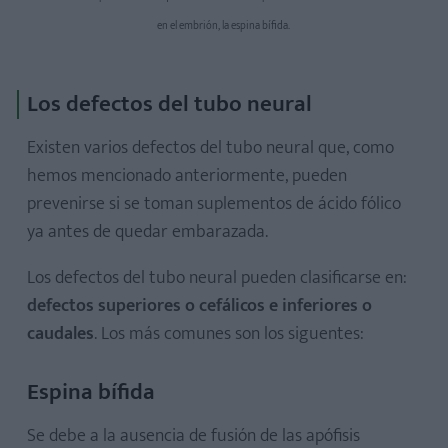
en el embrión, la espina bífida.
Los defectos del tubo neural
Existen varios defectos del tubo neural que, como
hemos mencionado anteriormente, pueden
prevenirse si se toman suplementos de ácido fólico
ya antes de quedar embarazada.
Los defectos del tubo neural pueden clasificarse en:
defectos superiores o cefálicos e inferiores o
caudales
. Los más comunes son los siguentes:
Espina bífida
Se debe a la ausencia de fusión de las apófisis