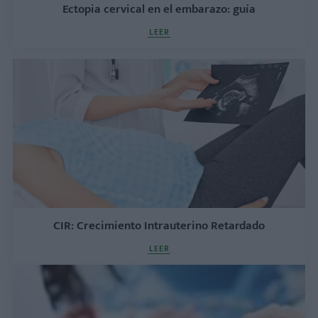
Ectopia cervical en el embarazo: guía
LEER
CIR: Crecimiento Intrauterino Retardado
LEER