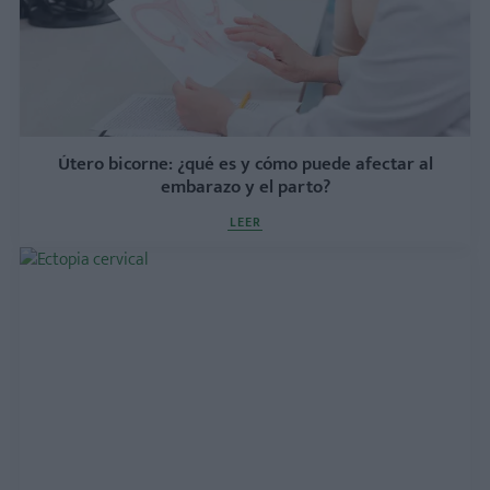
Útero bicorne: ¿qué es y cómo puede afectar al
embarazo y el parto?
LEER