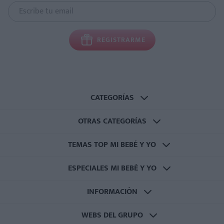
REGISTRARME
CATEGORÍAS
OTRAS CATEGORÍAS
TEMAS TOP MI BEBÉ Y YO
ESPECIALES MI BEBÉ Y YO
INFORMACIÓN
WEBS DEL GRUPO