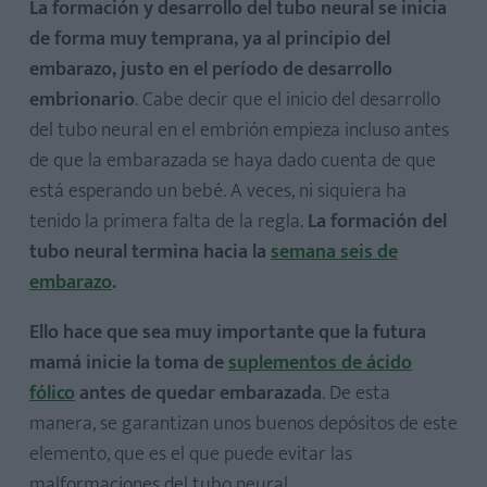
La formación y desarrollo del tubo neural se inicia
de forma muy temprana, ya al principio del
embarazo, justo en el período de desarrollo
embrionario
. Cabe decir que el inicio del desarrollo
del tubo neural en el embrión empieza incluso antes
de que la embarazada se haya dado cuenta de que
está esperando un bebé. A veces, ni siquiera ha
tenido la primera falta de la regla.
La formación del
tubo neural termina hacia la
semana seis de
embarazo
.
Ello hace que sea muy importante que la futura
mamá inicie la toma de
suplementos de ácido
fólico
antes de quedar embarazada
. De esta
manera, se garantizan unos buenos depósitos de este
elemento, que es el que puede evitar las
malformaciones del tubo neural.