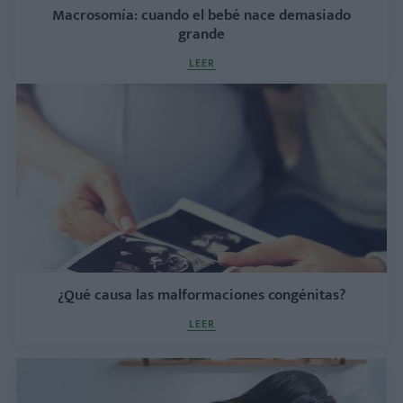
Macrosomía: cuando el bebé nace demasiado
grande
LEER
¿Qué causa las malformaciones congénitas?
LEER