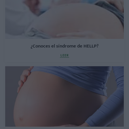
¿Conoces el síndrome de HELLP?
LEER