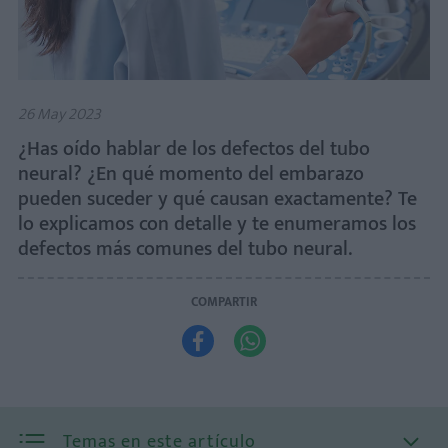
26 May 2023
¿Has oído hablar de los defectos del tubo
neural? ¿En qué momento del embarazo
pueden suceder y qué causan exactamente? Te
lo explicamos con detalle y te enumeramos los
defectos más comunes del tubo neural.
COMPARTIR


Temas en este artículo