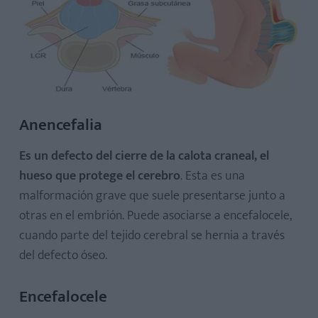
Anencefalia
Es un defecto del cierre de la calota craneal, el
hueso que protege el cerebro
. Esta es una
malformación grave que suele presentarse junto a
otras en el embrión. Puede asociarse a encefalocele,
cuando parte del tejido cerebral se hernia a través
del defecto óseo.
Encefalocele