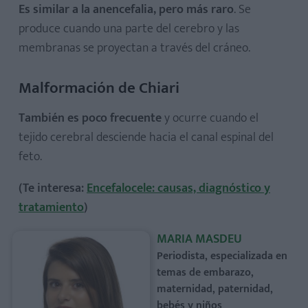
Es similar a la anencefalia, pero más raro
. Se
produce cuando una parte del cerebro y las
membranas se proyectan a través del cráneo.
Malformación de Chiari
También es poco frecuente
y ocurre cuando el
tejido cerebral desciende hacia el canal espinal del
feto.
(Te interesa:
Encefalocele: causas, diagnóstico y
tratamiento
)
MARIA MASDEU
Periodista, especializada en
temas de embarazo,
maternidad, paternidad,
bebés y niños