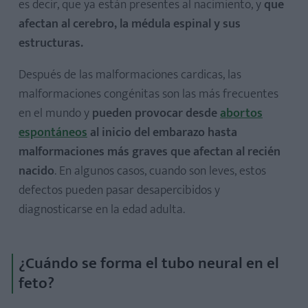
es decir, que ya están presentes al nacimiento, y
que
afectan al cerebro, la médula espinal y sus
estructuras.
Después de las malformaciones cardicas, las
malformaciones congénitas son las más frecuentes
en el mundo y
pueden provocar desde
abortos
espontáneos
al inicio del embarazo hasta
malformaciones más graves que afectan al recién
nacido
. En algunos casos, cuando son leves, estos
defectos pueden pasar desapercibidos y
diagnosticarse en la edad adulta.
¿Cuándo se forma el tubo neural en el
feto?