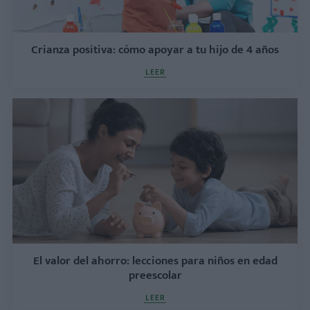
Crianza positiva: cómo apoyar a tu hijo de 4 años
LEER
El valor del ahorro: lecciones para niños en edad
preescolar
LEER