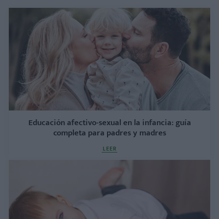
Educación afectivo-sexual en la infancia: guía
completa para padres y madres
LEER