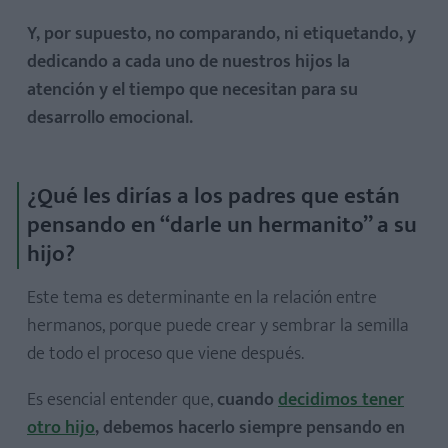
Y, por supuesto, no comparando, ni etiquetando, y
dedicando a cada uno de nuestros hijos la
atención y el tiempo que necesitan para su
desarrollo emocional.
¿Qué les dirías a los padres que están
pensando en “darle un hermanito” a su
hijo?
Este tema es determinante en la relación entre
hermanos, porque puede crear y sembrar la semilla
de todo el proceso que viene después.
Es esencial entender que,
cuando
decidimos tener
otro hijo
, debemos hacerlo siempre pensando en