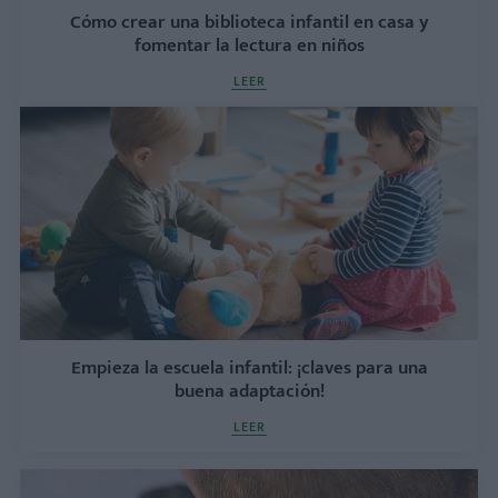
Cómo crear una biblioteca infantil en casa y
fomentar la lectura en niños
LEER
Empieza la escuela infantil: ¡claves para una
buena adaptación!
LEER