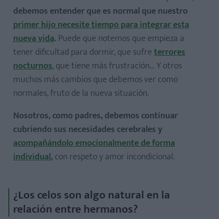
debemos entender que es normal que nuestro
primer hijo necesite tiempo para integrar esta
nueva vida
.
Puede que notemos que empieza a
tener dificultad para dormir, que sufre
terrores
nocturnos
, que tiene más frustración… Y otros
muchos más cambios que debemos ver como
normales, fruto de la nueva situación.
Nosotros, como padres, debemos continuar
cubriendo sus necesidades cerebrales y
acompañándolo emocionalmente de forma
individual
,
con respeto y amor incondicional.
¿Los celos son algo natural en la
relación entre hermanos?