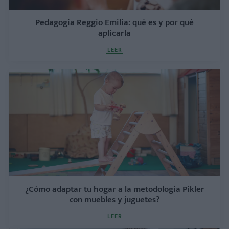
Pedagogía Reggio Emilia: qué es y por qué
aplicarla
LEER
¿Cómo adaptar tu hogar a la metodología Pikler
con muebles y juguetes?
LEER