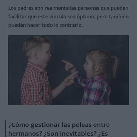
Los padres son realmente las personas que pueden
facilitar que este vínculo sea óptimo, pero también
pueden hacer todo lo contrario.
¿Cómo gestionar las peleas entre
hermanos? ¿Son inevitables? ¿Es