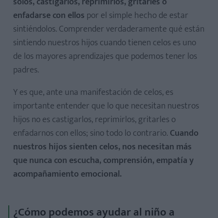
solos, castigarlos, reprimirlos, gritarles o
enfadarse con ellos
por el simple hecho de estar
sintiéndolos. Comprender verdaderamente qué están
sintiendo nuestros hijos cuando tienen celos es uno
de los mayores aprendizajes que podemos tener los
padres.
Y es que, ante una manifestación de celos, es
importante entender que lo que necesitan nuestros
hijos no es castigarlos, reprimirlos, gritarles o
enfadarnos con ellos; sino todo lo contrario.
Cuando
nuestros hijos sienten celos, nos necesitan más
que nunca con escucha, comprensión, empatía y
acompañamiento emocional.
¿Cómo podemos ayudar al niño a