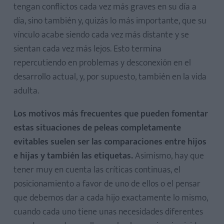
tengan conflictos cada vez más graves en su día a
día, sino también y, quizás lo más importante, que su
vínculo acabe siendo cada vez más distante y se
sientan cada vez más lejos. Esto termina
repercutiendo en problemas y desconexión en el
desarrollo actual, y, por supuesto, también en la vida
adulta.
Los motivos más frecuentes que pueden fomentar
estas situaciones de peleas completamente
evitables suelen ser las comparaciones entre hijos
e hijas y también las etiquetas.
Asimismo, hay que
tener muy en cuenta las críticas continuas, el
posicionamiento a favor de uno de ellos o el pensar
que debemos dar a cada hijo exactamente lo mismo,
cuando cada uno tiene unas necesidades diferentes