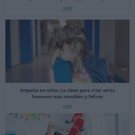
LEER
Empatía en niños: La clave para criar seres
humanos más sensibles y felices
LEER