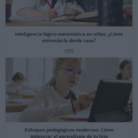
Inteligencia lógico-matemática en niños: ¿Cómo
estimularla desde casa?
LEER
Enfoques pedagógicos modernos: Cómo
potenciar el aprendizaje de tu hijo