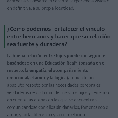
acordes a su desarrollo cerebral, experiencia vivida o,
en definitiva, a su propia identidad.
¿Cómo podemos fortalecer el vínculo
entre hermanos y hacer que su relación
sea fuerte y duradera?
La buena relación entre hijos puede conseguirse
basándose en una Educación Real® (basada en el
respeto, la empatía, el acompañamiento
emocional, el amor y la lógica),
teniendo un
absoluto respeto por las necesidades cerebrales
verdaderas de cada uno de nuestros hijos y teniendo
en cuenta las etapas en las que se encuentran,
comunicándose con ellos sin dañarlos, fomentando el
amor, y no la diferencia y la competición.