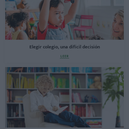
Elegir colegio, una difícil decisión
LEER