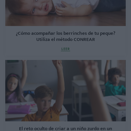
¿Cómo acompañar los berrinches de tu peque?
Utiliza el método CONREAR
LEER
El reto oculto de criar a un niño zurdo en un