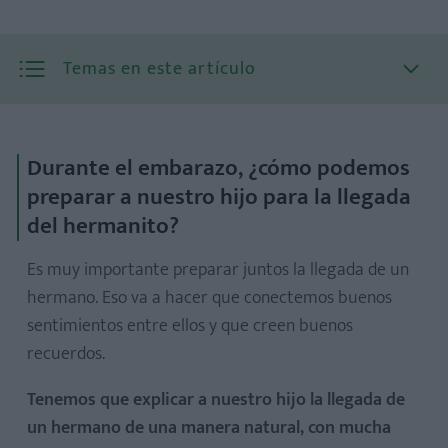
Temas en este artículo
Durante el embarazo, ¿cómo podemos
preparar a nuestro hijo para la llegada
del hermanito?
Es muy importante preparar juntos la llegada de un
hermano. Eso va a hacer que conectemos buenos
sentimientos entre ellos y que creen buenos
recuerdos.
Tenemos que explicar a nuestro hijo la llegada de
un hermano de una manera natural, con mucha