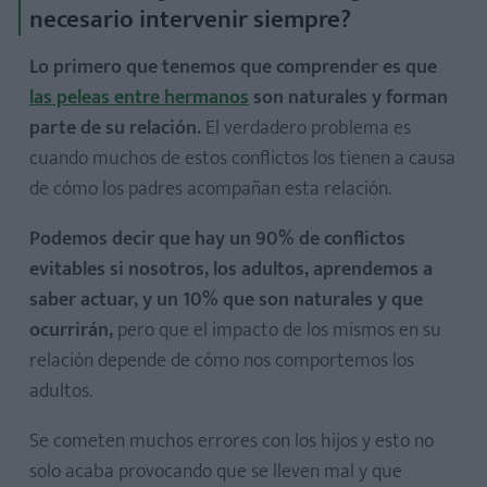
necesario intervenir siempre?
Lo primero que tenemos que comprender es que
las peleas entre hermanos
son naturales y forman
parte de su relación.
El verdadero problema es
cuando muchos de estos conflictos los tienen a causa
de cómo los padres acompañan esta relación.
Podemos decir que hay un 90% de conflictos
evitables si nosotros, los adultos, aprendemos a
saber actuar, y un 10% que son naturales y que
ocurrirán,
pero que el impacto de los mismos en su
relación depende de cómo nos comportemos los
adultos.
Se cometen muchos errores con los hijos y esto no
solo acaba provocando que se lleven mal y que