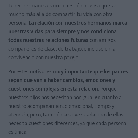
Tener hermanos es una cuestión intensa que va
mucho más allá de compartir tu vida con otra
persona.
La relación con nuestros hermanos marca
nuestras vidas para siempre y nos condiciona
todas nuestras relaciones futuras
con amigos,
compañeros de clase, de trabajo, e incluso en la
convivencia con nuestra pareja.
Por este motivo,
es muy importante que los padres
sepan que van a haber cambios, emociones y
cuestiones complejas en esta relación.
Porque
nuestros hijos nos necesitan por igual en cuanto a
nuestro acompañamiento emocional, tiempo y
atención, pero, también, a su vez, cada uno de ellos
necesita cuestiones diferentes, ya que cada persona
es única.