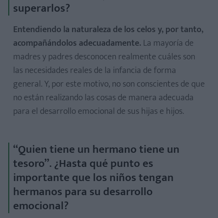
superarlos?
Entendiendo la naturaleza de los celos y, por tanto,
acompañándolos adecuadamente.
La mayoría de
madres y padres desconocen realmente cuáles son
las necesidades reales de la infancia de forma
general. Y, por este motivo, no son conscientes de que
no están realizando las cosas de manera adecuada
para el desarrollo emocional de sus hijas e hijos.
“Quien tiene un hermano tiene un
tesoro”. ¿Hasta qué punto es
importante que los niños tengan
hermanos para su desarrollo
emocional?