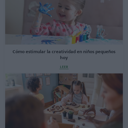
Cómo estimular la creatividad en niños pequeños
hoy
LEER