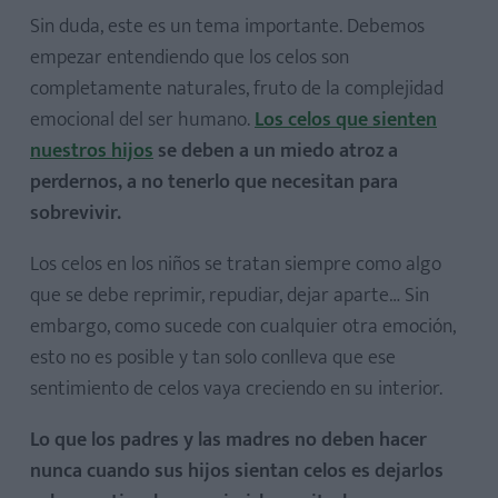
Sin duda, este es un tema importante. Debemos
empezar entendiendo que los celos son
completamente naturales, fruto de la complejidad
emocional del ser humano.
Los celos que sienten
nuestros hijos
se deben a un miedo atroz a
perdernos, a no tenerlo que necesitan para
sobrevivir.
Los celos en los niños se tratan siempre como algo
que se debe reprimir, repudiar, dejar aparte… Sin
embargo, como sucede con cualquier otra emoción,
esto no es posible y tan solo conlleva que ese
sentimiento de celos vaya creciendo en su interior.
Lo que los padres y las madres no deben hacer
nunca cuando sus hijos sientan celos es dejarlos