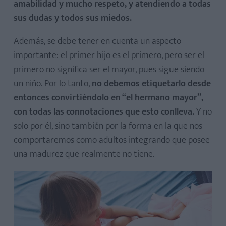
amabilidad y mucho respeto, y atendiendo a todas
sus dudas y todos sus miedos.
Además, se debe tener en cuenta un aspecto
importante: el primer hijo es el primero, pero ser el
primero no significa ser el mayor, pues sigue siendo
un niño. Por lo tanto,
no debemos etiquetarlo desde
entonces convirtiéndolo en “el hermano mayor”,
con todas las connotaciones que esto conlleva.
Y no
solo por él, sino también por la forma en la que nos
comportaremos como adultos integrando que posee
una madurez que realmente no tiene.