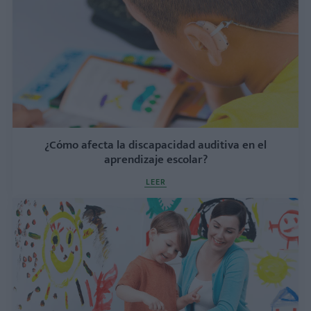
¿Cómo afecta la discapacidad auditiva en el
aprendizaje escolar?
LEER