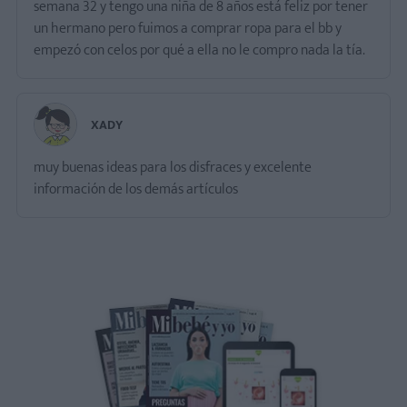
semana 32 y tengo una niña de 8 años está feliz por tener
un hermano pero fuimos a comprar ropa para el bb y
empezó con celos por qué a ella no le compro nada la tía.
XADY
muy buenas ideas para los disfraces y excelente
información de los demás artículos