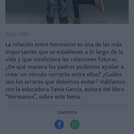
22 Jun 2026
La relación entre hermanos es una de las más
importantes que se establecen a lo largo de la
vida y que condiciona las relaciones futuras.
¿De qué manera los padres podemos ayudar a
crear un vínculo correcto entre ellos? ¿Cuáles
son los errores que debemos evitar? Hablamos
con la educadora Tania García, autora del libro
“Hermanos”, sobre este tema.
COMPARTIR

