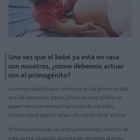
Una vez que el bebé ya está en casa
con nosotros, ¿cómo debemos actuar
con el primogénito?
La nueva relación que comienza en los primeros días
que los hermanos pasan juntos en casa tendrá un
papel relevante en muchas áreas de sus vidas,
incluyendo el óptimo desarrollo cerebral de ambos.
Si hemos realizado un acompañamiento correcto de
esta nueva situación durante las semanas previas,