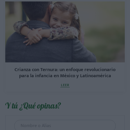
Crianza con Ternura: un enfoque revolucionario
para la infancia en México y Latinoamérica
LEER
Y tú ¿Qué opinas?