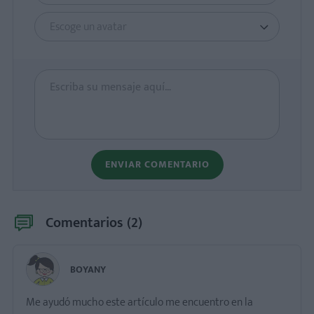
Escoge un avatar
ENVIAR COMENTARIO
Comentarios (
2
)
BOYANY
Me ayudó mucho este artículo me encuentro en la