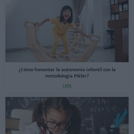
¿Cómo fomentar la autonomía infantil con la
metodología Pikler?
LEER