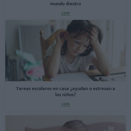
mundo diestro
LEER
Tareas escolares en casa ¿ayudan o estresan a
los niños?
LEER