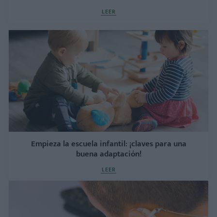
LEER
Empieza la escuela infantil: ¡claves para una
buena adaptación!
LEER