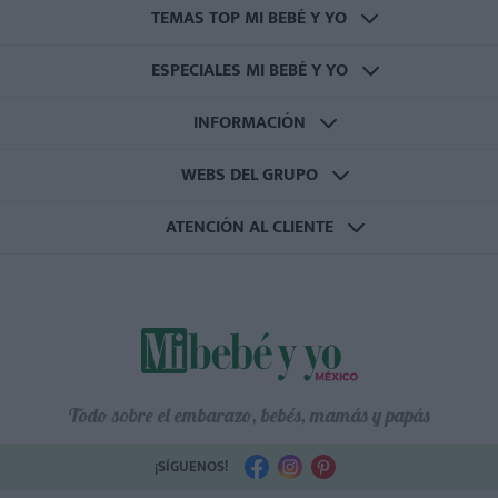
TEMAS TOP MI BEBÉ Y YO
ESPECIALES MI BEBÉ Y YO
INFORMACIÓN
WEBS DEL GRUPO
ATENCIÓN AL CLIENTE
Todo sobre el embarazo, bebés, mamás y papás
¡SÍGUENOS!