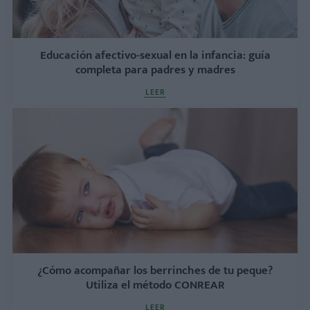
Educación afectivo-sexual en la infancia: guía
completa para padres y madres
LEER
¿Cómo acompañar los berrinches de tu peque?
Utiliza el método CONREAR
LEER