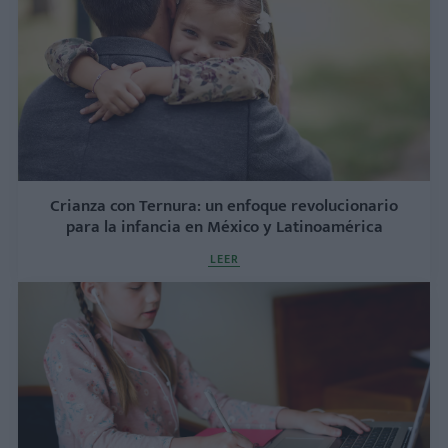
Crianza con Ternura: un enfoque revolucionario
para la infancia en México y Latinoamérica
LEER