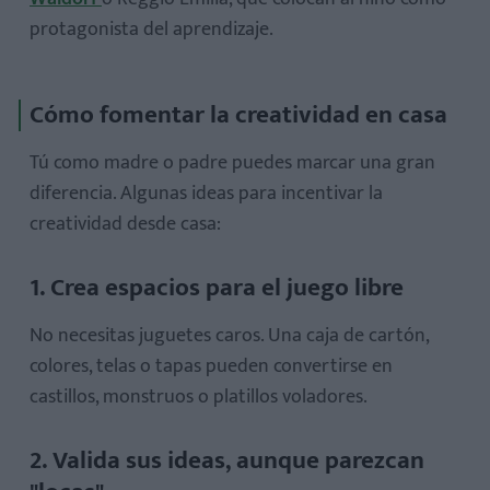
protagonista del aprendizaje.
Cómo fomentar la creatividad en casa
Tú como madre o padre puedes marcar una gran
diferencia. Algunas ideas para incentivar la
creatividad desde casa:
1. Crea espacios para el juego libre
No necesitas juguetes caros. Una caja de cartón,
colores, telas o tapas pueden convertirse en
castillos, monstruos o platillos voladores.
2. Valida sus ideas, aunque parezcan