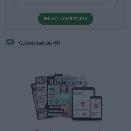
ENVIAR COMENTARIO
Comentarios (
0
)