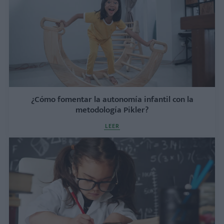
¿Cómo fomentar la autonomía infantil con la
metodología Pikler?
LEER