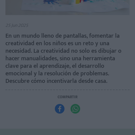
25 Jun 2025
En un mundo lleno de pantallas, fomentar la
creatividad en los niños es un reto y una
necesidad. La creatividad no solo es dibujar o
hacer manualidades, sino una herramienta
clave para el aprendizaje, el desarrollo
emocional y la resolución de problemas.
Descubre cómo incentivarla desde casa.
COMPARTIR

