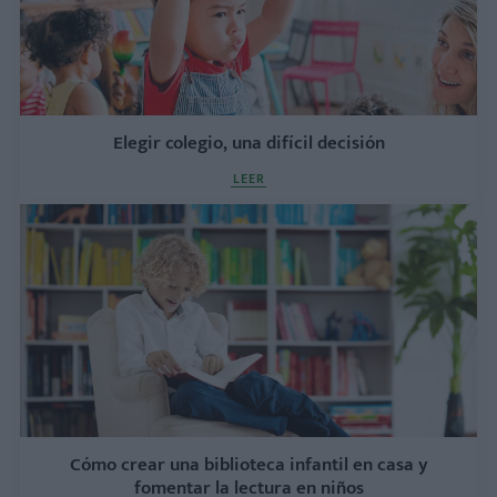
Elegir colegio, una difícil decisión
LEER
Cómo crear una biblioteca infantil en casa y
fomentar la lectura en niños