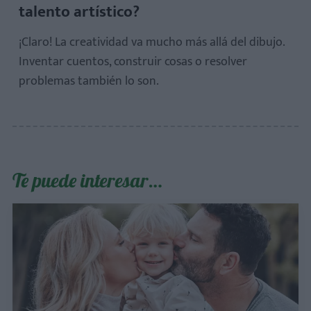
talento artístico?
¡Claro! La creatividad va mucho más allá del dibujo.
Inventar cuentos, construir cosas o resolver
problemas también lo son.
Te puede interesar…