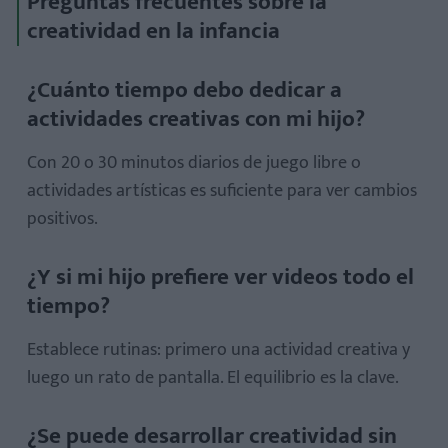
Preguntas frecuentes sobre la
creatividad en la infancia
¿Cuánto tiempo debo dedicar a
actividades creativas con mi hijo?
Con 20 o 30 minutos diarios de juego libre o
actividades artísticas es suficiente para ver cambios
positivos.
¿Y si mi hijo prefiere ver videos todo el
tiempo?
Establece rutinas: primero una actividad creativa y
luego un rato de pantalla. El equilibrio es la clave.
¿Se puede desarrollar creatividad sin