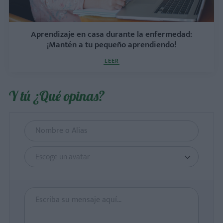
Aprendizaje en casa durante la enfermedad:
¡Mantén a tu pequeño aprendiendo!
LEER
Y tú ¿Qué opinas?
Escoge un avatar