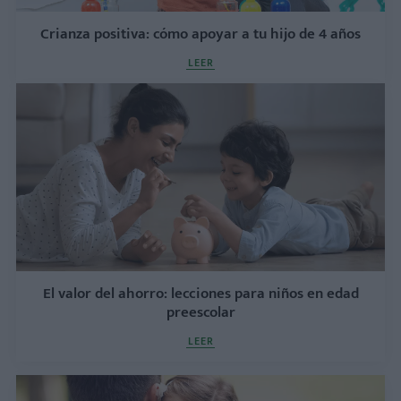
Crianza positiva: cómo apoyar a tu hijo de 4 años
LEER
El valor del ahorro: lecciones para niños en edad
preescolar
LEER