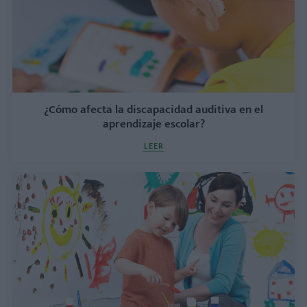
¿Cómo afecta la discapacidad auditiva en el
aprendizaje escolar?
LEER