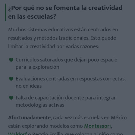
¿Por qué no se fomenta la creatividad
en las escuelas?
Muchos sistemas educativos están centrados en
resultados y métodos tradicionales. Esto puede
limitar la creatividad por varias razones:
Currículos saturados que dejan poco espacio
para la exploración
Evaluaciones centradas en respuestas correctas,
no en ideas
Falta de capacitación docente para integrar
metodologías activas
Afortunadamente
, cada vez más escuelas en México
están explorando modelos como
Montessori
,
Waldorf
o Reggio Emilia, que colocan al niño como