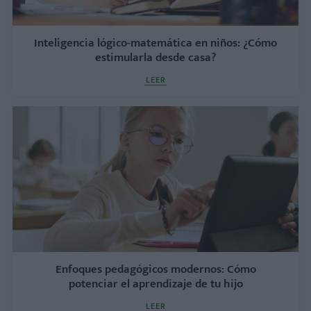
Inteligencia lógico-matemática en niños: ¿Cómo
estimularla desde casa?
LEER
Enfoques pedagógicos modernos: Cómo
potenciar el aprendizaje de tu hijo
LEER