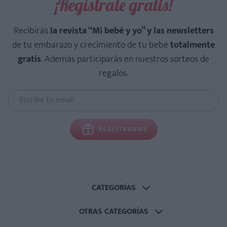
¡Regístrate gratis!
Recibirás
la revista “Mi bebé y yo” y las newsletters
de tu embarazo y crecimiento de tu bebé
totalmente
gratis
. Además participarás en nuestros sorteos de
regalos.
REGISTRARME
CATEGORÍAS
OTRAS CATEGORÍAS