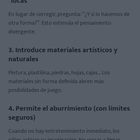
"locas"
En lugar de corregir, pregunta: “¿Y si lo hacemos de
otra forma?”. Esto estimula el pensamiento
divergente.
3. Introduce materiales artísticos y
naturales
Pintura, plastilina, piedras, hojas, cajas… Los
materiales sin forma definida abren más
posibilidades de juego.
4. Permite el aburrimiento (con límites
seguros)
Cuando no hay entretenimiento inmediato, los