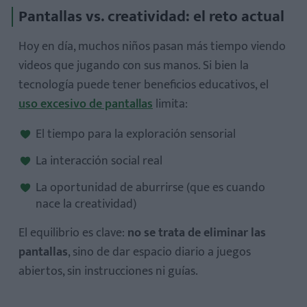
Pantallas vs. creatividad: el reto actual
Hoy en día, muchos niños pasan más tiempo viendo
videos que jugando con sus manos. Si bien la
tecnología puede tener beneficios educativos, el
uso excesivo de pantallas
limita:
El tiempo para la exploración sensorial
La interacción social real
La oportunidad de aburrirse (que es cuando
nace la creatividad)
El equilibrio es clave:
no se trata de eliminar las
pantallas
, sino de dar espacio diario a juegos
abiertos, sin instrucciones ni guías.