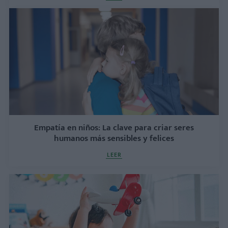
Empatía en niños: La clave para criar seres
humanos más sensibles y felices
LEER