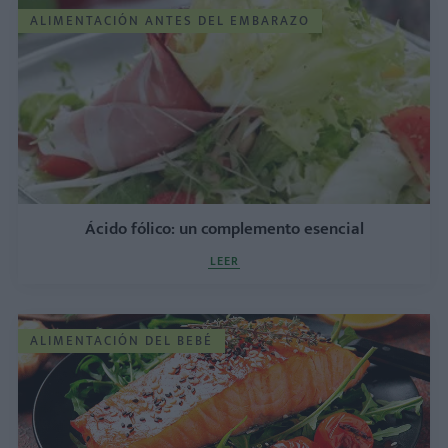
ALIMENTACIÓN ANTES DEL EMBARAZO
Ácido fólico: un complemento esencial
LEER
ALIMENTACIÓN DEL BEBÉ