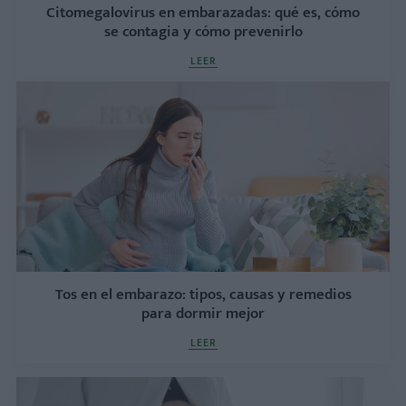
Citomegalovirus en embarazadas: qué es, cómo
se contagia y cómo prevenirlo
LEER
Tos en el embarazo: tipos, causas y remedios
para dormir mejor
LEER