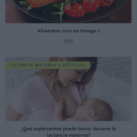
Alimentos ricos en Omega 3
LEER
LACTANCIA MATERNA Y ARTIFICIAL
¿Qué suplementos puedo tomar durante la
lactancia materna?