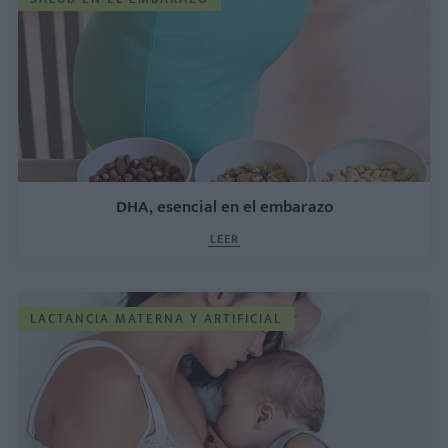
DHA, esencial en el embarazo
LEER
LACTANCIA MATERNA Y ARTIFICIAL