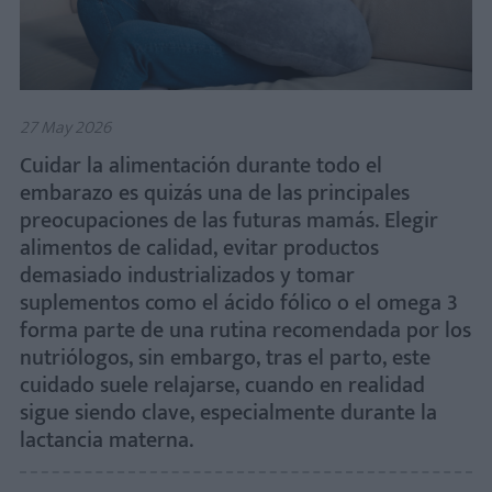
27 May 2026
Cuidar la alimentación durante todo el
embarazo es quizás una de las principales
preocupaciones de las futuras mamás. Elegir
alimentos de calidad, evitar productos
demasiado industrializados y tomar
suplementos como el ácido fólico o el omega 3
forma parte de una rutina recomendada por los
nutriólogos, sin embargo, tras el parto, este
cuidado suele relajarse, cuando en realidad
sigue siendo clave, especialmente durante la
lactancia materna.