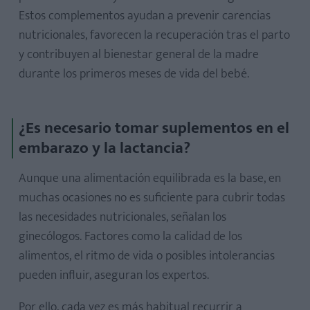
Estos complementos ayudan a prevenir carencias
nutricionales, favorecen la recuperación tras el parto
y contribuyen al bienestar general de la madre
durante los primeros meses de vida del bebé.
¿Es necesario tomar suplementos en el
embarazo y la lactancia?
Aunque una alimentación equilibrada es la base, en
muchas ocasiones no es suficiente para cubrir todas
las necesidades nutricionales, señalan los
ginecólogos. Factores como la calidad de los
alimentos, el ritmo de vida o posibles intolerancias
pueden influir, aseguran los expertos.
Por ello, cada vez es más habitual recurrir a