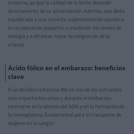
materna, ya que la calidad de la leche depende
directamente de su alimentación. Además, una dieta
equilibrada y una correcta suplementación ayudan a
la recuperación posparto, a mantener los niveles de
energía y a afrontar mejor las exigencias de la
crianza.
Ácido fólico en el embarazo: beneficios
clave
El ácido fólico (vitamina B9) es uno de los nutrientes
más importantes antes y durante el embarazo.
Interviene en la síntesis del ADN y en la formación de
la hemoglobina, fundamental para el transporte de
oxígeno en la sangre.