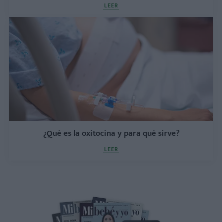
LEER
¿Qué es la oxitocina y para qué sirve?
LEER