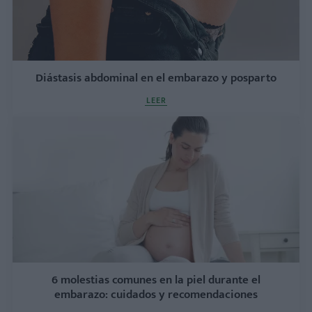
Diástasis abdominal en el embarazo y posparto
LEER
6 molestias comunes en la piel durante el
embarazo: cuidados y recomendaciones