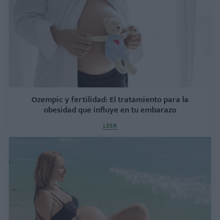
Ozempic y fertilidad: El tratamiento para la
obesidad que influye en tu embarazo
LEER