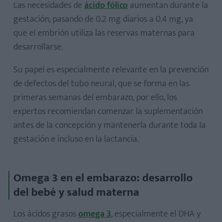
Las necesidades de
ácido fólico
aumentan durante la
gestación, pasando de 0.2 mg diarios a 0.4 mg, ya
que el embrión utiliza las reservas maternas para
desarrollarse.
Su papel es especialmente relevante en la prevención
de defectos del tubo neural, que se forma en las
primeras semanas del embarazo, por ello, los
expertos recomiendan comenzar la suplementación
antes de la concepción y mantenerla durante toda la
gestación e incluso en la lactancia.
Omega 3 en el embarazo: desarrollo
del bebé y salud materna
Los ácidos grasos
omega 3
, especialmente el DHA y