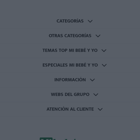
CATEGORÍAS
OTRAS CATEGORÍAS
TEMAS TOP MI BEBÉ Y YO
ESPECIALES MI BEBÉ Y YO
INFORMACIÓN
WEBS DEL GRUPO
ATENCIÓN AL CLIENTE