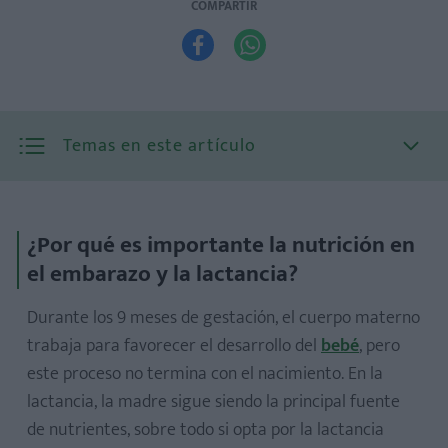
COMPARTIR


Temas en este artículo
¿Por qué es importante la nutrición en
el embarazo y la lactancia?
Durante los 9 meses de gestación, el cuerpo materno
trabaja para favorecer el desarrollo del
bebé
, pero
este proceso no termina con el nacimiento. En la
lactancia, la madre sigue siendo la principal fuente
de nutrientes, sobre todo si opta por la lactancia