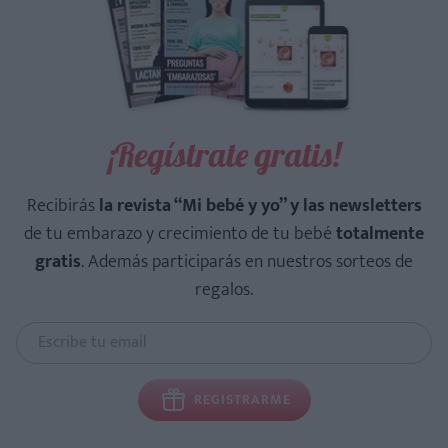
¡Regístrate gratis!
Recibirás
la revista “Mi bebé y yo” y las newsletters
de tu embarazo y crecimiento de tu bebé
totalmente
gratis
. Además participarás en nuestros sorteos de
regalos.
REGISTRARME