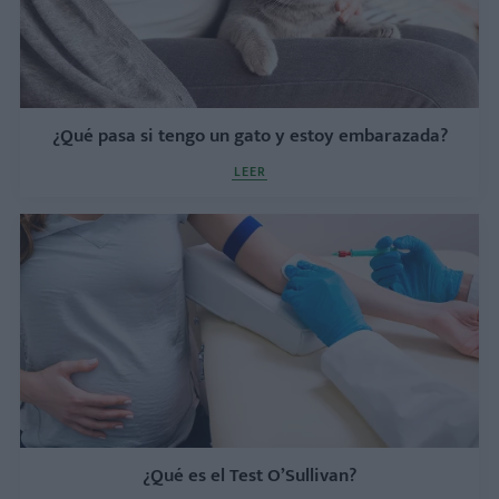
¿Qué pasa si tengo un gato y estoy embarazada?
LEER
¿Qué es el Test O’Sullivan?