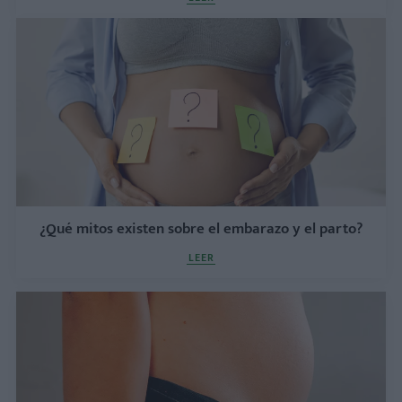
¿Qué mitos existen sobre el embarazo y el parto?
LEER