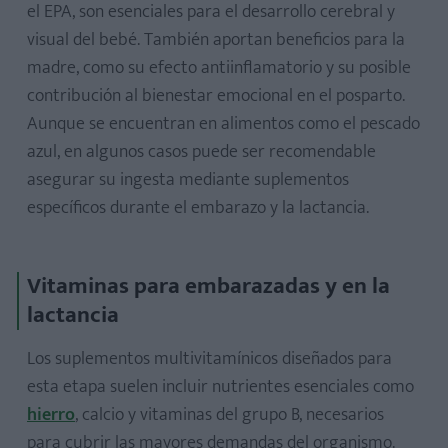
el EPA, son esenciales para el desarrollo cerebral y
visual del bebé. También aportan beneficios para la
madre, como su efecto antiinflamatorio y su posible
contribución al bienestar emocional en el posparto.
Aunque se encuentran en alimentos como el pescado
azul, en algunos casos puede ser recomendable
asegurar su ingesta mediante suplementos
específicos durante el embarazo y la lactancia.
Vitaminas para embarazadas y en la
lactancia
Los suplementos multivitamínicos diseñados para
esta etapa suelen incluir nutrientes esenciales como
hierro
, calcio y vitaminas del grupo B, necesarios
para cubrir las mayores demandas del organismo.