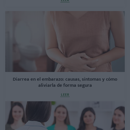
Diarrea en el embarazo: causas, síntomas y cómo
aliviarla de forma segura
LEER