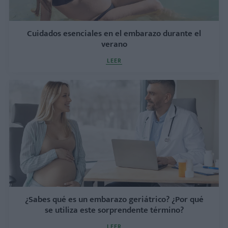
Cuidados esenciales en el embarazo durante el
verano
LEER
¿Sabes qué es un embarazo geriátrico? ¿Por qué
se utiliza este sorprendente término?
LEER