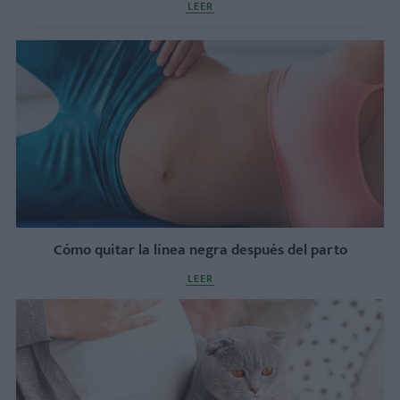
LEER
Cómo quitar la línea negra después del parto
LEER