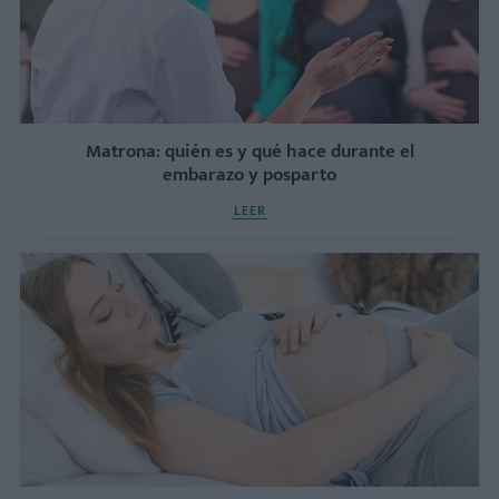
Matrona: quién es y qué hace durante el
embarazo y posparto
LEER