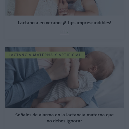
Lactancia en verano: ¡8 tips imprescindibles!
LEER
LACTANCIA MATERNA Y ARTIFICIAL
Señales de alarma en la lactancia materna que
no debes ignorar