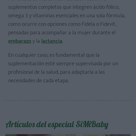
suplementos completos que integren ácido fólico,
omega 3 y vitaminas esenciales en una sola fórmula,
como ocurre con opciones como Fidela o Fidevit,
pensadas para acompañar a la mujer durante el
embarazo
y la
lactancia
.
En cualquier caso, es fundamental que la
suplementación esté siempre supervisada por un
profesional de la salud, para adaptarla a las
necesidades de cada etapa.
Artículos del especial SiMiBaby