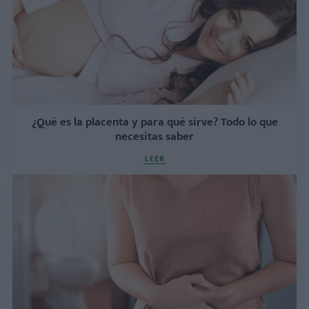
¿Qué es la placenta y para qué sirve? Todo lo que
necesitas saber
LEER