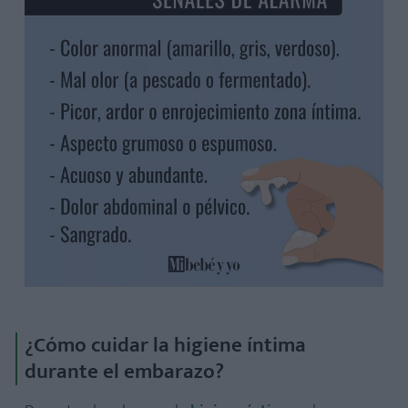
¿Cómo cuidar la higiene íntima
durante el embarazo?