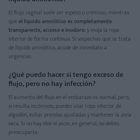
El flujo vaginal suele ser espeso o cremoso, mientras
que
el líquido amniótico es completamente
transparente, acuoso e inodoro
, y moja la ropa
interior de forma continua. Si sospechas que se trata
de líquido amniótico, acude de inmediato a
urgencias.
¿Qué puedo hacer si tengo exceso de
flujo, pero no hay infección?
El aumento del flujo en el embarazo es normal, pero,
si resulta incómodo, puedes usar ropa interior de
algodón, evitar prendas ajustadas y mantener la zona
seca. Si no hay olor ni picor, en general, no debes
preocuparte.