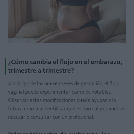
¿Cómo cambia el flujo en el embarazo,
trimestre a trimestre?
A lo largo de los nueve meses de gestación, el flujo
vaginal puede experimentar cambios notables.
Observar estas modificaciones puede ayudar a la
futura mamá a identificar qué es normal y cuándo es
necesario consultar con un profesional.