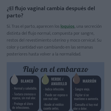
¿El flujo vaginal cambia después del
parto?
Sí. Tras el parto, aparecen los
loquios
, una secreción
distinta del flujo normal, compuesta por sangre,
restos del revestimiento uterino y moco cervical. Su
color y cantidad van cambiando en las semanas
posteriores hasta volver a la normalidad.