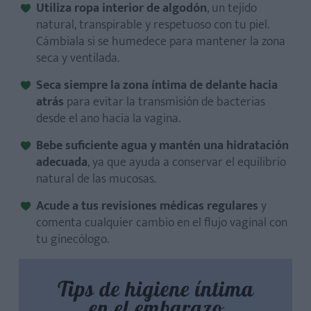
Utiliza ropa interior de algodón
, un tejido
natural, transpirable y respetuoso con tu piel.
Cámbiala si se humedece para mantener la zona
seca y ventilada.
Seca siempre la zona íntima de delante hacia
atrás
para evitar la transmisión de bacterias
desde el ano hacia la vagina.
Bebe suficiente agua y mantén una hidratación
adecuada
, ya que ayuda a conservar el equilibrio
natural de las mucosas.
Acude a tus revisiones médicas regulares
y
comenta cualquier cambio en el flujo vaginal con
tu ginecólogo.