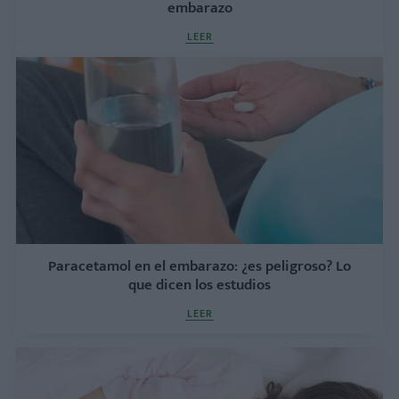
embarazo
LEER
Paracetamol en el embarazo: ¿es peligroso? Lo
que dicen los estudios
LEER