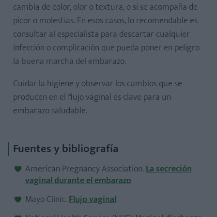
cambia de color, olor o textura, o si se acompaña de
picor o molestias. En esos casos, lo recomendable es
consultar al especialista para descartar cualquier
infección o complicación que pueda poner en peligro
la buena marcha del embarazo.
Cuidar la higiene y observar los cambios que se
producen en el flujo vaginal es clave para un
embarazo saludable.
Fuentes y bibliografía
American Pregnancy Association.
La secreción
vaginal durante el embarazo
Mayo Clinic.
Flujo vaginal