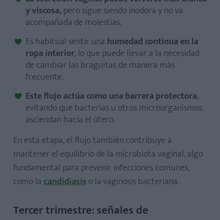
y viscosa,
pero sigue siendo inodora y no va
acompañada de molestias.
Es habitual sentir una
humedad continua en la
ropa interior
, lo que puede llevar a la necesidad
de cambiar las braguitas de manera más
frecuente.
Este flujo actúa como una barrera protectora
,
evitando que bacterias u otros microorganismos
asciendan hacia el útero.
En esta etapa, el flujo también contribuye a
mantener el equilibrio de la microbiota vaginal, algo
fundamental para prevenir infecciones comunes,
como la
candidiasis
o la vaginosis bacteriana.
Tercer trimestre: señales de