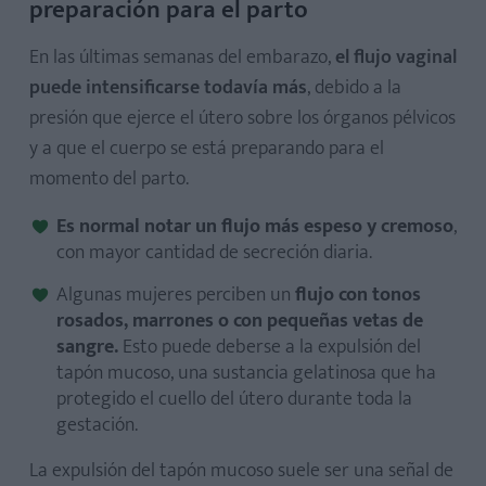
preparación para el parto
En las últimas semanas del embarazo,
el flujo vaginal
puede intensificarse todavía más
, debido a la
presión que ejerce el útero sobre los órganos pélvicos
y a que el cuerpo se está preparando para el
momento del parto.
Es normal notar un flujo más espeso y cremoso
,
con mayor cantidad de secreción diaria.
Algunas mujeres perciben un
flujo con tonos
rosados, marrones o con pequeñas vetas de
sangre.
Esto puede deberse a la expulsión del
tapón mucoso, una sustancia gelatinosa que ha
protegido el cuello del útero durante toda la
gestación.
La expulsión del tapón mucoso suele ser una señal de