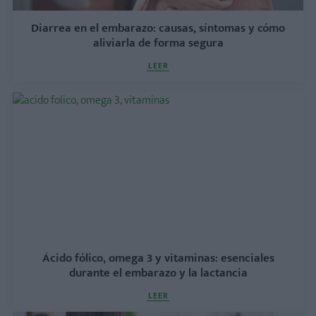
Diarrea en el embarazo: causas, síntomas y cómo
aliviarla de forma segura
LEER
Ácido fólico, omega 3 y vitaminas: esenciales
durante el embarazo y la lactancia
LEER