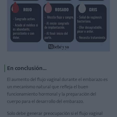
En conclusión...
El aumento del flujo vaginal durante el embarazo es
un mecanismo natural que refleja el buen
funcionamiento hormonal y la preparación del
cuerpo para el desarrollo del embarazo.
Solo debe generar preocupación si el flujo vaginal