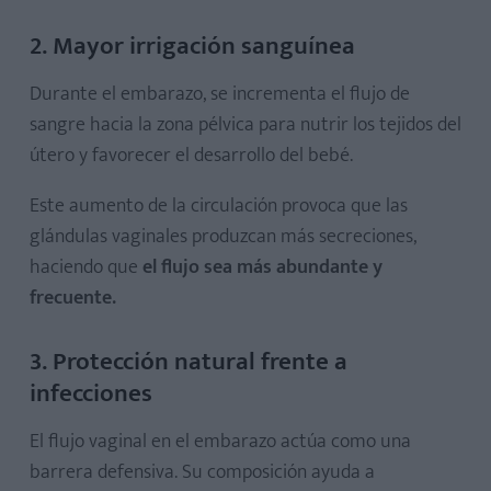
2. Mayor irrigación sanguínea
Durante el embarazo, se incrementa el flujo de
sangre hacia la zona pélvica para nutrir los tejidos del
útero y favorecer el desarrollo del bebé.
Este aumento de la circulación provoca que las
glándulas vaginales produzcan más secreciones,
haciendo que
el flujo sea más abundante y
frecuente.
3. Protección natural frente a
infecciones
El flujo vaginal en el embarazo actúa como una
barrera defensiva. Su composición ayuda a