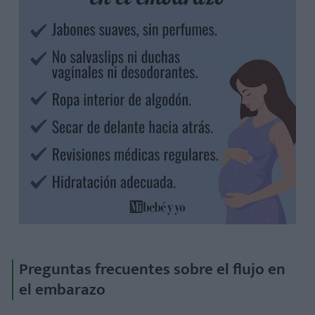
Preguntas frecuentes sobre el flujo en
el embarazo