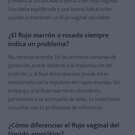
y modificar la cantidad o textura del flujo vaginal.
Una dieta equilibrada y una buena hidratación
ayudan a mantener un flujo vaginal saludable.
¿El flujo marrón o rosado siempre
indica un problema?
No, necesariamente. En las primeras semanas de
gestación, puede deberse a la implantación del
embrión, y, al final del embarazo, puede estar
relacionado con la expulsión del tapón mucoso. Sin
embargo, si el flujo marrón es abundante,
persistente o se acompaña de dolor, es importante
consultar con tu profesional de referencia.
¿Cómo diferenciar el flujo vaginal del
líquido amniótico?