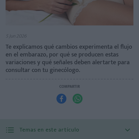
5 Jun 2026
Te explicamos qué cambios experimenta el flujo
en el embarazo, por qué se producen estas
variaciones y qué señales deben alertarte para
consultar con tu ginecólogo.
COMPARTIR


Temas en este artículo