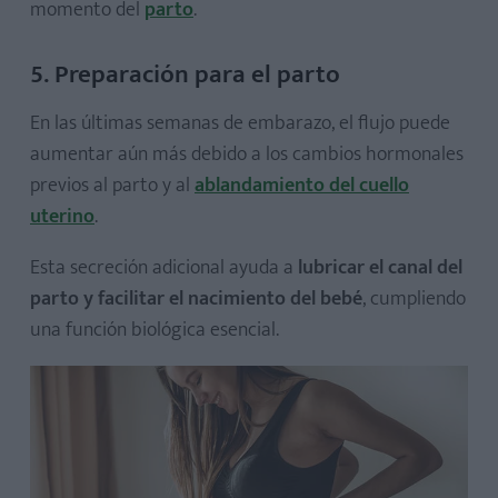
momento del
parto
.
5. Preparación para el parto
En las últimas semanas de embarazo, el flujo puede
aumentar aún más debido a los cambios hormonales
previos al parto y al
ablandamiento del cuello
uterino
.
Esta secreción adicional ayuda a
lubricar el canal del
parto y facilitar el nacimiento del bebé
, cumpliendo
una función biológica esencial.