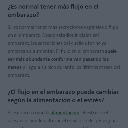
¿Es normal tener más flujo en el
embarazo?
Sí, es normal tener más secreciones vaginales o flujo
en el embarazo. Desde estadios iniciales del
embarazo, las secreciones del cuello uterino ya
empiezan a aumentar. El flujo en el embarazo
suele
ser más abundante conforme van pasando los
meses
y llega a su pico durante los últimos meses del
embarazo.
¿El flujo en el embarazo puede cambiar
según la alimentación o el estrés?
Sí. Factores como la
alimentación
, el estrés o el
cansancio pueden alterar el equilibrio del pH vaginal