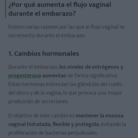
¿Por qué aumenta el flujo vaginal
durante el embarazo?
Existen varias razones por las que el flujo vaginal se
incrementa durante el embarazo:
1. Cambios hormonales
Durante el embarazo,
los niveles de estrógenos y
progesterona
aumentan
de forma significativa.
Estas hormonas estimulan las glándulas del cuello
del útero y de la vagina, lo que provoca una mayor
producción de secreciones.
El objetivo de este cambio es
mantener la mucosa
vaginal hidratada, flexible y protegida
, evitando la
proliferación de bacterias perjudiciales.