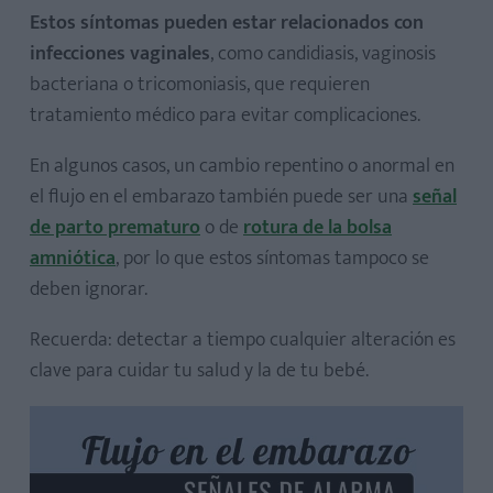
Estos síntomas pueden estar relacionados con
infecciones vaginales
, como candidiasis, vaginosis
bacteriana o tricomoniasis, que requieren
tratamiento médico para evitar complicaciones.
En algunos casos, un cambio repentino o anormal en
el flujo en el embarazo también puede ser una
señal
de parto prematuro
o de
rotura de la bolsa
amniótica
, por lo que estos síntomas tampoco se
deben ignorar.
Recuerda: detectar a tiempo cualquier alteración es
clave para cuidar tu salud y la de tu bebé.