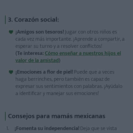
3. Corazón social:
¡Amigos son tesoros!
Jugar con otros niños es
cada vez más importante. ¡Aprende a compartir, a
esperar su turno y a resolver conflictos!
(Te interesa:
Cómo enseñar a nuestros hijos el
valor de la amistad
)
¡Emociones a flor de piel!
Puede que a veces
haga berrinches, pero también es capaz de
expresar sus sentimientos con palabras. ¡Ayúdalo
a identificar y manejar sus emociones!
Consejos para mamás mexicanas
¡Fomenta su independencia!
Deja que se vista