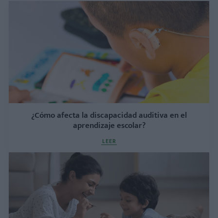
¿Cómo afecta la discapacidad auditiva en el
aprendizaje escolar?
LEER