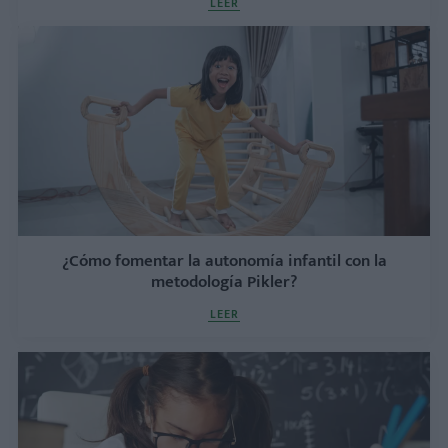
LEER
¿Cómo fomentar la autonomía infantil con la
metodología Pikler?
LEER