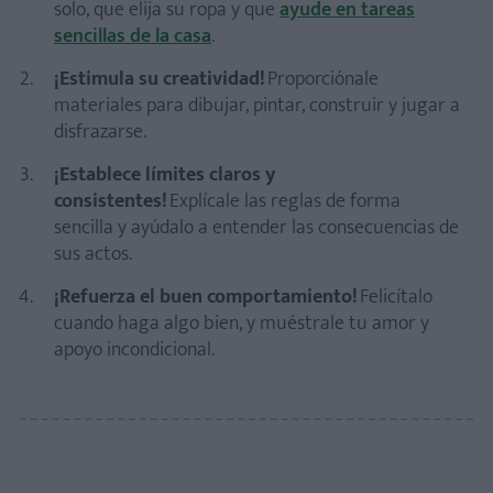
solo, que elija su ropa y que
ayude en tareas
sencillas de la casa
.
¡Estimula su creatividad!
Proporciónale
materiales para dibujar, pintar, construir y jugar a
disfrazarse.
¡Establece límites claros y
consistentes!
Explícale las reglas de forma
sencilla y ayúdalo a entender las consecuencias de
sus actos.
¡Refuerza el buen comportamiento!
Felicítalo
cuando haga algo bien, y muéstrale tu amor y
apoyo incondicional.