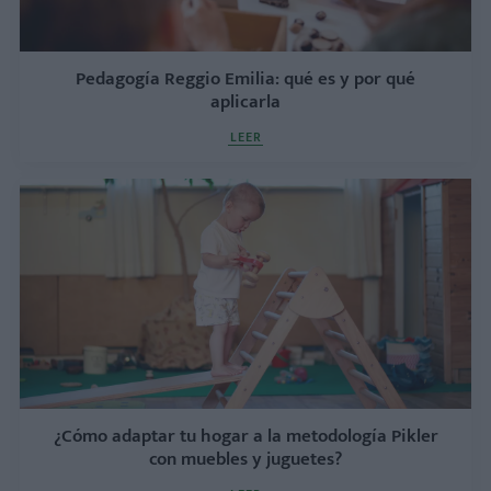
Pedagogía Reggio Emilia: qué es y por qué
aplicarla
LEER
¿Cómo adaptar tu hogar a la metodología Pikler
con muebles y juguetes?