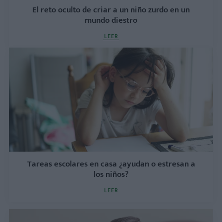
El reto oculto de criar a un niño zurdo en un
mundo diestro
LEER
Tareas escolares en casa ¿ayudan o estresan a
los niños?
LEER