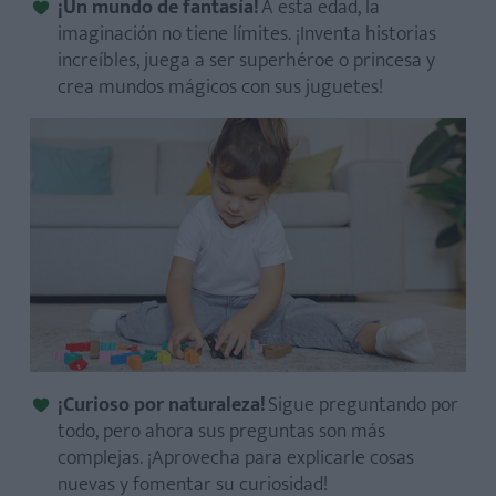
¡Un mundo de fantasía!
A esta edad, la
imaginación no tiene límites. ¡Inventa historias
increíbles, juega a ser superhéroe o princesa y
crea mundos mágicos con sus juguetes!
¡Curioso por naturaleza!
Sigue preguntando por
todo, pero ahora sus preguntas son más
complejas. ¡Aprovecha para explicarle cosas
nuevas y fomentar su curiosidad!