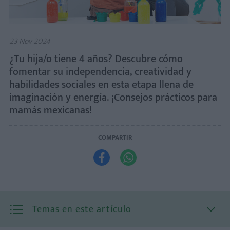
23 Nov 2024
¿Tu hija/o tiene 4 años? Descubre cómo
fomentar su independencia, creatividad y
habilidades sociales en esta etapa llena de
imaginación y energía. ¡Consejos prácticos para
mamás mexicanas!
COMPARTIR


Temas en este artículo