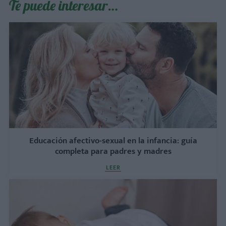
Te puede interesar…
Educación afectivo-sexual en la infancia: guía
completa para padres y madres
LEER