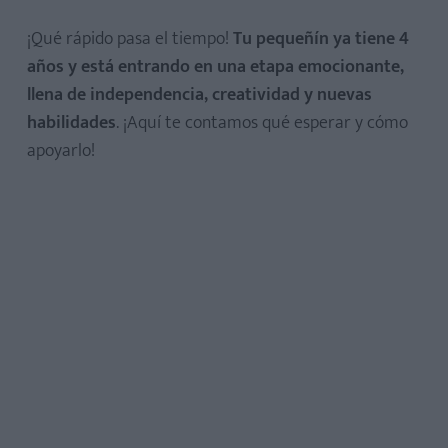
¡Qué rápido pasa el tiempo!
Tu pequeñín ya tiene 4
años y está entrando en una etapa emocionante,
llena de independencia, creatividad y nuevas
habilidades
. ¡Aquí te contamos qué esperar y cómo
apoyarlo!