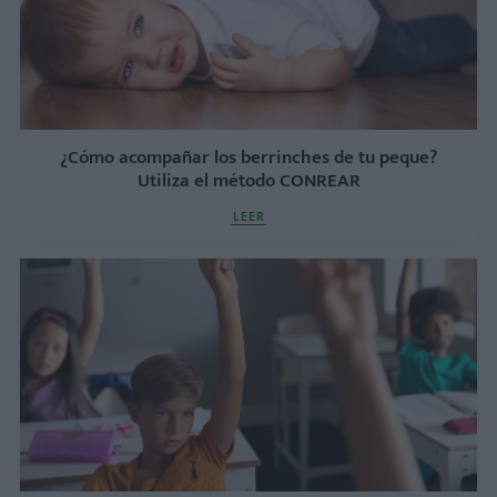
¿Cómo acompañar los berrinches de tu peque?
Utiliza el método CONREAR
LEER