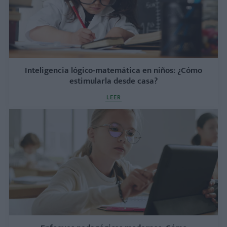
Inteligencia lógico-matemática en niños: ¿Cómo
estimularla desde casa?
LEER