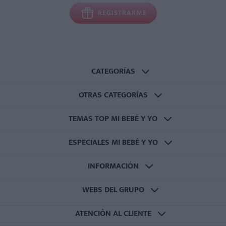
REGISTRARME
CATEGORÍAS
OTRAS CATEGORÍAS
TEMAS TOP MI BEBÉ Y YO
ESPECIALES MI BEBÉ Y YO
INFORMACIÓN
WEBS DEL GRUPO
ATENCIÓN AL CLIENTE