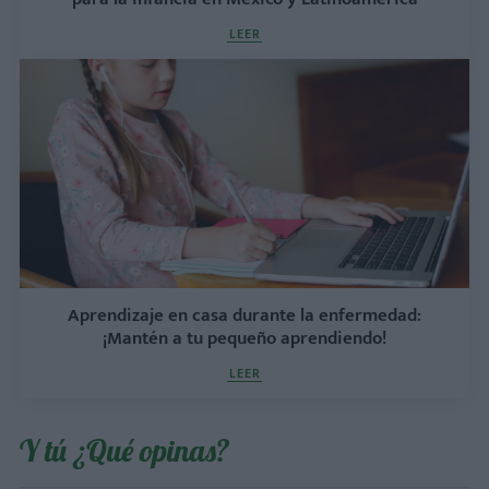
LEER
Aprendizaje en casa durante la enfermedad:
¡Mantén a tu pequeño aprendiendo!
LEER
Y tú ¿Qué opinas?