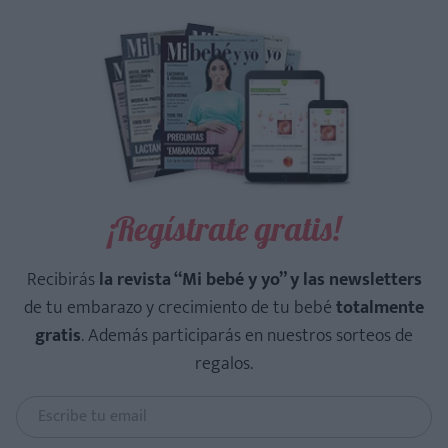
¡Regístrate gratis!
Recibirás
la revista “Mi bebé y yo” y las newsletters
de tu embarazo y crecimiento de tu bebé
totalmente
gratis
. Además participarás en nuestros sorteos de
regalos.