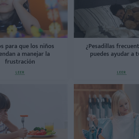
s para que los niños
¿Pesadillas frecuent
endan a manejar la
puedes ayudar a t
frustración
LEER
LEER