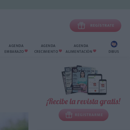

REGÍSTRATE
AGENDA
AGENDA
AGENDA
EMBARAZO
CRECIMIENTO
ALIMENTACIÓN
DIBUS



¡Recibe la revista gratis!
REGISTRARME