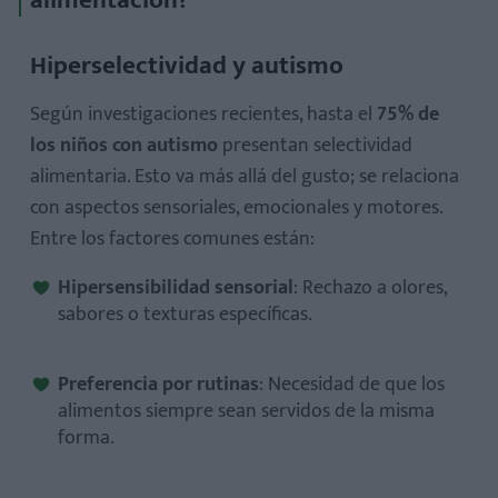
Hiperselectividad y autismo
Según investigaciones recientes, hasta el
75% de
los niños con autismo
presentan selectividad
alimentaria. Esto va más allá del gusto; se relaciona
con aspectos sensoriales, emocionales y motores.
Entre los factores comunes están:
Hipersensibilidad sensorial
: Rechazo a olores,
sabores o texturas específicas.
Preferencia por rutinas
: Necesidad de que los
alimentos siempre sean servidos de la misma
forma.