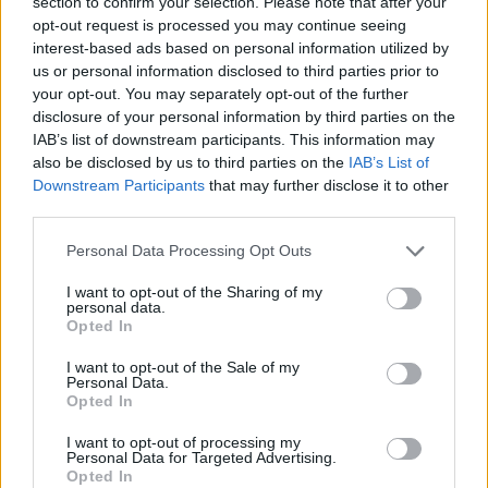
section to confirm your selection. Please note that after your
opt-out request is processed you may continue seeing
interest-based ads based on personal information utilized by
us or personal information disclosed to third parties prior to
your opt-out. You may separately opt-out of the further
disclosure of your personal information by third parties on the
IAB’s list of downstream participants. This information may
also be disclosed by us to third parties on the
IAB’s List of
Downstream Participants
that may further disclose it to other
third parties.
Personal Data Processing Opt Outs
Señales del Trastorno Límite de la Personalidad
en niños pequeños
I want to opt-out of the Sharing of my
personal data.
LEER
Opted In
I want to opt-out of the Sale of my
Personal Data.
Opted In
I want to opt-out of processing my
Personal Data for Targeted Advertising.
Opted In