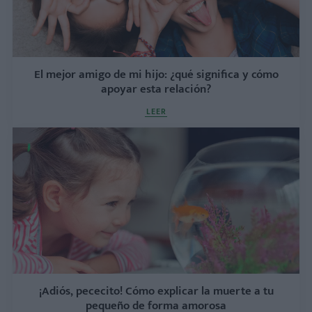
El mejor amigo de mi hijo: ¿qué significa y cómo
apoyar esta relación?
LEER
¡Adiós, pececito! Cómo explicar la muerte a tu
pequeño de forma amorosa