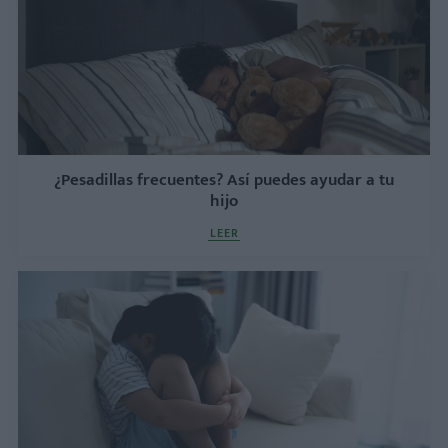
¿Pesadillas frecuentes? Así puedes ayudar a tu
hijo
LEER