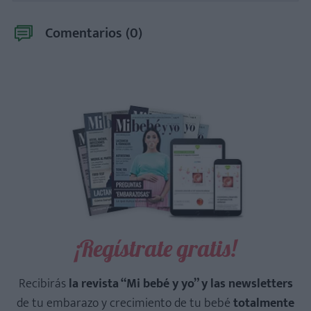
Comentarios (
0
)
¡Regístrate gratis!
Recibirás
la revista “Mi bebé y yo” y las newsletters
de tu embarazo y crecimiento de tu bebé
totalmente