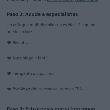
Paso 2: Acude a especialistas
Un enfoque multidisciplinario es ideal. El equipo
puede incluir:
Pediatra
Nutriólogo infantil
Terapeuta ocupacional
Psicólogo clínico especializado en TEA
Paso 3: Estrategias que sí funcionan