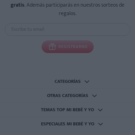
gratis
. Además participarás en nuestros sorteos de
regalos.
REGISTRARME
CATEGORÍAS
OTRAS CATEGORÍAS
TEMAS TOP MI BEBÉ Y YO
ESPECIALES MI BEBÉ Y YO