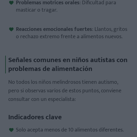
Problemas motrices orales
: Dificultad para
masticar o tragar.
Reacciones emocionales fuertes
: Llantos, gritos
o rechazo extremo frente a alimentos nuevos.
Señales comunes en niños autistas con
problemas de alimentación
No todos los niños melindrosos tienen autismo,
pero si observas varios de estos puntos, conviene
consultar con un especialista:
Indicadores clave
Solo acepta menos de 10 alimentos diferentes.