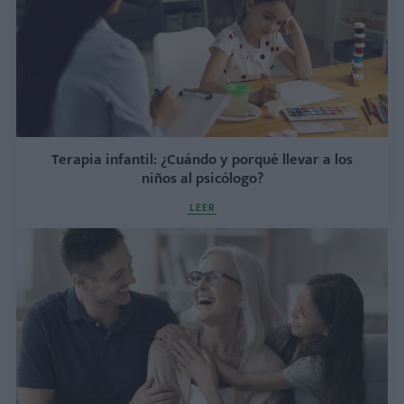
Terapia infantil: ¿Cuándo y porqué llevar a los
niños al psicólogo?
LEER