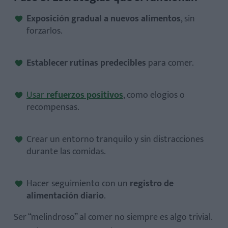
Exposición gradual a nuevos alimentos
, sin
forzarlos.
Establecer rutinas predecibles
para comer.
Usar
refuerzos positivos
, como elogios o
recompensas.
Crear un entorno tranquilo y sin distracciones
durante las comidas.
Hacer seguimiento con un
registro de
alimentación diario
.
Ser “melindroso” al comer no siempre es algo trivial.