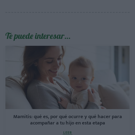
Te puede interesar…
Mamitis: qué es, por qué ocurre y qué hacer para
acompañar a tu hijo en esta etapa
LEER