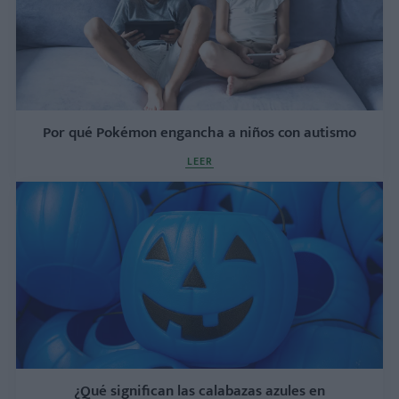
Por qué Pokémon engancha a niños con autismo
LEER
¿Qué significan las calabazas azules en