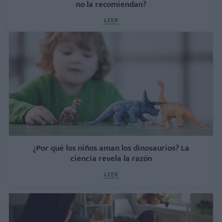
no la recomiendan?
LEER
¿Por qué los niños aman los dinosaurios? La
ciencia revela la razón
LEER