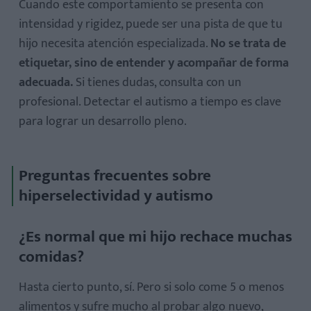
Cuando este comportamiento se presenta con
intensidad y rigidez, puede ser una pista de que tu
hijo necesita atención especializada.
No se trata de
etiquetar, sino de entender y acompañar de forma
adecuada.
Si tienes dudas, consulta con un
profesional. Detectar el autismo a tiempo es clave
para lograr un desarrollo pleno.
Preguntas frecuentes sobre
hiperselectividad y autismo
¿Es normal que mi hijo rechace muchas
comidas?
Hasta cierto punto, sí. Pero si solo come 5 o menos
alimentos y sufre mucho al probar algo nuevo,