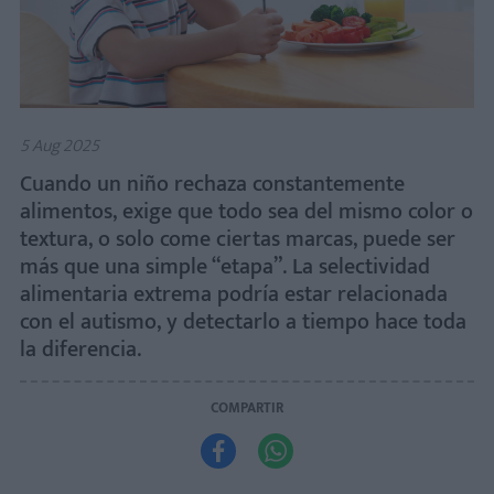
5 Aug 2025
Cuando un niño rechaza constantemente
alimentos, exige que todo sea del mismo color o
textura, o solo come ciertas marcas, puede ser
más que una simple “etapa”. La selectividad
alimentaria extrema podría estar relacionada
con el autismo, y detectarlo a tiempo hace toda
la diferencia.
COMPARTIR

