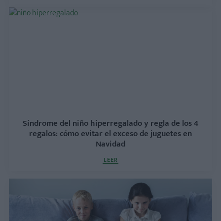
Síndrome del niño hiperregalado y regla de los 4
regalos: cómo evitar el exceso de juguetes en
Navidad
LEER