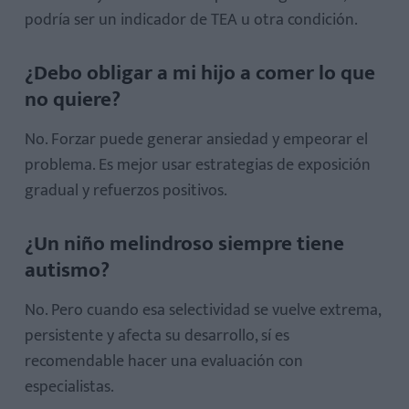
podría ser un indicador de TEA u otra condición.
¿Debo obligar a mi hijo a comer lo que
no quiere?
No. Forzar puede generar ansiedad y empeorar el
problema. Es mejor usar estrategias de exposición
gradual y refuerzos positivos.
¿Un niño melindroso siempre tiene
autismo?
No. Pero cuando esa selectividad se vuelve extrema,
persistente y afecta su desarrollo, sí es
recomendable hacer una evaluación con
especialistas.