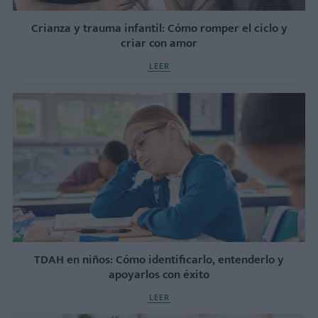
Crianza y trauma infantil: Cómo romper el ciclo y
criar con amor
LEER
TDAH en niños: Cómo identificarlo, entenderlo y
apoyarlos con éxito
LEER