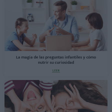
La magia de las preguntas infantiles y cómo
nutrir su curiosidad
LEER