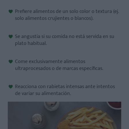
Prefiere alimentos de un solo color o textura (ej.
solo alimentos crujientes o blancos).
Se angustia si su comida no está servida en su
plato habitual.
Come exclusivamente alimentos
ultraprocesados o de marcas específicas.
Reacciona con rabietas intensas ante intentos
de variar su alimentación.