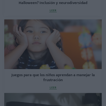
Halloween? Inclusión y neurodiversidad
LEER
Juegos para que los niños aprendan a manejar la
frustración
LEER