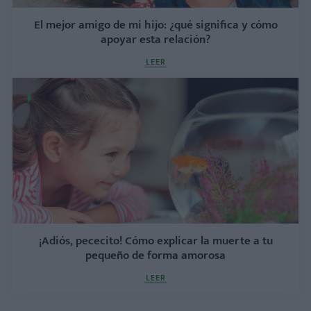
El mejor amigo de mi hijo: ¿qué significa y cómo
apoyar esta relación?
LEER
¡Adiós, pececito! Cómo explicar la muerte a tu
pequeño de forma amorosa
LEER