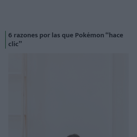
6 razones por las que Pokémon “hace
clic”