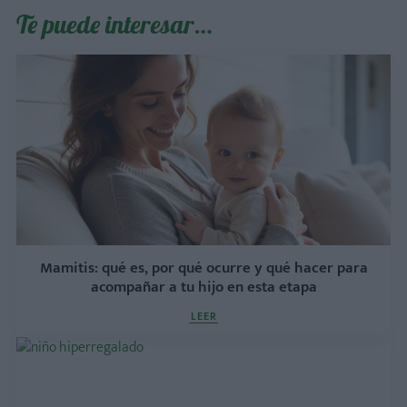
Te puede interesar…
Mamitis: qué es, por qué ocurre y qué hacer para
acompañar a tu hijo en esta etapa
LEER