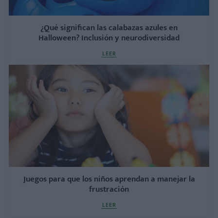
¿Qué significan las calabazas azules en
Halloween? Inclusión y neurodiversidad
LEER
Juegos para que los niños aprendan a manejar la
frustración
LEER