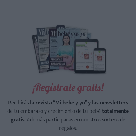
¡Regístrate gratis!
Recibirás
la revista “Mi bebé y yo” y las newsletters
de tu embarazo y crecimiento de tu bebé
totalmente
gratis
. Además participarás en nuestros sorteos de
regalos.