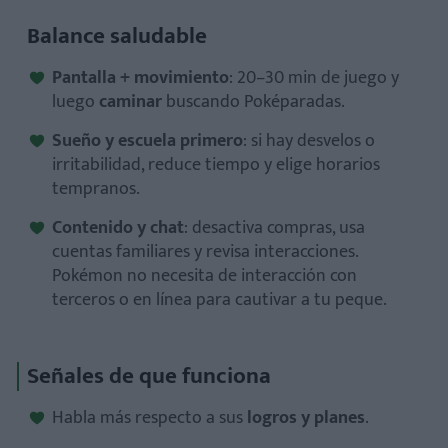
Balance saludable
Pantalla + movimiento
: 20–30 min de juego y
luego
caminar
buscando Poképaradas.
Sueño y escuela primero
: si hay desvelos o
irritabilidad, reduce tiempo y elige horarios
tempranos.
Contenido y chat
: desactiva compras, usa
cuentas familiares y revisa interacciones.
Pokémon no necesita de interacción con
terceros o en línea para cautivar a tu peque.
Señales de que funciona
Habla más respecto a sus
logros y planes
.