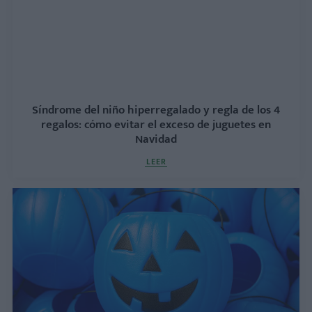
Síndrome del niño hiperregalado y regla de los 4
regalos: cómo evitar el exceso de juguetes en
Navidad
LEER