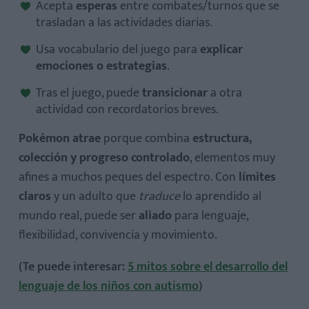
Acepta
esperas
entre combates/turnos que se
trasladan a las actividades diarias.
Usa vocabulario del juego para
explicar
emociones o estrategias
.
Tras el juego, puede
transicionar
a otra
actividad con recordatorios breves.
Pokémon atrae
porque combina
estructura,
colección y progreso controlado
, elementos muy
afines a muchos peques del espectro. Con
límites
claros
y un adulto que
traduce
lo aprendido al
mundo real, puede ser
aliado
para lenguaje,
flexibilidad, convivencia y movimiento.
(Te puede interesar:
5 mitos sobre el desarrollo del
lenguaje de los niños con autismo
)