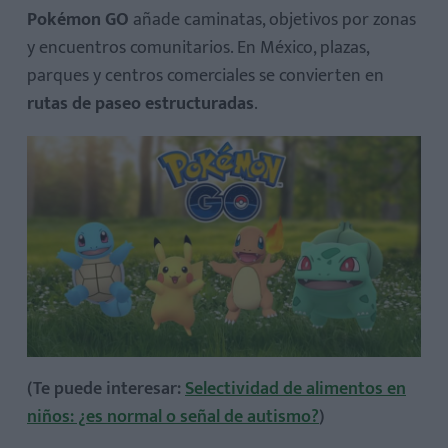
Pokémon GO
añade caminatas, objetivos por zonas
y encuentros comunitarios. En México, plazas,
parques y centros comerciales se convierten en
rutas de paseo estructuradas
.
(Te puede interesar:
Selectividad de alimentos en
niños: ¿es normal o señal de autismo?
)