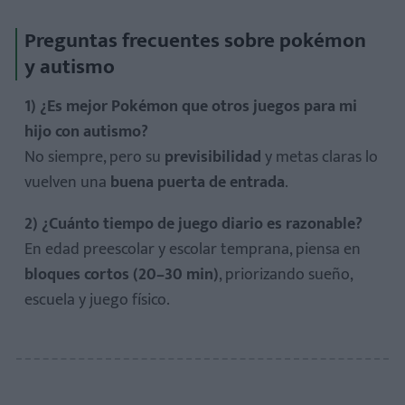
Preguntas frecuentes sobre pokémon
y autismo
1) ¿Es mejor Pokémon que otros juegos para mi
hijo con autismo?
No siempre, pero su
previsibilidad
y metas claras lo
vuelven una
buena puerta de entrada
.
2) ¿Cuánto tiempo de juego diario es razonable?
En edad preescolar y escolar temprana, piensa en
bloques cortos (20–30 min)
, priorizando sueño,
escuela y juego físico.