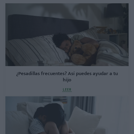
¿Pesadillas frecuentes? Así puedes ayudar a tu
hijo
LEER