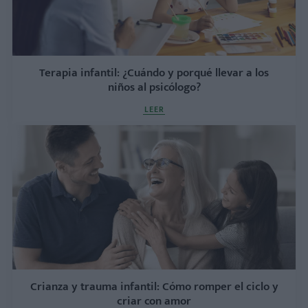
Terapia infantil: ¿Cuándo y porqué llevar a los
niños al psicólogo?
LEER
Crianza y trauma infantil: Cómo romper el ciclo y
criar con amor