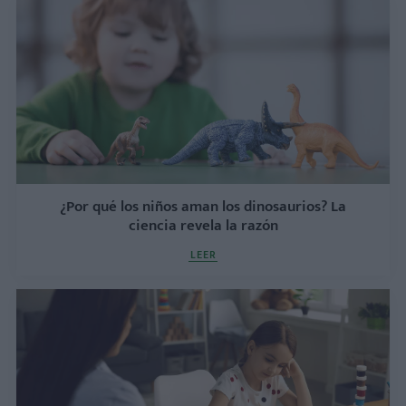
¿Por qué los niños aman los dinosaurios? La
ciencia revela la razón
LEER