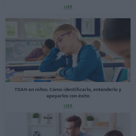
LEER
TDAH en niños: Cómo identificarlo, entenderlo y
apoyarlos con éxito
LEER