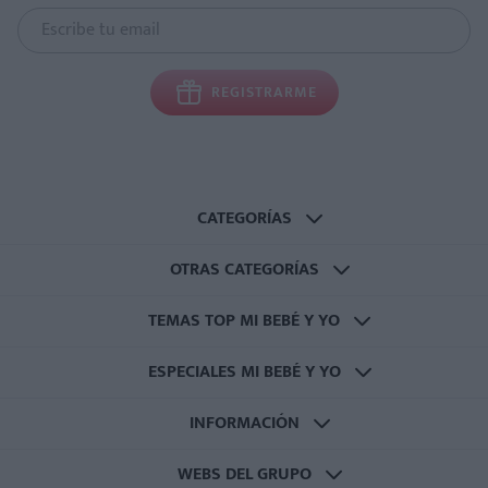
REGISTRARME
CATEGORÍAS
OTRAS CATEGORÍAS
TEMAS TOP MI BEBÉ Y YO
ESPECIALES MI BEBÉ Y YO
INFORMACIÓN
WEBS DEL GRUPO