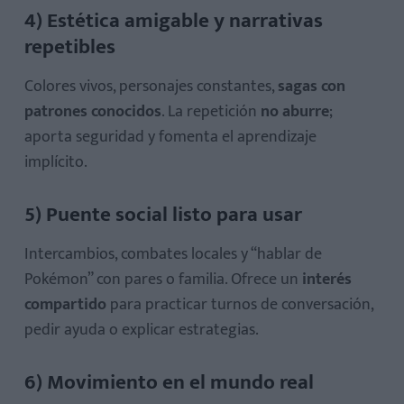
4) Estética amigable y narrativas
repetibles
Colores vivos, personajes constantes,
sagas con
patrones conocidos
. La repetición
no aburre
;
aporta seguridad y fomenta el aprendizaje
implícito.
5) Puente social listo para usar
Intercambios, combates locales y “hablar de
Pokémon” con pares o familia. Ofrece un
interés
compartido
para practicar turnos de conversación,
pedir ayuda o explicar estrategias.
6) Movimiento en el mundo real