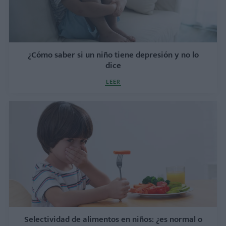
¿Cómo saber si un niño tiene depresión y no lo
dice
LEER
Selectividad de alimentos en niños: ¿es normal o