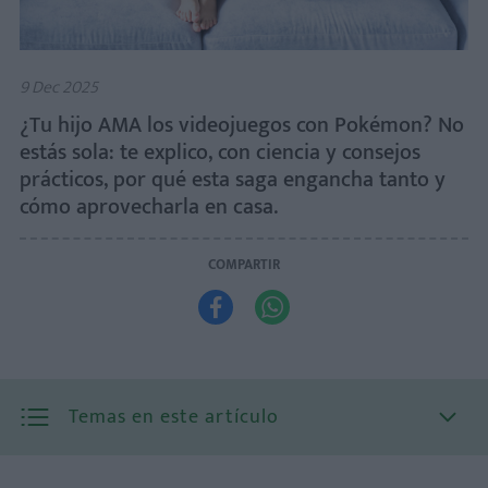
9 Dec 2025
¿Tu hijo AMA los videojuegos con Pokémon? No
estás sola: te explico, con ciencia y consejos
prácticos, por qué esta saga engancha tanto y
cómo aprovecharla en casa.
COMPARTIR


Temas en este artículo