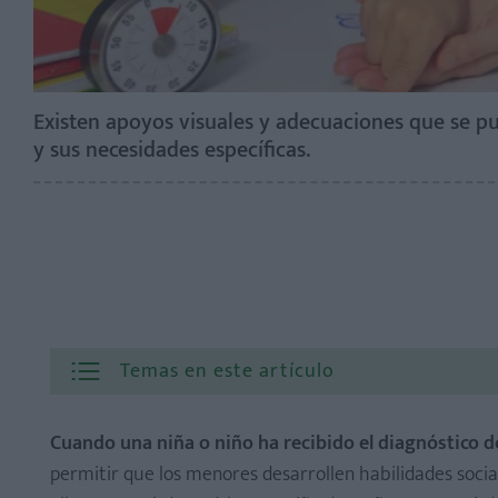
Existen apoyos visuales y adecuaciones que se 
y sus necesidades específicas.
Temas en este artículo
Cuando una niña o niño ha recibido el diagnóstico 
permitir que los menores desarrollen habilidades socia