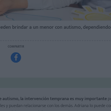
pueden brindar a un menor con autismo, dependiendo
COMPARTIR

de autismo, la intervención temprana es muy importante
po
les y puedan relacionarse con los demás. Adriana lo puede co