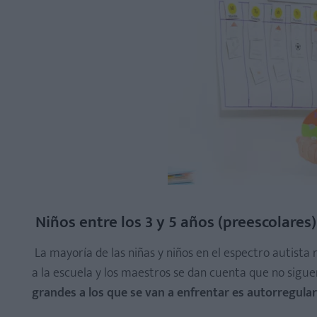
Niños entre los 3 y 5 años (preescolares)
La mayoría de las niñas y niños en el espectro autista
a la escuela y los maestros se dan cuenta que no sigue
grandes a los que se van a enfrentar es autorregularse