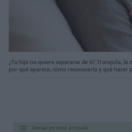
¿Tu hijo no quiere separarse de ti? Tranquila, la
por qué aparece, cómo reconocerla y qué hacer 
Temas en este artículo