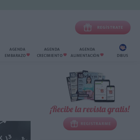

REGÍSTRATE
AGENDA
AGENDA
AGENDA
EMBARAZO
CRECIMIENTO
ALIMENTACIÓN
DIBUS



¡Recibe la revista gratis!
REGISTRARME