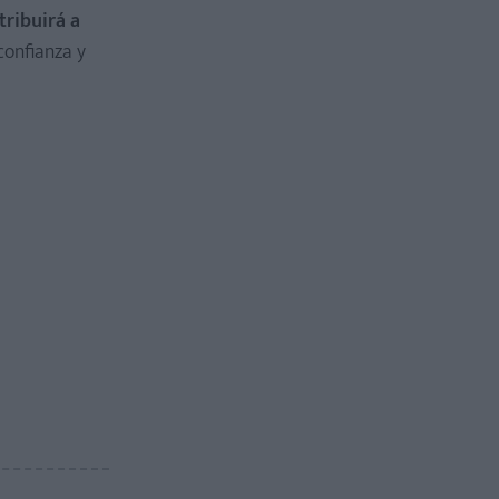
tribuirá a
confianza y